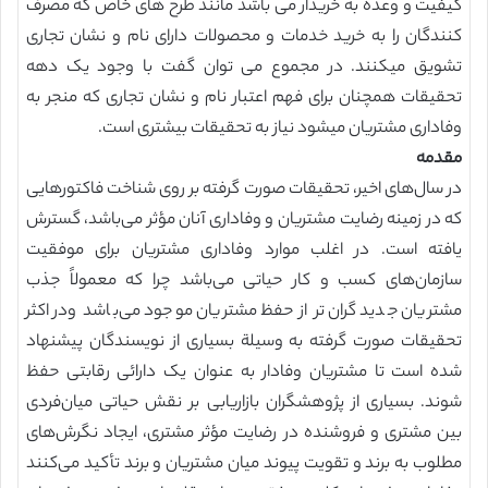
کیفیت و وعده به خریدار می باشد مانند طرح های خاص که مصرف
کنندگان را به خرید خدمات و محصولات دارای نام و نشان تجاری
تشویق میکنند. در مجموع می توان گفت با وجود یک دهه
تحقیقات همچنان برای فهم اعتبار نام و نشان تجاری که منجر به
وفاداری مشتریان میشود نیاز به تحقیقات بیشتری است.
مقدمه
در سال‌های اخیر، تحقیقات صورت گرفته بر روی شناخت فاکتورهایی
که در زمینه رضایت مشتریان و وفاداری آنان مؤثر می‌باشد، گسترش
یافته است. در اغلب موارد وفاداری مشتریان برای موفقیت
سازمان‌های کسب و کار حیاتی می‌باشد چرا که معمولاً جذب
مشتریان جدید گران‌تر از حفظ مشتریان موجود می‌باشد ودر اکثر
تحقیقات صورت گرفته به وسیلة بسیاری از نویسندگان پیشنهاد
شده است تا مشتریان وفادار به عنوان یک دارائی رقابتی حفظ
شوند. بسیاری از پژوهشگران بازاریابی بر نقش حیاتی میان‌فردی
بین مشتری و فروشنده در رضایت مؤثر مشتری، ایجاد نگرش‌های
مطلوب به برند و تقویت پیوند میان مشتریان و برند تأکید می‌کنند