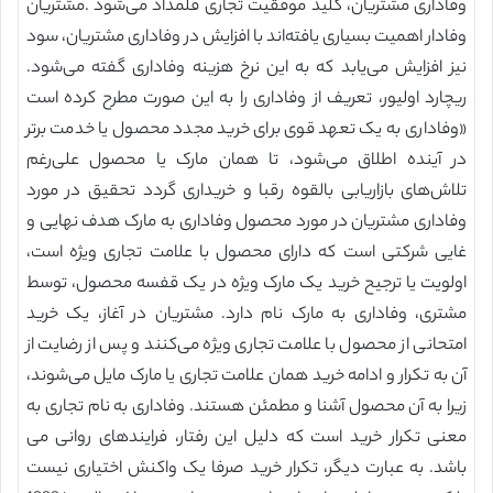
وفاداری مشتریان، کلید موفقیت تجاری قلمداد می‌شود .مشتریان
وفادار اهمیت بسیاری یافته‌اند با افزایش در وفاداری مشتریان، سود
نیز افزایش می‌یابد که به این نرخ هزینه وفاداری گفته می‌شود.
ریچارد اولیور، تعریف از وفاداری را به این صورت مطرح کرده است
«وفاداری به یک تعهد قوی برای خرید مجدد محصول یا خدمت برتر
در آینده اطلاق می‌شود، تا همان مارک یا محصول علی‌رغم
تلاش‌های بازاریابی بالقوه رقبا و خریداری گردد تحقیق در مورد
وفاداری مشتریان در مورد محصول وفاداری به مارک هدف نهایی و
غایی شرکتی است که دارای محصول با علامت تجاری ویژه است،
اولویت یا ترجیح خرید یک مارک ویژه در یک قفسه محصول، توسط
مشتری، وفاداری به مارک نام دارد. مشتریان در آغاز، یک خرید
امتحانی از محصول با علامت تجاری ویژه می‌کنند و پس از رضایت از
آن به تکرار و ادامه خرید همان علامت تجاری یا مارک مایل می‌شوند،
زیرا به آن محصول آشنا و مطمئن هستند. وفاداری به نام تجاری به
معنی تکرار خرید است که دلیل این رفتار، فرایندهای روانی می
باشد. به عبارت دیگر، تکرار خرید صرفا یک واکنش اختیاری نیست