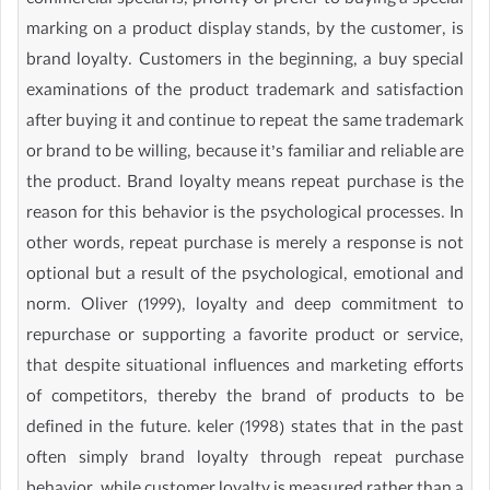
commercial special is, priority or prefer to buying a special
marking on a product display stands, by the customer, is
brand loyalty. Customers in the beginning, a buy special
examinations of the product trademark and satisfaction
after buying it and continue to repeat the same trademark
or brand to be willing, because it’s familiar and reliable are
the product. Brand loyalty means repeat purchase is the
reason for this behavior is the psychological processes. In
other words, repeat purchase is merely a response is not
optional but a result of the psychological, emotional and
norm. Oliver (1999), loyalty and deep commitment to
repurchase or supporting a favorite product or service,
that despite situational influences and marketing efforts
of competitors, thereby the brand of products to be
defined in the future. keler (1998) states that in the past
often simply brand loyalty through repeat purchase