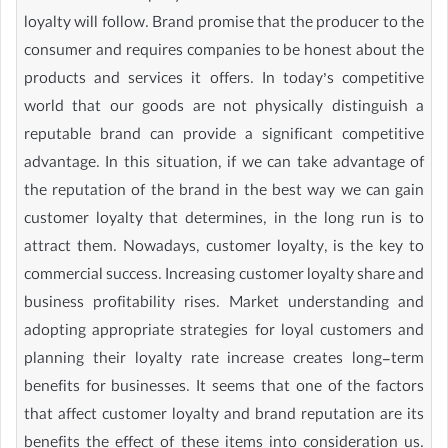
loyalty will follow. Brand promise that the producer to the
consumer and requires companies to be honest about the
products and services it offers. In today’s competitive
world that our goods are not physically distinguish a
reputable brand can provide a significant competitive
advantage. In this situation, if we can take advantage of
the reputation of the brand in the best way we can gain
customer loyalty that determines, in the long run is to
attract them. Nowadays, customer loyalty, is the key to
commercial success. Increasing customer loyalty share and
business profitability rises. Market understanding and
adopting appropriate strategies for loyal customers and
planning their loyalty rate increase creates long-term
benefits for businesses. It seems that one of the factors
that affect customer loyalty and brand reputation are its
benefits the effect of these items into consideration us.