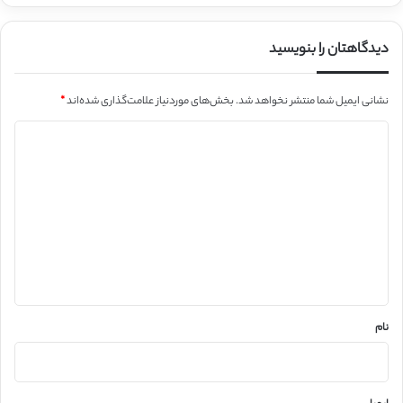
دیدگاهتان را بنویسید
نشانی ایمیل شما منتشر نخواهد شد.
بخش‌های موردنیاز علامت‌گذاری شده‌اند
*
د
ی
د
گ
ا
ه
*
نام