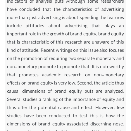
indicators of analysis puts Although some researchers
have concluded that the characteristics of advertising
more than just advertising is about spending the features
include attitudes about advertising that plays an
important role in the growth of brand equity, brand equity
that is characteristic of this research are unaware of this
kind of attitude. Recent writings on this issue also focuses
on the promotion of requiring two separate monetary and
non-monetary promote to promote that. It is noteworthy
that promotes academic research on non-monetary
effects on brand equity is very low. Second, the article thus
causal dimensions of brand equity puts are analyzed.
Several studies a ranking of the importance of equity and
thus offer the potential cause and effect. However, few
studies have been conducted to test this is how the
dimensions of brand equity associated discerning nose.