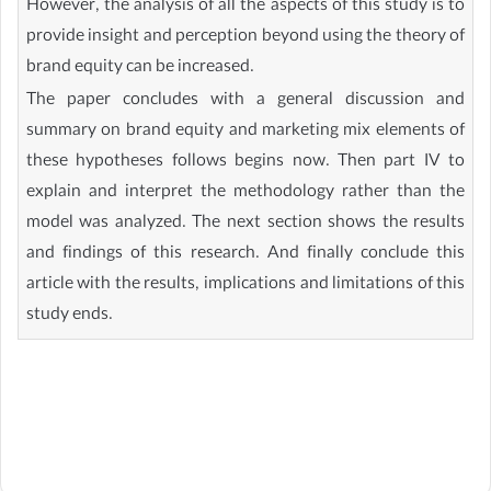
However, the analysis of all the aspects of this study is to
provide insight and perception beyond using the theory of
brand equity can be increased.
The paper concludes with a general discussion and
summary on brand equity and marketing mix elements of
these hypotheses follows begins now. Then part IV to
explain and interpret the methodology rather than the
model was analyzed. The next section shows the results
and findings of this research. And finally conclude this
article with the results, implications and limitations of this
study ends.