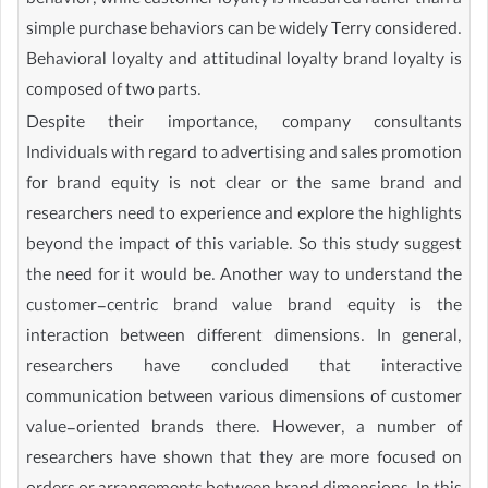
behavior, while customer loyalty is measured rather than a
simple purchase behaviors can be widely Terry considered.
Behavioral loyalty and attitudinal loyalty brand loyalty is
composed of two parts.
Despite their importance, company consultants
Individuals with regard to advertising and sales promotion
for brand equity is not clear or the same brand and
researchers need to experience and explore the highlights
beyond the impact of this variable. So this study suggest
the need for it would be. Another way to understand the
customer-centric brand value brand equity is the
interaction between different dimensions. In general,
researchers have concluded that interactive
communication between various dimensions of customer
value-oriented brands there. However, a number of
researchers have shown that they are more focused on