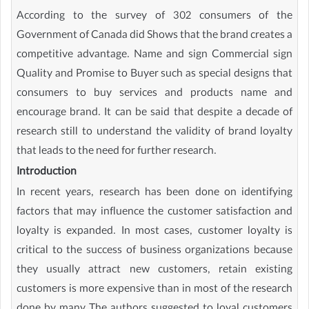
According to the survey of 302 consumers of the
Government of Canada did Shows that the brand creates a
competitive advantage. Name and sign Commercial sign
Quality and Promise to Buyer such as special designs that
consumers to buy services and products name and
encourage brand. It can be said that despite a decade of
research still to understand the validity of brand loyalty
that leads to the need for further research.
Introduction
In recent years, research has been done on identifying
factors that may influence the customer satisfaction and
loyalty is expanded. In most cases, customer loyalty is
critical to the success of business organizations because
they usually attract new customers, retain existing
customers is more expensive than in most of the research