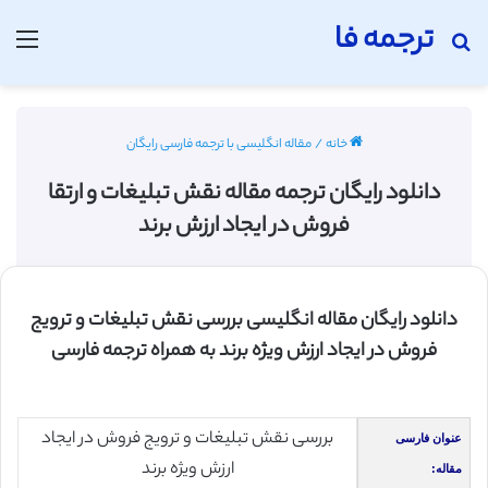
ترجمه فا
جستجو برای
منو
خانه
/
مقاله انگلیسی با ترجمه فارسی رایگان
دانلود رایگان ترجمه مقاله نقش تبلیغات و ارتقا
فروش در ایجاد ارزش برند
دانلود رایگان مقاله انگلیسی بررسی نقش تبلیغات و ترویج
فروش در ایجاد ارزش ویژه برند به همراه ترجمه فارسی
بررسی نقش تبلیغات و ترویج فروش در ایجاد
عنوان فارسی
ارزش ویژه برند
مقاله: