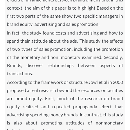
orders or arrangements between brand dimensions. In this
context, the aim of this paper is to highlight Based on the
first two parts of the same show two specific managers in
brand equity: advertising and sales promotion.
In fact, the study found costs and advertising and how to
spend their attitude about the ads. This study the effects
of two types of sales promotion, including the promotion
of the monetary and non-monetary examined. Secondly,
Brands, discover relationships between aspects of
transactions.
According to the framework or structure Jowl et al in 2000
proposed a real research beyond the resources or facilities
are brand equity. First, much of the research on brand
equity realized and repeated propaganda effect that
advertising spending money brands. In contrast, this study
is also about promoting attitudes of nonmonetary