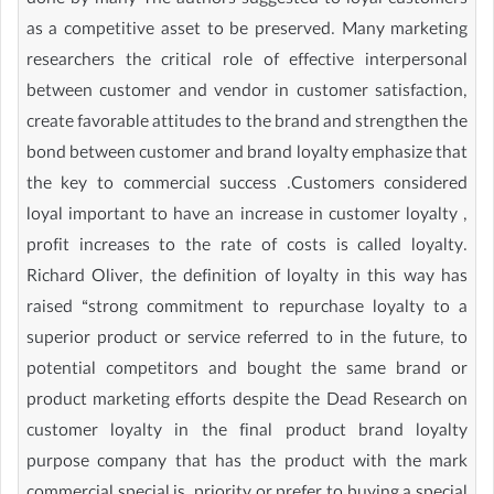
done by many The authors suggested to loyal customers
as a competitive asset to be preserved. Many marketing
researchers the critical role of effective interpersonal
between customer and vendor in customer satisfaction,
create favorable attitudes to the brand and strengthen the
bond between customer and brand loyalty emphasize that
the key to commercial success .Customers considered
loyal important to have an increase in customer loyalty ,
profit increases to the rate of costs is called loyalty.
Richard Oliver, the definition of loyalty in this way has
raised “strong commitment to repurchase loyalty to a
superior product or service referred to in the future, to
potential competitors and bought the same brand or
product marketing efforts despite the Dead Research on
customer loyalty in the final product brand loyalty
purpose company that has the product with the mark