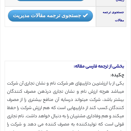
جستجوی ترجمه
جستجوی ترجمه مقالات مدیریت
مقالات
بخشی از ترجمه فارسی مقاله:
چکیده
:
یکی از با ارزشترین داراییهای هر شرکت نام و نشان تجاری آن شرکت
میباشد هرچه ارزش نام و نشان تجاری درذهن مصرف کنندگان
بیشتر باشد، شرکت میتواند درسایه آن منافع بیشتری را از مصرف
کنندگان کسب کند از داراییهایی است که هم ارزش شرکت را حفظ
میکند و هم وفاداری مشتریان را به دنبال خواهد داشت. نام تجاری
قولی است که تولیدکننده به مصرف کننده می دهد و شرکت را