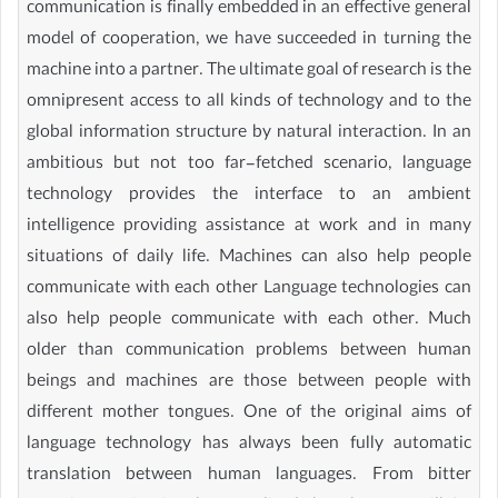
communication is finally embedded in an effective general
model of cooperation, we have succeeded in turning the
machine into a partner. The ultimate goal of research is the
omnipresent access to all kinds of technology and to the
global information structure by natural interaction. In an
ambitious but not too far-fetched scenario, language
technology provides the interface to an ambient
intelligence providing assistance at work and in many
situations of daily life. Machines can also help people
communicate with each other Language technologies can
also help people communicate with each other. Much
older than communication problems between human
beings and machines are those between people with
different mother tongues. One of the original aims of
language technology has always been fully automatic
translation between human languages. From bitter