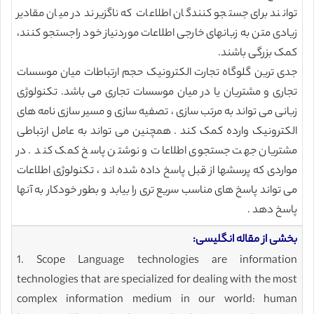
توانند برای جستجو کنندگان اطلاعات که ناگزیرند در میان مقادیر
زیادی متن به زبانهای خارجی اطلاعات موردنیاز خود راجستجو کنند،
کمک بزرگی باشند.
جدی ترین گلوگاه تجارت الکترونیک حجم ارتباطات میان موسسات
تجاری و مشتریان یا در میان موسسات تجاری می باشد. تکنولوژی
زبانی می تواند به مرتب سازی ، تصفیه سازی و مسیر سازی نامه های
الکترونیک وارده کمک کند . همچنین می تواند به عامل ارتباطی
مشتریان جهت جستجوی اطلاعات و نوشتن پاسخ کمک کند . در
مواردی که پرسشها از قبل پاسخ داده شده اند ، تکنولوژی اطلاعات
می تواند پاسخ های مناسب سریع تری را بیابد و بطور خودکار به آنها
پاسخ دهد .
بخشی از مقاله انگلیسی:
1. Scope Language technologies are information
technologies that are specialized for dealing with the most
complex information medium in our world: human