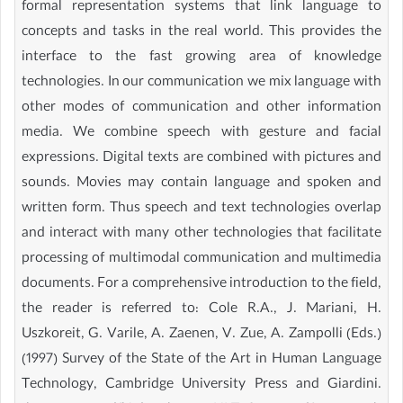
formal representation systems that link language to
concepts and tasks in the real world. This provides the
interface to the fast growing area of knowledge
technologies. In our communication we mix language with
other modes of communication and other information
media. We combine speech with gesture and facial
expressions. Digital texts are combined with pictures and
sounds. Movies may contain language and spoken and
written form. Thus speech and text technologies overlap
and interact with many other technologies that facilitate
processing of multimodal communication and multimedia
documents. For a comprehensive introduction to the field,
the reader is referred to: Cole R.A., J. Mariani, H.
Uszkoreit, G. Varile, A. Zaenen, V. Zue, A. Zampolli (Eds.)
(1997) Survey of the State of the Art in Human Language
Technology, Cambridge University Press and Giardini.