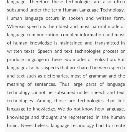
language. Therefore these technologies are also often
subsumed under the term Human Language Technology.
Human language occurs in spoken and written form.
Whereas speech is the oldest and most natural mode of
language communication, complex information and most
of human knowledge is maintained and transmitted in
written texts. Speech and text technologies process or
produce language in these two modes of realization. But
language also has aspects that are shared between speech
and text such as dictionaries, most of grammar and the
meaning of sentences. Thus large parts of language
technology cannot be subsumed under speech and text
technologies. Among those are technologies that link
language to knowledge. We do not know how language,
knowledge and thought are represented in the human
brain. Nevertheless, language technology had to create