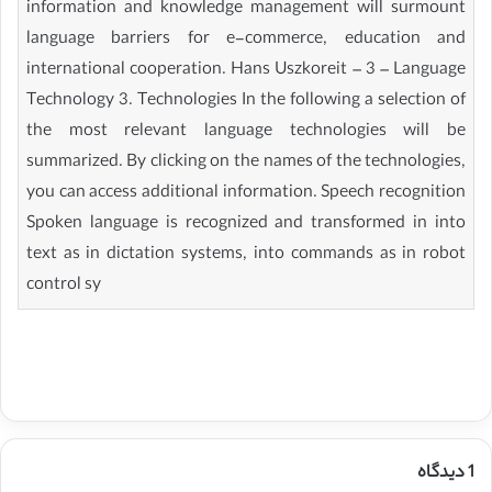
information and knowledge management will surmount
language barriers for e-commerce, education and
international cooperation. Hans Uszkoreit – 3 – Language
Technology 3. Technologies In the following a selection of
the most relevant language technologies will be
summarized. By clicking on the names of the technologies,
you can access additional information. Speech recognition
Spoken language is recognized and transformed in into
text as in dictation systems, into commands as in robot
control sy
1 دیدگاه