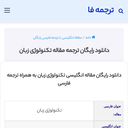
ترجمه فا
جستجو برای
منو
خانه
/
مقاله انگلیسی با ترجمه فارسی رایگان
دانلود رایگان ترجمه مقاله تکنولوژی زبان
دانلود رایگان مقاله انگلیسی تکنولوژی زبان به همراه ترجمه
فارسی
عنوان فارسی
تکنولوژی زبان
مقاله:
عنوان انگلیسی