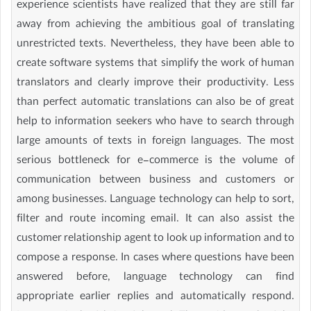
experience scientists have realized that they are still far
away from achieving the ambitious goal of translating
unrestricted texts. Nevertheless, they have been able to
create software systems that simplify the work of human
translators and clearly improve their productivity. Less
than perfect automatic translations can also be of great
help to information seekers who have to search through
large amounts of texts in foreign languages. The most
serious bottleneck for e-commerce is the volume of
communication between business and customers or
among businesses. Language technology can help to sort,
filter and route incoming email. It can also assist the
customer relationship agent to look up information and to
compose a response. In cases where questions have been
answered before, language technology can find
appropriate earlier replies and automatically respond.