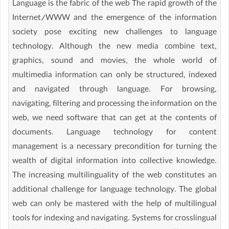
Language is the fabric of the web The rapid growth of the
Internet/WWW and the emergence of the information
society pose exciting new challenges to language
technology. Although the new media combine text,
graphics, sound and movies, the whole world of
multimedia information can only be structured, indexed
and navigated through language. For browsing,
navigating, filtering and processing the information on the
web, we need software that can get at the contents of
documents. Language technology for content
management is a necessary precondition for turning the
wealth of digital information into collective knowledge.
The increasing multilinguality of the web constitutes an
additional challenge for language technology. The global
web can only be mastered with the help of multilingual
tools for indexing and navigating. Systems for crosslingual