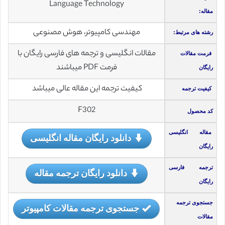
Language Technology
مقاله:
مهندسی کامپیوتر، هوش مصنوعی
رشته های مرتبط:
مقالات انگلیسی و ترجمه های فارسی رایگان با
فرمت مقالات
فرمت PDF میباشند
رایگان
کیفیت ترجمه این مقاله عالی میباشد
کیفیت ترجمه
F302
کد محصول
مقاله انگلیسی
دانلود رایگان مقاله انگلیسی
رایگان
ترجمه فارسی
دانلود رایگان ترجمه مقاله
رایگان
جستجوی ترجمه
جستجوی ترجمه مقالات کامپیوتر
مقالات