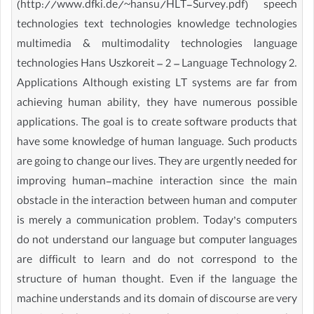
(http://www.dfki.de/~hansu/HLT-Survey.pdf) speech
technologies text technologies knowledge technologies
multimedia & multimodality technologies language
technologies Hans Uszkoreit – 2 – Language Technology 2.
Applications Although existing LT systems are far from
achieving human ability, they have numerous possible
applications. The goal is to create software products that
have some knowledge of human language. Such products
are going to change our lives. They are urgently needed for
improving human-machine interaction since the main
obstacle in the interaction between human and computer
is merely a communication problem. Today’s computers
do not understand our language but computer languages
are difficult to learn and do not correspond to the
structure of human thought. Even if the language the
machine understands and its domain of discourse are very