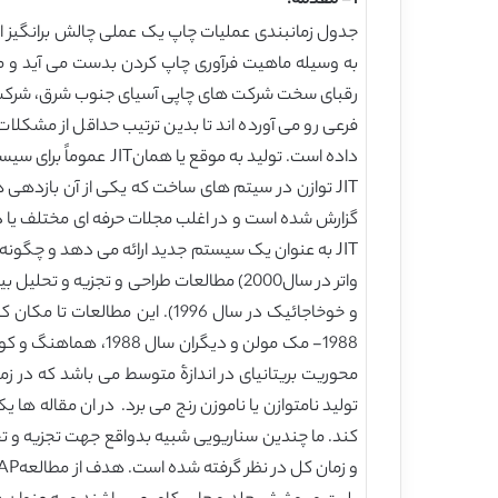
1- مقدمه:
جدول زمانبندی عملیات چاپ یک عملی چالش برانگیز اس
رقبای سخت شرکت های چاپی آسیای جنوب شرق، شرکت های
فرعی رو می آورده اند تا بدین ترتیب حداقل از مشکلات
داده است. تولید به 
و خوخاجائیک در سال 1996). ا