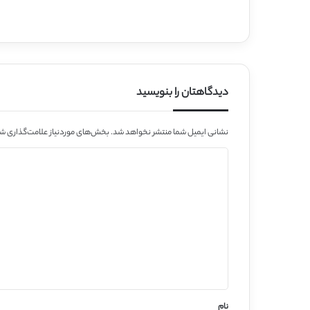
دیدگاهتان را بنویسید
نشانی ایمیل شما منتشر نخواهد شد.
بخش‌های موردنیاز علامت‌گذاری شد
د
ی
د
گ
ا
ه
*
نام