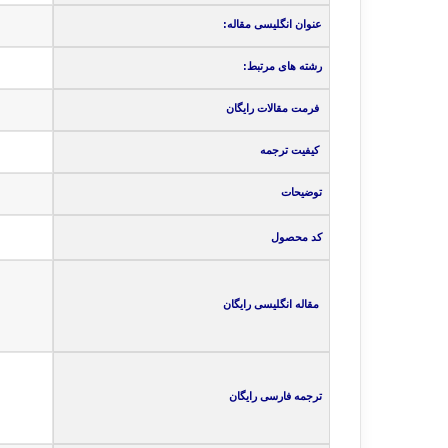
عنوان انگلیسی مقاله:
رشته های مرتبط:
فرمت مقالات رایگان
کیفیت ترجمه
توضیحات
کد محصول
مقاله انگلیسی رایگان
ترجمه فارسی رایگان