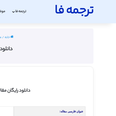
ترجمه فا
ترجمه فا
موض
خانه
/
م
دانلود رای
دانلود رایگان مقاله انگلیسی شبيه
عنوان فارسی مقاله: