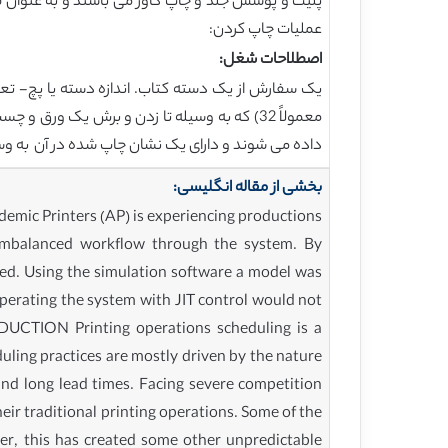
عملیات چاپ کردن:
اصطلاحات شغل:
یک سفارش از یک دسته کتاب. اندازه دسته یا پچ- تع
معمولاً 32) که به وسیله تا زدن و برش یک 
داده می شوند و دارای یک نشان چاپ شده در آن به وس
بخشی از مقاله انگلیسی:
emic Printers (AP) is experiencing productions
 imbalanced workflow through the system. By
ved. Using the simulation software a model was
operating the system with JIT control would not
DUCTION Printing operations scheduling is a
uling practices are mostly driven by the nature
and long lead times. Facing severe competition
ir traditional printing operations. Some of the
er, this has created some other unpredictable