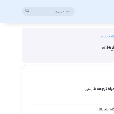
جستجو
برای