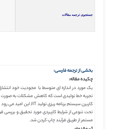
جستجوی ترجمه مقالات
بخشی از ترجمه فارسی:
چکیده مقاله:
تجربه خط تولیدی است که کاهش مشکلات به صورت کارآ
مستمر از طریق فرآیند چاپ کردن شد.