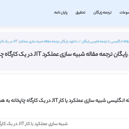
وعات
ترجمه رایگان
تحقیق
پایان نامه
قاله انگلیسی با ترجمه فارسی رایگان
/
دانلود رایگان ترجمه مقاله شبيه سازی عملكرد JIT در یک کارگاه چاپخانه
گان ترجمه مقاله شبيه سازی عملكرد JIT در یک کارگاه چاپخانه
 سازی عملكرد یا کار JIT در یک کارگاه چاپخانه به همراه ترجمه فارسی
شبيه سازی عملكرد یا کار JIT در یک کارگاه چاپخانه