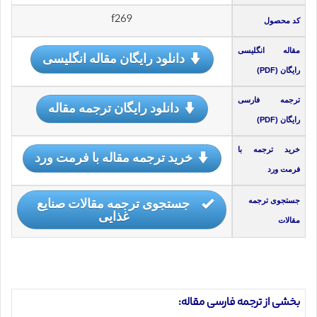
f269
کد محصول
مقاله انگلیسی
دانلود رایگان مقاله انگلیسی
رایگان (PDF)
ترجمه فارسی
دانلود رایگان ترجمه مقاله
رایگان (PDF)
خرید ترجمه با
خرید ترجمه مقاله با فرمت ورد
فرمت ورد
جستجوی ترجمه مقالات صنایع
جستجوی ترجمه
غذایی
مقالات
بخشی از ترجمه فارسی مقاله: