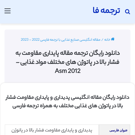
ترجمه فا
جستجو برای
منو
خانه
/
مقاله انگلیسی صنایع غذایی با ترجمه فارسی 2022 - 2023
دانلود رایگان ترجمه مقاله پایداری مقاومت به
فشار بالا در پاتوژن های مختلف مواد غذایی –
Asm 2012
دانلود رایگان مقاله انگلیسی پدیداری و پایداری مقاومت فشار
بالا در پاتوژن های غذایی مختلف به همراه ترجمه فارسی
پدیداری و پایداری مقاومت فشار بالا در پاتوژن
عنوان فارسی