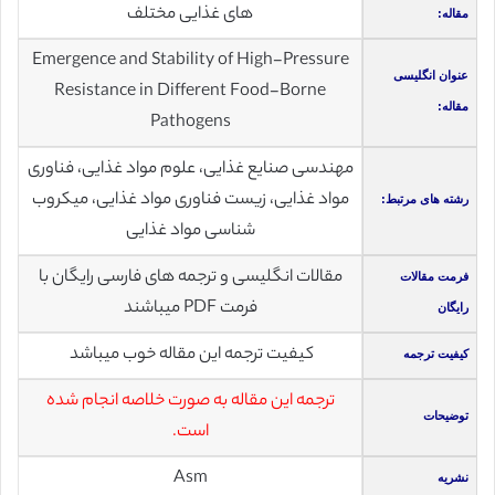
های غذایی مختلف
مقاله:
Emergence and Stability of High-Pressure
عنوان انگلیسی
Resistance in Different Food-Borne
مقاله:
Pathogens
مهندسی صنایع غذایی، علوم مواد غذایی، فناوری
مواد غذایی، زیست فناوری مواد غذایی، میکروب
رشته های مرتبط:
شناسی مواد غذایی
مقالات انگلیسی و ترجمه های فارسی رایگان با
فرمت مقالات
فرمت PDF میباشند
رایگان
کیفیت ترجمه این مقاله خوب میباشد
کیفیت ترجمه
ترجمه این مقاله به صورت خلاصه انجام شده
توضیحات
است.
Asm
نشریه