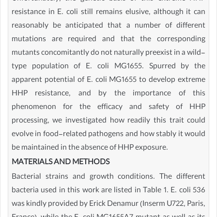
resistance in E. coli still remains elusive, although it can
reasonably be anticipated that a number of different
mutations are required and that the corresponding
mutants concomitantly do not naturally preexist in a wild-
type population of E. coli MG1655. Spurred by the
apparent potential of E. coli MG1655 to develop extreme
HHP resistance, and by the importance of this
phenomenon for the efficacy and safety of HHP
processing, we investigated how readily this trait could
evolve in food-related pathogens and how stably it would
be maintained in the absence of HHP exposure.
MATERIALS AND METHODS
Bacterial strains and growth conditions. The different
bacteria used in this work are listed in Table 1. E. coli 536
was kindly provided by Erick Denamur (Inserm U722, Paris,