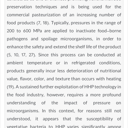
preservation techniques and is being used for the
commercial pasteurization of an increasing number of
food products (7, 18). Typically, pressures in the range of
200 to 600 MPa are applied to inactivate food-borne
pathogens and spoilage microorganisms, in order to
enhance the safety and extend the shelf life of the product
(5, 10, 17, 27). Since this process can be conducted at
ambient temperature or in refrigerated conditions,
products generally incur less deterioration of nutritional
value, flavor, color, and texture than occurs with heating
(19). A sustained further exploitation of HHP technology in
the food industry, however, requires a more profound
understanding of the impact of pressure on
microorganisms. In this context, for reasons still not
understood, it appears that the susceptibility of
vegetative bacteria to HHP varies significantly among