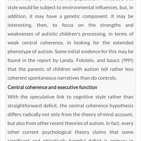
style would be subject to environmental influences, but, in
addition, it may have a genetic component. It may be
interesting, then, to focus on the strengths and
weaknesses of autistic children’s processing, in terms of
weak central coherence, in looking for the extended
phenotype of autism. Some initial evidence for this may be
found in the report by Landa, Folstein, and Isaacs (1991)
that the parents of children with autism tell rather less
coherent spontaneous narratives than do controls.
Central coherence and executive function
With the speculative link to cognitive style rather than
straightforward deficit, the central coherence hypothesis
differs radically not only from the theory of mind account,
but also from other recent theories of autism. In fact, every
other current psychological theory claims that some