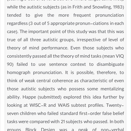
while the autistic subjects (as in Frith and Snowling, 1983)
tended to give the more frequent pronunciation
regardless (3 out of 5 appropriate pronun-ciations in each
case). The important point of this study was that this was
true of all three autistic groups, irrespective of level of
theory of mind performance. Even those subjects who
consistently passed all the theory of mind tasks (mean VIQ
90) failed to use sentence context to disambiguate
homograph pronunciation. It is possible, therefore, to
think of weak central coherence as characteristic of even
those autistic subjects who possess some mentalizing
ability. Happe (submitted) explored this idea further by
looking at WISC-R and WAIS subtest profiles. Twenty-
seven children who failed standard first-order false belief
tasks were compared with 21 subjects who passed. In both
groups Block Design was a peak of non-verbal