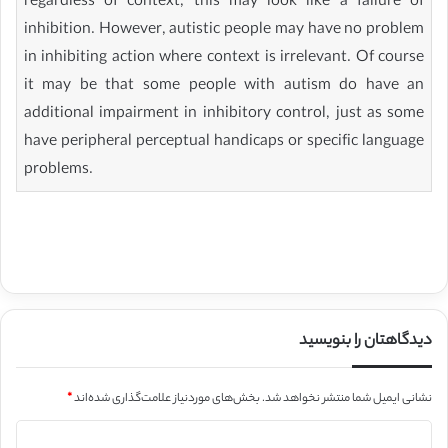
regardless of context, this may look like a failure of
inhibition. However, autistic people may have no problem
in inhibiting action where context is irrelevant. Of course
it may be that some people with autism do have an
additional impairment in inhibitory control, just as some
have peripheral perceptual handicaps or specific language
problems.
دیدگاهتان را بنویسید
نشانی ایمیل شما منتشر نخواهد شد.
بخش‌های موردنیاز علامت‌گذاری شده‌اند
*
د