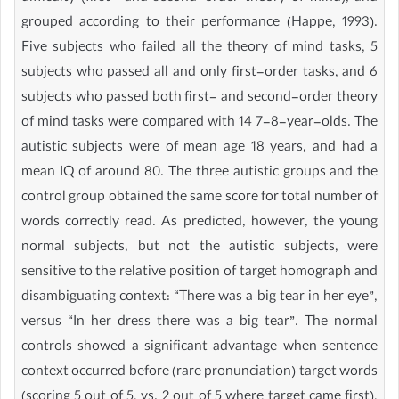
grouped according to their performance (Happe, 1993).
Five subjects who failed all the theory of mind tasks, 5
subjects who passed all and only first-order tasks, and 6
subjects who passed both first- and second-order theory
of mind tasks were compared with 14 7-8-year-olds. The
autistic subjects were of mean age 18 years, and had a
mean IQ of around 80. The three autistic groups and the
control group obtained the same score for total number of
words correctly read. As predicted, however, the young
normal subjects, but not the autistic subjects, were
sensitive to the relative position of target homograph and
disambiguating context: “There was a big tear in her eye”,
versus “In her dress there was a big tear”. The normal
controls showed a significant advantage when sentence
context occurred before (rare pronunciation) target words
(scoring 5 out of 5, vs. 2 out of 5 where target came first),