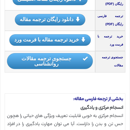
رایگان (PDF)
ترجمه فارسی
دانلود رایگان ترجمه مقاله
رایگان (PDF)
خرید ترجمه با
خرید ترجمه مقاله با فرمت ورد
فرمت ورد
جستجوی ترجمه مقالات
جستجوی ترجمه
روانشناسی
مقالات
بخشی از ترجمه فارسی مقاله:
انسجام مرکزی و یادگیری
انسجام مرکزی به خوبی قابلیت تعریف ویژگی های حیاتی را هچون
حس تن و بدن را داراست. آیا می توان مهارت یادگیری را در افراد