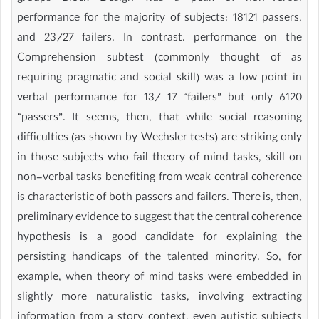
performance for the majority of subjects: 18121 passers,
and 23/27 failers. In contrast. performance on the
Comprehension subtest (commonly thought of as
requiring pragmatic and social skill) was a low point in
verbal performance for 13/ 17 “failers” but only 6120
“passers”. It seems, then, that while social reasoning
difficulties (as shown by Wechsler tests) are striking only
in those subjects who fail theory of mind tasks, skill on
non-verbal tasks benefiting from weak central coherence
is characteristic of both passers and failers. There is, then,
preliminary evidence to suggest that the central coherence
hypothesis is a good candidate for explaining the
persisting handicaps of the talented minority. So, for
example, when theory of mind tasks were embedded in
slightly more naturalistic tasks, involving extracting
information from a story context, even autistic subjects