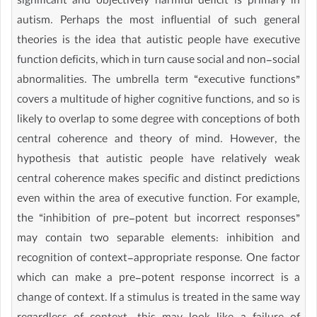
significant and objectively harmful deficit is primary in
autism. Perhaps the most influential of such general
theories is the idea that autistic people have executive
function deficits, which in turn cause social and non-social
abnormalities. The umbrella term “executive functions”
covers a multitude of higher cognitive functions, and so is
likely to overlap to some degree with conceptions of both
central coherence and theory of mind. However, the
hypothesis that autistic people have relatively weak
central coherence makes specific and distinct predictions
even within the area of executive function. For example,
the “inhibition of pre-potent but incorrect responses”
may contain two separable elements: inhibition and
recognition of context-appropriate response. One factor
which can make a pre-potent response incorrect is a
change of context. If a stimulus is treated in the same way