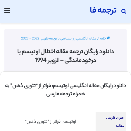
ترجمه فا
جستجو برای
منو
خانه
/
مقاله انگلیسی روانشناسی با ترجمه فارسی 2022 - 2023
دانلود رایگان ترجمه مقاله اختلال اوتیسم یا
درخودماندگی – الزویر 1994
دانلود رایگان مقاله انگلیسی اوتیسم: فراتر از “تئوری ذهن” به
همراه ترجمه فارسی
عنوان فارسی
اوتیسم: فراتر از “تئوری ذهن”
مقاله: