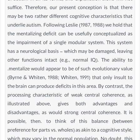
suffice. Therefore, our present conception is that there
may be two rather different cognitive characteristics that
underlie autism. Following Leslie (1987, 1988) we hold that
the mentalizing deficit can be usefully conceptualized as
the impairment of a single modular system. This system
has a neurological basis – which may be damaged, leaving
other functions intact (e.g., normal IQ). The ability to
.mentalize would appear to be of such evolutionary value
(Byrne & Whiten, 1988; Whiten, 1991) that only insult to
the brain can produce deficits in this area. By contrast, the
processing characteristic of weak central coherence, as
illustrated above, gives both advantages and
disadvantages, as would strong central coherence. It is
possible, then. to think of this balance (between
preference for parts vs. wholes) as akin to a cognitive style,
which may vary in the normal population. No doubt, this