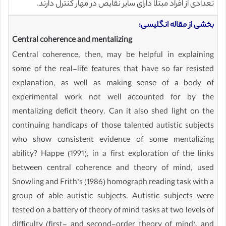
تعدادی از افراد مبتلا دارای سایر نقایص در مهار کنترل دارند.
بخشی از مقاله انگلیسی:
Central coherence and mentalizing
Central coherence, then, may be helpful in explaining
some of the real-life features that have so far resisted
explanation, as well as making sense of a body of
experimental work not well accounted for by the
mentalizing deficit theory. Can it also shed light on the
continuing handicaps of those talented autistic subjects
who show consistent evidence of some mentalizing
ability? Happe (1991), in a first exploration of the links
between central coherence and theory of mind, used
Snowling and Frith’s (1986) homograph reading task with a
group of able autistic subjects. Autistic subjects were
tested on a battery of theory of mind tasks at two levels of
difficulty (first- and second-order theory of mind), and