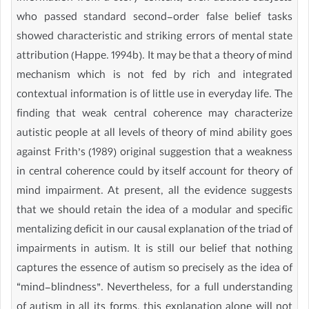
who passed standard second-order false belief tasks
showed characteristic and striking errors of mental state
attribution (Happe. 1994b). It may be that a theory of mind
mechanism which is not fed by rich and integrated
contextual information is of little use in everyday life. The
finding that weak central coherence may characterize
autistic people at all levels of theory of mind ability goes
against Frith’s (1989) original suggestion that a weakness
in central coherence could by itself account for theory of
mind impairment. At present, all the evidence suggests
that we should retain the idea of a modular and specific
mentalizing deficit in our causal explanation of the triad of
impairments in autism. It is still our belief that nothing
captures the essence of autism so precisely as the idea of
“mind-blindness”. Nevertheless, for a full understanding
of autism in all its forms, this explanation alone will not