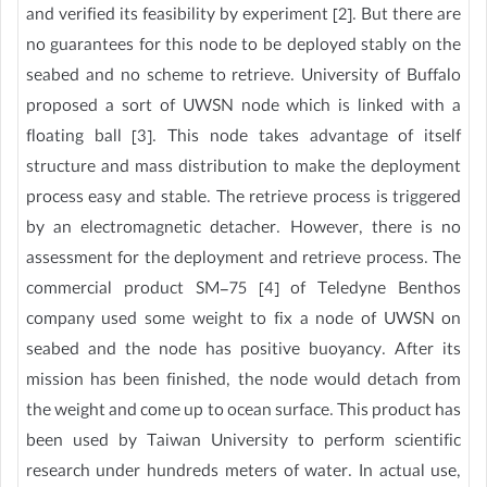
and verified its feasibility by experiment [2]. But there are
no guarantees for this node to be deployed stably on the
seabed and no scheme to retrieve. University of Buffalo
proposed a sort of UWSN node which is linked with a
floating ball [3]. This node takes advantage of itself
structure and mass distribution to make the deployment
process easy and stable. The retrieve process is triggered
by an electromagnetic detacher. However, there is no
assessment for the deployment and retrieve process. The
commercial product SM-75 [4] of Teledyne Benthos
company used some weight to fix a node of UWSN on
seabed and the node has positive buoyancy. After its
mission has been finished, the node would detach from
the weight and come up to ocean surface. This product has
been used by Taiwan University to perform scientific
research under hundreds meters of water. In actual use,