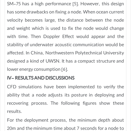
SM-75 has a high performance [5]. However, this design
has some drawbacks on fixing a node. When ocean current
velocity becomes large, the distance between the node
and weight which is used to fix the node would change
with time. Then Doppler Effect would appear and the
stability of underwater acoustic communication would be
affected. In China, Northwestern Polytechnical University
designed a kind of UWSN. It has a compact structure and
lower energy consumption [6].
IV- RESULTS AND DISCUSSIONS
CFD simulations have been implemented to verify the
ability that a node adjusts its posture in deploying and
recovering process. The following figures show these
results.
For the deployment process, the minimum depth about
20m and the minimum time about 7 seconds for a node to