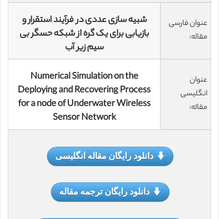
شبیه سازی عددی در فرآیند استقرار و
عنوان فارسی
بازیابی برای یک گره از شبکه حسگر بی
مقاله:
سیم زیر آب
Numerical Simulation on the
عنوان
Deploying and Recovering Process
انگلیسی
for a node of Underwater Wireless
مقاله:
Sensor Network
دانلود رایگان مقاله انگلیسی
دانلود رایگان ترجمه مقاله