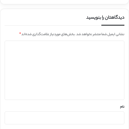
دیدگاهتان را بنویسید
نشانی ایمیل شما منتشر نخواهد شد.
بخش‌های موردنیاز علامت‌گذاری شده‌اند
*
د
ی
د
گ
ا
ه
*
نام