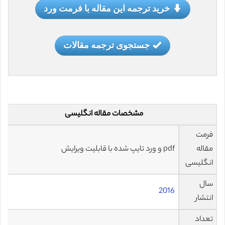
خرید ترجمه این مقاله با فرمت ورد
جستجوی ترجمه مقالات
مشخصات مقاله انگلیسی
فرمت
مقاله
pdf و ورد تایپ شده با قابلیت ویرایش
انگلیسی
سال
2016
انتشار
تعداد