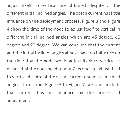
adjust itself to vertical are obtained despite of the
different initial inclined angles. The ocean current has little
influence on the deployment process. Figure 3 and Figure
4 show the time of the node to adjust itself to vertical in
different initial inclined angles which are 45 degree, 60
degree and 90 degree. We can conclude that the current
and the initial inclined angles almost have no influence on
the time that the node would adjust itself to vertical. It
means that the node needs about 7 seconds to adjust itself
to vertical despite of the ocean current and initial inclined
angles. Then, from Figure 5 to Figure 7, we can conclude
that current has an influence on the process of
adjustment..