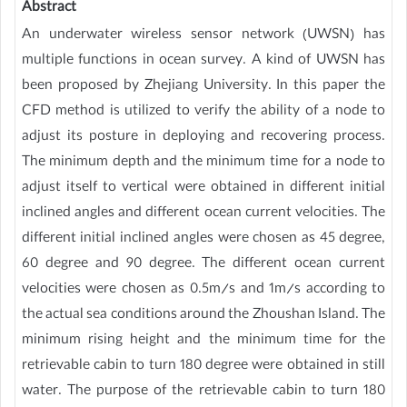
Abstract
An underwater wireless sensor network (UWSN) has
multiple functions in ocean survey. A kind of UWSN has
been proposed by Zhejiang University. In this paper the
CFD method is utilized to verify the ability of a node to
adjust its posture in deploying and recovering process.
The minimum depth and the minimum time for a node to
adjust itself to vertical were obtained in different initial
inclined angles and different ocean current velocities. The
different initial inclined angles were chosen as 45 degree,
60 degree and 90 degree. The different ocean current
velocities were chosen as 0.5m/s and 1m/s according to
the actual sea conditions around the Zhoushan Island. The
minimum rising height and the minimum time for the
retrievable cabin to turn 180 degree were obtained in still
water. The purpose of the retrievable cabin to turn 180