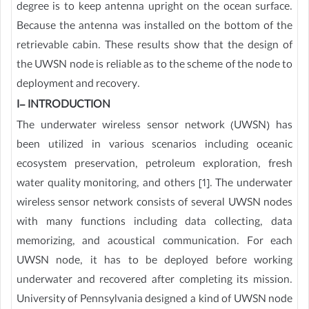
degree is to keep antenna upright on the ocean surface.
Because the antenna was installed on the bottom of the
retrievable cabin. These results show that the design of
the UWSN node is reliable as to the scheme of the node to
deployment and recovery.
I- INTRODUCTION
The underwater wireless sensor network (UWSN) has
been utilized in various scenarios including oceanic
ecosystem preservation, petroleum exploration, fresh
water quality monitoring, and others [1]. The underwater
wireless sensor network consists of several UWSN nodes
with many functions including data collecting, data
memorizing, and acoustical communication. For each
UWSN node, it has to be deployed before working
underwater and recovered after completing its mission.
University of Pennsylvania designed a kind of UWSN node