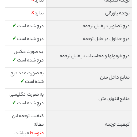
ترجمه ضمیمه
ندارد
☓
ترجمه پاورقی
ندارد
☓
درج تصاویر در فایل ترجمه
درج شده است
✓
درج جداول در فایل ترجمه
درج شده است
✓
به صورت عکس
درج فرمولها و محاسبات در فایل ترجمه
درج شده است
✓
به صورت عدد درج
منابع داخل متن
شده است
✓
به صورت انگلیسی
منابع انتهای متن
درج شده است
✓
کیفیت ترجمه این
کیفیت ترجمه
مقاله
متوسط
میباشد.