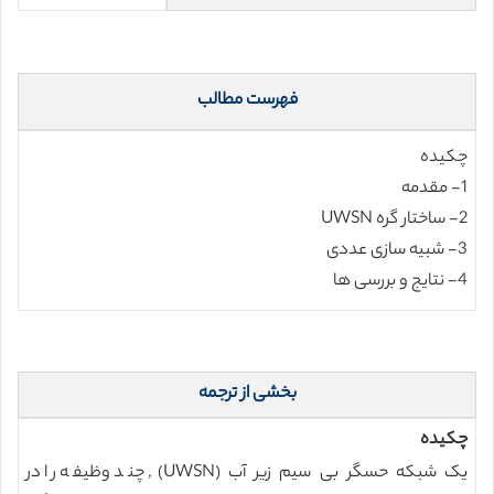
فهرست مطالب
چکیده
1- مقدمه
2- ساختار گره UWSN
3- شبیه سازی عددی
4- نتایج و بررسی ها
بخشی از ترجمه
چکیده
یک شبکه حسگر بی سیم زیر آب (UWSN), چند وظیفه را در