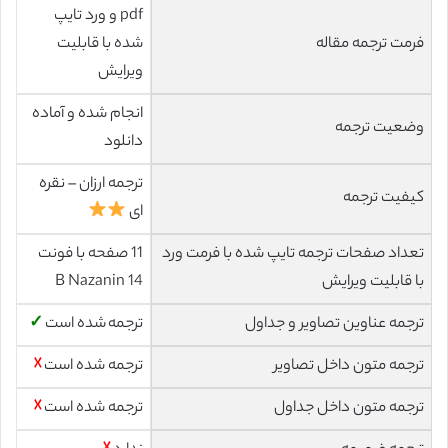
pdf و ورد تایپ
فرمت ترجمه مقاله
شده با قابلیت
ویرایش
انجام شده و آماده
وضعیت ترجمه
دانلود
ترجمه ارزان – نقره
کیفیت ترجمه
ای
تعداد صفحات ترجمه تایپ شده با فرمت ورد
11 صفحه با فونت
با قابلیت ویرایش
14 B Nazanin
ترجمه عناوین تصاویر و جداول
ترجمه شده است
✓
ترجمه متون داخل تصاویر
ترجمه شده است
☓
ترجمه متون داخل جداول
ترجمه شده است
☓