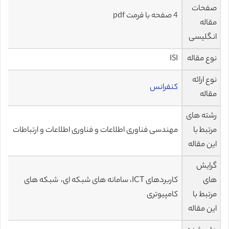
صفحات
4 صفحه با فرمت pdf
مقاله
انگلیسی
نوع مقاله
ISI
نوع ارائه
کنفرانس
مقاله
رشته های
مرتبط با
مهندسی فناوری اطلاعات و فناوری اطلاعات و ارتباطات
این مقاله
گرایش
های
کاربردهای ICT، سامانه های شبکه ای، شبکه های
مرتبط با
کامپیوتری
این مقاله