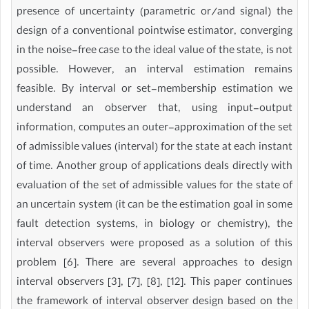
presence of uncertainty (parametric or/and signal) the
design of a conventional pointwise estimator, converging
in the noise-free case to the ideal value of the state, is not
possible. However, an interval estimation remains
feasible. By interval or set-membership estimation we
understand an observer that, using input-output
information, computes an outer-approximation of the set
of admissible values (interval) for the state at each instant
of time. Another group of applications deals directly with
evaluation of the set of admissible values for the state of
an uncertain system (it can be the estimation goal in some
fault detection systems, in biology or chemistry), the
interval observers were proposed as a solution of this
problem [6]. There are several approaches to design
interval observers [3], [7], [8], [12]. This paper continues
the framework of interval observer design based on the