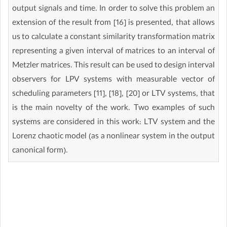
output signals and time. In order to solve this problem an
extension of the result from [16] is presented, that allows
us to calculate a constant similarity transformation matrix
representing a given interval of matrices to an interval of
Metzler matrices. This result can be used to design interval
observers for LPV systems with measurable vector of
scheduling parameters [11], [18], [20] or LTV systems, that
is the main novelty of the work. Two examples of such
systems are considered in this work: LTV system and the
Lorenz chaotic model (as a nonlinear system in the output
canonical form).