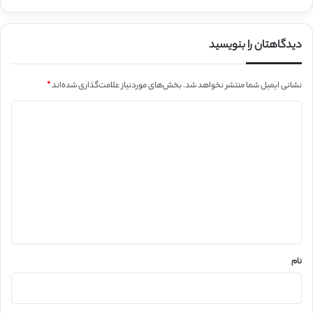
دیدگاهتان را بنویسید
نشانی ایمیل شما منتشر نخواهد شد.
بخش‌های موردنیاز علامت‌گذاری شده‌اند
*
د
ی
د
گ
ا
ه
*
نام