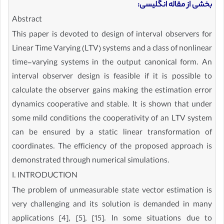
بخشی از مقاله انگلیسی:
Abstract
This paper is devoted to design of interval observers for
Linear Time Varying (LTV) systems and a class of nonlinear
time-varying systems in the output canonical form. An
interval observer design is feasible if it is possible to
calculate the observer gains making the estimation error
dynamics cooperative and stable. It is shown that under
some mild conditions the cooperativity of an LTV system
can be ensured by a static linear transformation of
coordinates. The efficiency of the proposed approach is
demonstrated through numerical simulations.
I. INTRODUCTION
The problem of unmeasurable state vector estimation is
very challenging and its solution is demanded in many
applications [4], [5], [15]. In some situations due to