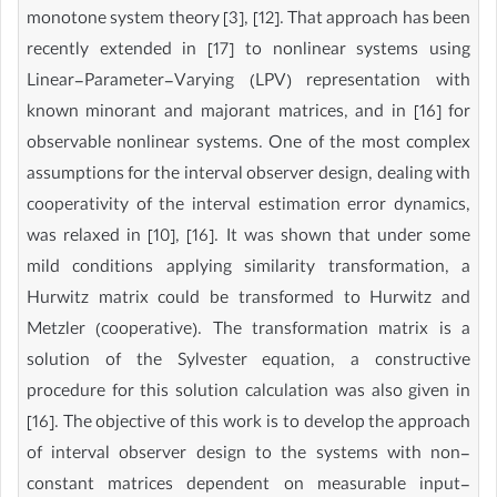
monotone system theory [3], [12]. That approach has been
recently extended in [17] to nonlinear systems using
Linear-Parameter-Varying (LPV) representation with
known minorant and majorant matrices, and in [16] for
observable nonlinear systems. One of the most complex
assumptions for the interval observer design, dealing with
cooperativity of the interval estimation error dynamics,
was relaxed in [10], [16]. It was shown that under some
mild conditions applying similarity transformation, a
Hurwitz matrix could be transformed to Hurwitz and
Metzler (cooperative). The transformation matrix is a
solution of the Sylvester equation, a constructive
procedure for this solution calculation was also given in
[16]. The objective of this work is to develop the approach
of interval observer design to the systems with non-
constant matrices dependent on measurable input-