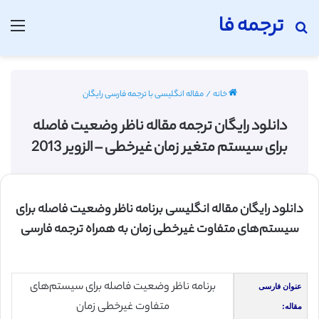
ترجمه فا
جستجو برای
منو
خانه
/
مقاله انگلیسی با ترجمه فارسی رایگان
دانلود رایگان ترجمه مقاله ناظر وضعیت فاصله
برای سیستم متغیر زمان غیرخطی – الزویر 2013
دانلود رایگان مقاله انگلیسی برنامه ناظر وضعيت فاصله برای
سیستم‌های متفاوت غیرخطی زمان به همراه ترجمه فارسی
برنامه ناظر وضعيت فاصله برای سیستم‌های
عنوان فارسی
متفاوت غیرخطی زمان
مقاله: