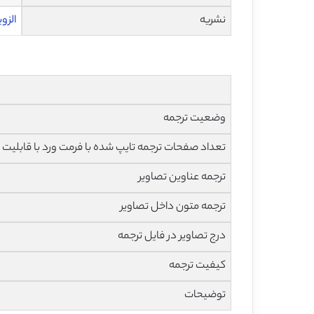
نشریه
الزویر – 
وضعیت ترجمه
تعداد صفحات ترجمه تایپ شده با فرمت ورد با قابلیت 
ترجمه عناوین تصاویر
ترجمه متون داخل تصاویر
درج تصاویر در فایل ترجمه
کیفیت ترجمه
توضیحات