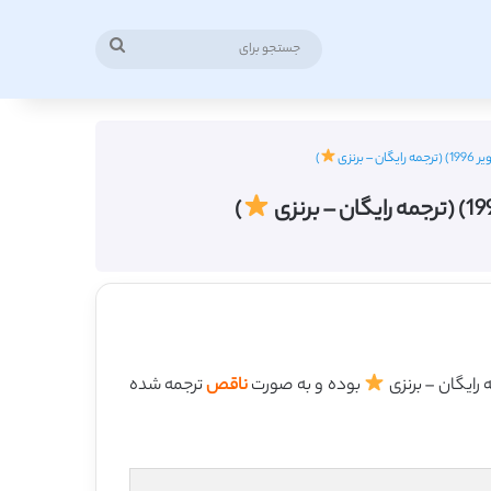
جستجو
برای
رنزی
)
)
بوده و به صورت
ناقص
ترجمه شده