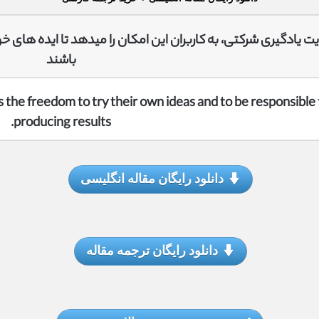
 یادگیری شرکتی، به کاربران این امکان را میدهد تا ایده های خ
باشند
s the freedom to try their own ideas and to be responsible 
producing results.
دانلود رایگان مقاله انگلیسی
دانلود رایگان ترجمه مقاله