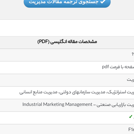
جستجوی ترجمه مقالات مدیریت
مشخصات مقاله انگلیسی (PDF)
1
ریت
یت استراتژیک، مدیریت سازمانهای دولتی، مدیریت منابع انسانی
زاریابی صنعتی – Industrial Marketing Management
✓
F1