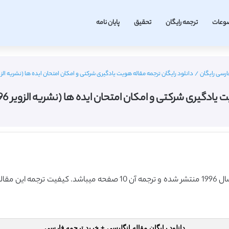
وعات
ترجمه رایگان
تحقیق
پایان نامه
ارسی رایگان
/
دانلود رایگان ترجمه مقاله هویت یادگیری شرکتی و امکان امتحان ایده ها (نشریه الزویر 1996) (ترجمه رایگان – ب
شرکتی و امکان امتحان ایده ها (نشریه الزویر 1996) (ترجمه رایگان – برنزی
دانلود رایگان مقاله انگلیسی + خرید ترجمه فارسی