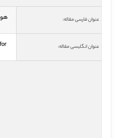
هویت
عنوان فارسی مقاله:
for
عنوان انگلیسی مقاله: