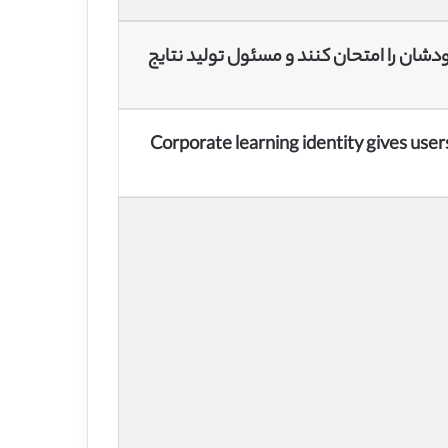
ودشان را امتحان کنند و مسئول تولید نتایج
Corporate learning identity gives user