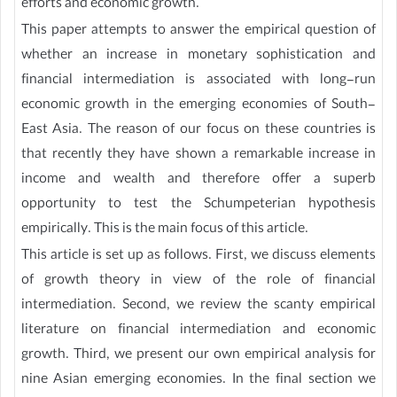
efforts and economic growth.
This paper attempts to answer the empirical question of
whether an increase in monetary sophistication and
financial intermediation is associated with long-run
economic growth in the emerging economies of South-
East Asia. The reason of our focus on these countries is
that recently they have shown a remarkable increase in
income and wealth and therefore offer a superb
opportunity to test the Schumpeterian hypothesis
empirically. This is the main focus of this article.
This article is set up as follows. First, we discuss elements
of growth theory in view of the role of financial
intermediation. Second, we review the scanty empirical
literature on financial intermediation and economic
growth. Third, we present our own empirical analysis for
nine Asian emerging economies. In the final section we