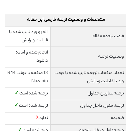
مشخصات و وضعیت ترجمه فارسی این مقاله
pdf و ورد تایپ شده با
فرمت ترجمه مقاله
قابلیت ویرایش
انجام شده و آماده
وضعیت ترجمه
دانلود
تعداد صفحات ترجمه تایپ شده با فرمت
13 صفحه با فونت 14 B
ورد با قابلیت ویرایش
Nazanin
ترجمه عناوین جداول
ترجمه شده است
✓
ترجمه متون داخل جداول
ترجمه شده است
✓
ضمیمه
ندارد
☓
درج جداول در فایل ترجمه
درج شده است
✓