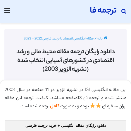
ترجمه فا
جستجو برای
منو
خانه
/
مقاله انگلیسی اقتصاد با ترجمه فارسی 2022 - 2023
دانلود رایگان ترجمه مقاله محیط مالی و رشد
اقتصادی در کشورهای آسیایی انتخاب شده
(نشریه الزویر 2003)
این مقاله انگلیسی ISI در نشریه الزویر در 11 صفحه در سال 2003
منتشر شده و ترجمه آن 13صفحه میباشد. کیفیت ترجمه این مقاله
ارزان – نقره ای
بوده و به صورت
کامل
ترجمه شده است.
دانلود رایگان مقاله انگلیسی + خرید ترجمه فارسی