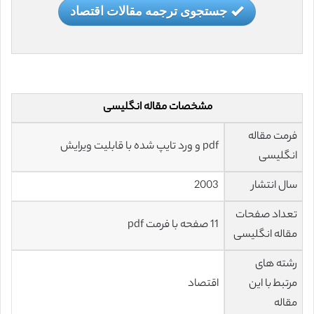
جستجوی ترجمه مقالات اقتصاد
مشخصات مقاله انگلیسی
فرمت مقاله
pdf و ورد تایپ شده با قابلیت ویرایش
انگلیسی
سال انتشار
2003
تعداد صفحات
11 صفحه با فرمت pdf
مقاله انگلیسی
رشته های
مرتبط با این
اقتصاد
مقاله