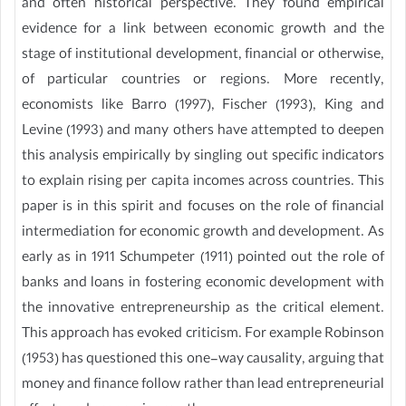
and often historical perspective. They found empirical
evidence for a link between economic growth and the
stage of institutional development, financial or otherwise,
of particular countries or regions. More recently,
economists like Barro (1997), Fischer (1993), King and
Levine (1993) and many others have attempted to deepen
this analysis empirically by singling out specific indicators
to explain rising per capita incomes across countries. This
paper is in this spirit and focuses on the role of financial
intermediation for economic growth and development. As
early as in 1911 Schumpeter (1911) pointed out the role of
banks and loans in fostering economic development with
the innovative entrepreneurship as the critical element.
This approach has evoked criticism. For example Robinson
(1953) has questioned this one-way causality, arguing that
money and finance follow rather than lead entrepreneurial