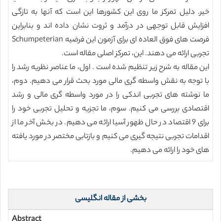
خیر. دلیل تمرکز ما روی این کشورها این است که آنها به تازگی
افزایش قابل توجهی در درآمد و ثروت نشان داده اند و بنابراین
فرصت های فوق العاده ای برای آزمون این فرضیه Schumpeterian
تجربی ارائه می دهند. این، تمرکز اصلی مقاله است.
این مقاله به شرح زیر تنظیم شده است . اول، ما عناصر نظریه رشد را
با توجه به نقش واسطه گری مالی مورد بحث قرار می دهیم. دوم،
ما نوشته های تجربی اندکی را در مورد واسطه گری مالی و رشد
اقتصادی بررسی می کنیم. سوم، ما تجزیه و تحلیل تجربی خود را
برای 9 اقتصاد در حال ظهور آسیا ارائه می دهیم. در بخش آخر ما از
اقدامات تجربی نتیجه گیری می کنیم و بازتابی مختصر در مورد یافته
های خود را ارائه می دهیم.
بخشی از مقاله انگلیسی
Abstract