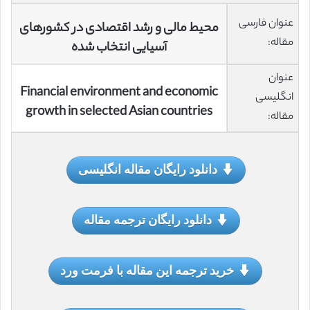
عنوان فارسی
محیط مالی و رشد اقتصادی در کشورهای
مقاله:
آسیایی انتخاب شده
عنوان
Financial environment and economic
انگلیسی
growth in selected Asian countries
مقاله:
دانلود رایگان مقاله انگلیسی
دانلود رایگان ترجمه مقاله
خرید ترجمه این مقاله با فرمت ورد