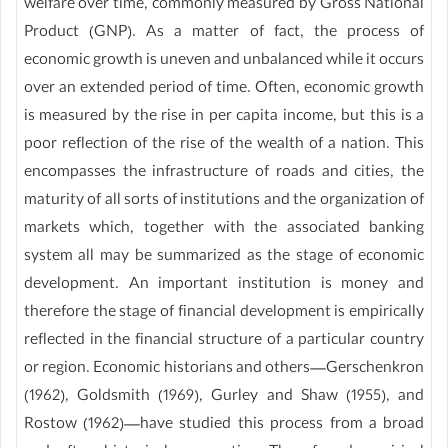
welfare over time, commonly measured by Gross National
Product (GNP). As a matter of fact, the process of
economic growth is uneven and unbalanced while it occurs
over an extended period of time. Often, economic growth
is measured by the rise in per capita income, but this is a
poor reflection of the rise of the wealth of a nation. This
encompasses the infrastructure of roads and cities, the
maturity of all sorts of institutions and the organization of
markets which, together with the associated banking
system all may be summarized as the stage of economic
development. An important institution is money and
therefore the stage of financial development is empirically
reflected in the financial structure of a particular country
or region. Economic historians and others—Gerschenkron
(1962), Goldsmith (1969), Gurley and Shaw (1955), and
Rostow (1962)—have studied this process from a broad