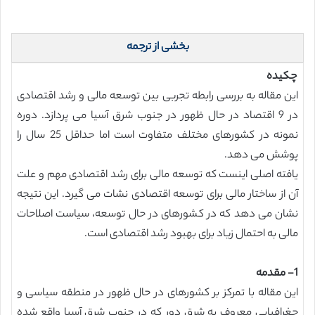
بخشی از ترجمه
چکیده
این مقاله به بررسی رابطه تجربی بین توسعه مالی و رشد اقتصادی
در 9 اقتصاد در حال ظهور در جنوب شرق آسیا می پردازد. دوره
نمونه در کشورهای مختلف متفاوت است اما حداقل 25 سال را
پوشش می دهد.
یافته اصلی اینست که توسعه مالی برای رشد اقتصادی مهم و علت
آن از ساختار مالی برای توسعه اقتصادی نشات می گیرد. این نتیجه
نشان می دهد که در کشورهای در حال توسعه، سیاست اصلاحات
مالی به احتمال زیاد برای بهبود رشد اقتصادی است.
1- مقدمه
این مقاله با تمرکز بر کشورهای در حال ظهور در منطقه سیاسی و
جغرافیایی معروف به شرق دور که در جنوب شرق آسیا واقع شده