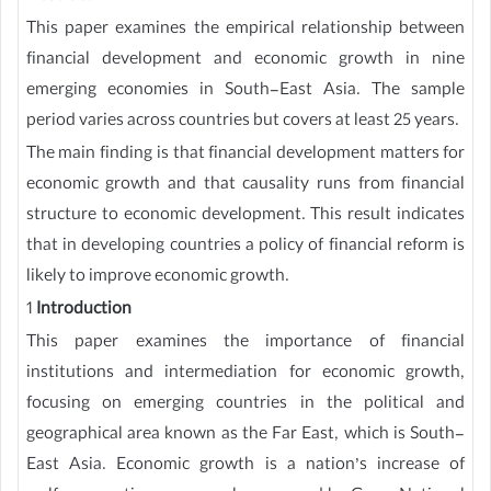
This paper examines the empirical relationship between
financial development and economic growth in nine
emerging economies in South-East Asia. The sample
period varies across countries but covers at least 25 years.
The main finding is that financial development matters for
economic growth and that causality runs from financial
structure to economic development. This result indicates
that in developing countries a policy of financial reform is
likely to improve economic growth.
1
Introduction
This paper examines the importance of financial
institutions and intermediation for economic growth,
focusing on emerging countries in the political and
geographical area known as the Far East, which is South-
East Asia. Economic growth is a nation’s increase of