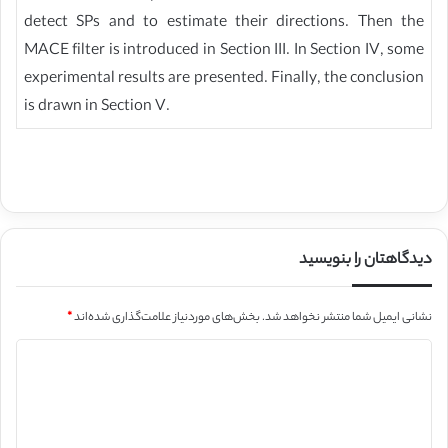
detect SPs and to estimate their directions. Then the
MACE filter is introduced in Section III. In Section IV, some
experimental results are presented. Finally, the conclusion
is drawn in Section V.
دیدگاهتان را بنویسید
نشانی ایمیل شما منتشر نخواهد شد.
بخش‌های موردنیاز علامت‌گذاری شده‌اند
*
د
ی
د
گ