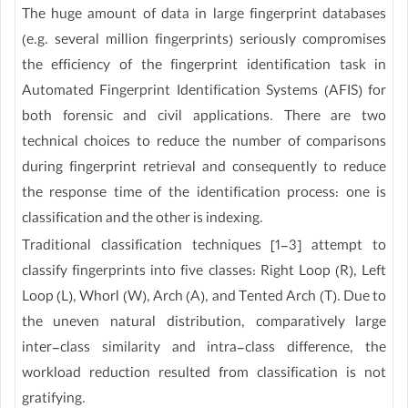
The huge amount of data in large fingerprint databases
(e.g. several million fingerprints) seriously compromises
the efficiency of the fingerprint identification task in
Automated Fingerprint Identification Systems (AFIS) for
both forensic and civil applications. There are two
technical choices to reduce the number of comparisons
during fingerprint retrieval and consequently to reduce
the response time of the identification process: one is
classification and the other is indexing.
Traditional classification techniques [1-3] attempt to
classify fingerprints into five classes: Right Loop (R), Left
Loop (L), Whorl (W), Arch (A), and Tented Arch (T). Due to
the uneven natural distribution, comparatively large
inter-class similarity and intra-class difference, the
workload reduction resulted from classification is not
gratifying.