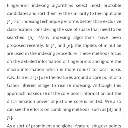
Fingerprint indexing algorithms select most probable
candidates and sort them by the similarity to the input one
[4]. For indexing technique performs better than exclusive
classification considering the size of space that need to be
searched [5]. Many indexing algorithms have been
proposed recently. In [4] and [6], the triplets of minutiae
are used in the indexing procedure. These methods focus
on the detailed information of fingerprints and ignore the
macro information which is more robust to local noise.
A.K. Jain et al [7] use the features around a core point of a
Gabor filtered image to realize indexing. Although this
approach makes use of the core point information but the
discrimination power of just one core is limited. We also
can see the efforts on combining methods, such as [8] and
[9].
As a sort of prominent and global feature, singular points