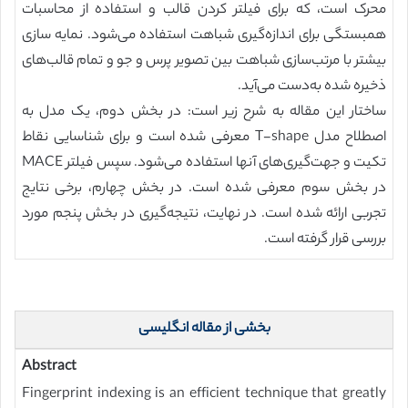
محرک است، که برای فیلتر کردن قالب و استفاده از محاسبات
همبستگی برای اندازه‌گیری شباهت استفاده می‌شود. نمایه سازی
بیشتر با مرتب‌سازی شباهت بین تصویر پرس و جو و تمام قالب‌های
ذخیره شده به‌دست می‌آید.
ساختار این مقاله به شرح زیر است: در بخش دوم، یک مدل به
اصطلاح مدل T-shape معرفی شده است و برای شناسایی نقاط
تکیت و جهت‌گیری‌های آنها استفاده می‌شود. سپس فیلتر MACE
در بخش سوم معرفی شده است. در بخش چهارم، برخی نتایج
تجربی ارائه شده است. در نهایت، نتیجه‌گیری در بخش پنجم مورد
بررسی قرار گرفته است.
بخشی از مقاله انگلیسی
Abstract
Fingerprint indexing is an efficient technique that greatly