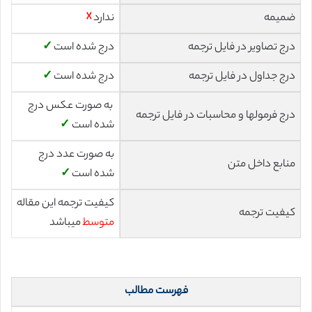
ضمیمه
ندارد
☓
درج تصاویر در فایل ترجمه
درج شده است
✓
درج جداول در فایل ترجمه
درج شده است
✓
به صورت عکس درج
درج فرمولها و محاسبات در فایل ترجمه
شده است
✓
به صورت عدد درج
منابع داخل متن
شده است
✓
کیفیت ترجمه این مقاله
کیفیت ترجمه
متوسط
میباشد
فهرست مطالب