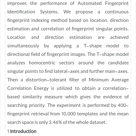
improves the performance of Automated Fingerprint
Identification Systems. We propose a continuous
fingerprint indexing method based on location, direction
estimation and correlation of fingerprint singular points.
Location and direction estimation are achieved
simultaneously by applying a T-shape model to
directional field of fingerprint images. The T-shape model
analyzes homocentric sectors around the candidate
singular points to find lateral-axes and further main-axes.
Then a distortion-tolerant filter of Minimum Average
Correlation Energy is utilized to obtain a correlation-
based similarity measure which gives the evidence of
searching priority. The experiment is performed by 400-
fingerprint retrieval from 10,000 templates and the mean
search space is only 3.46% of the whole dataset.
1
Introduction