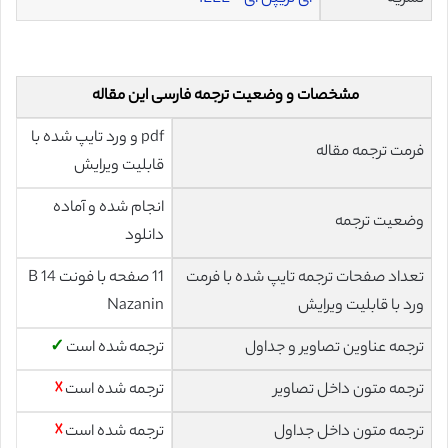
مشخصات و وضعیت ترجمه فارسی این مقاله
pdf و ورد تایپ شده با
فرمت ترجمه مقاله
قابلیت ویرایش
انجام شده و آماده
وضعیت ترجمه
دانلود
تعداد صفحات ترجمه تایپ شده با فرمت
11 صفحه با فونت 14 B
ورد با قابلیت ویرایش
Nazanin
ترجمه عناوین تصاویر و جداول
ترجمه شده است
✓
ترجمه متون داخل تصاویر
ترجمه شده است
☓
ترجمه متون داخل جداول
ترجمه شده است
☓