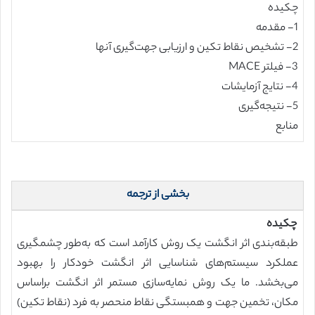
چکیده
1- مقدمه
2- تشخیص نقاط تکین و ارزیابی جهت‌گیری آنها
3- فیلتر MACE
4- نتایج آزمایشات
5- نتیجه‌گیری
منابع
بخشی از ترجمه
چکیده
طبقه‌بندی اثر انگشت یک روش کارآمد است که به‌طور چشمگیری
عملکرد سیستم‌های شناسایی اثر انگشت خودکار را بهبود
می‌بخشد. ما یک روش نمایه‌سازی مستمر اثر انگشت براساس
مکان، تخمین جهت و همبستگی نقاط منحصر به فرد (نقاط تکین)