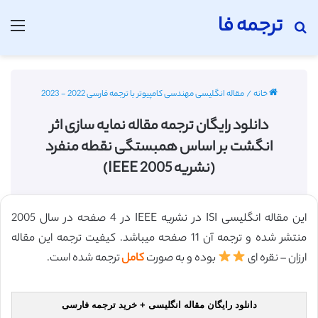
ترجمه فا
جستجو برای
منو
خانه
/
مقاله انگلیسی مهندسی کامپیوتر با ترجمه فارسی 2022 - 2023
دانلود رایگان ترجمه مقاله نمایه سازی اثر
انگشت بر اساس همبستگی نقطه منفرد
(نشریه IEEE 2005)
این مقاله انگلیسی ISI در نشریه IEEE در 4 صفحه در سال 2005
منتشر شده و ترجمه آن 11 صفحه میباشد. کیفیت ترجمه این مقاله
ارزان – نقره ای
بوده و به صورت
کامل
ترجمه شده است.
دانلود رایگان مقاله انگلیسی + خرید ترجمه فارسی