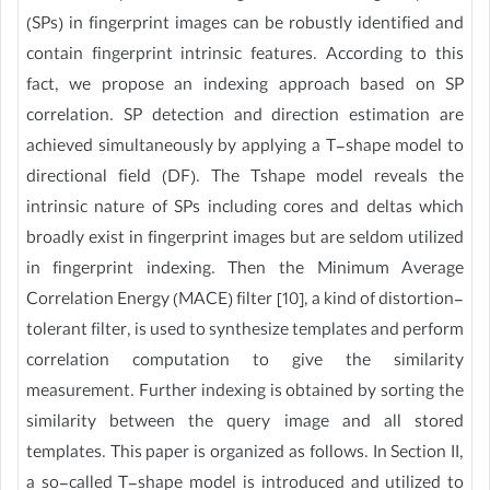
(SPs) in fingerprint images can be robustly identified and
contain fingerprint intrinsic features. According to this
fact, we propose an indexing approach based on SP
correlation. SP detection and direction estimation are
achieved simultaneously by applying a T-shape model to
directional field (DF). The Tshape model reveals the
intrinsic nature of SPs including cores and deltas which
broadly exist in fingerprint images but are seldom utilized
in fingerprint indexing. Then the Minimum Average
Correlation Energy (MACE) filter [10], a kind of distortion-
tolerant filter, is used to synthesize templates and perform
correlation computation to give the similarity
measurement. Further indexing is obtained by sorting the
similarity between the query image and all stored
templates. This paper is organized as follows. In Section II,
a so-called T-shape model is introduced and utilized to