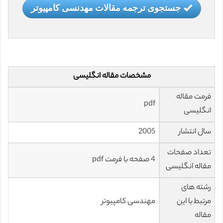
جستجوی ترجمه مقالات مهدنسی کامپیوتر
مشخصات مقاله انگلیسی
فرمت مقاله
pdf
انگلیسی
سال انتشار
2005
تعداد صفحات
4 صفحه با فرمت pdf
مقاله انگلیسی
رشته های
مرتبط با این
مهندسی کامپیوتر
مقاله