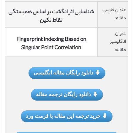
عنوان فارسی
شناسایی اثر انگشت بر اساس همبستگی
مقاله:
نقاط تکین
عنوان
Fingerprint Indexing Based on
انگلیسی
Singular Point Correlation
مقاله:
دانلود رایگان مقاله انگلیسی
دانلود رایگان ترجمه مقاله
خرید ترجمه این مقاله با فرمت ورد