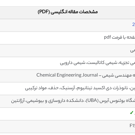
مشخصات مقاله انگلیسی (PDF)
2
ی
 تجزیه، شیمی کاتالیست، شیمی دارویی
دسی شیمی – Chemical Engineering Journal
ن، نانوذرات دی اکسید تیتانیوم، آرسنیک، حذف، مواد ترکیبی
ئنوس آیرس (UBA)، دانشکده داروسازی و بیوشیمی، آرژانتین
✓
F1