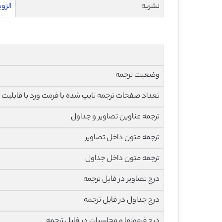
نشریه
الزویر – 
وضعیت ترجمه
تعداد صفحات ترجمه تایپ شده با فرمت ورد با قابلیت 
ترجمه عناوین تصاویر و جداول
ترجمه متون داخل تصاویر
ترجمه متون داخل جداول
درج تصاویر در فایل ترجمه
درج جداول در فایل ترجمه
درج فرمولها و محاسبات در فایل ترجمه