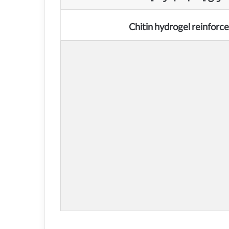
Chitin hydrogel reinforce