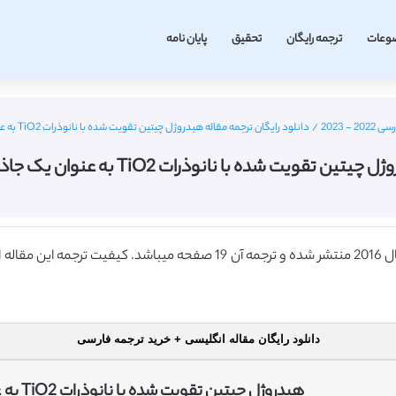
وعات
ترجمه رایگان
تحقیق
پایان نامه
- 2023
/
دانلود رایگان ترجمه مقاله هیدروژل چیتین تقویت شده با نانوذرات TiO2 به عنوان یک جاذب آرسنیک (نشریه الزویر 2016)
 نانوذرات TiO2 به عنوان یک جاذب آرسنیک (نشریه الزویر 2016)
دانلود رایگان مقاله انگلیسی + خرید ترجمه فارسی
هیدروژل چیتین تقویت شده با نانوذرات TiO2 به عنوان یک جاذب آرسنیک