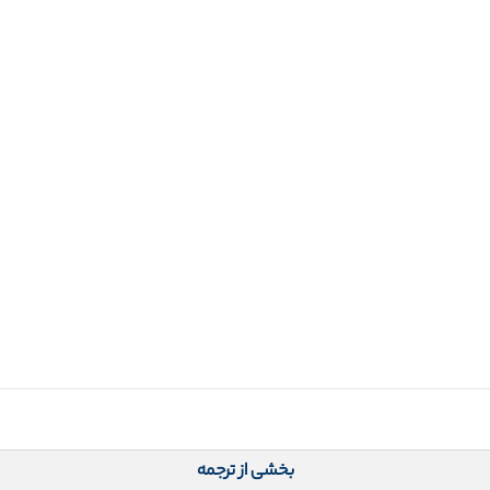
بخشی از ترجمه