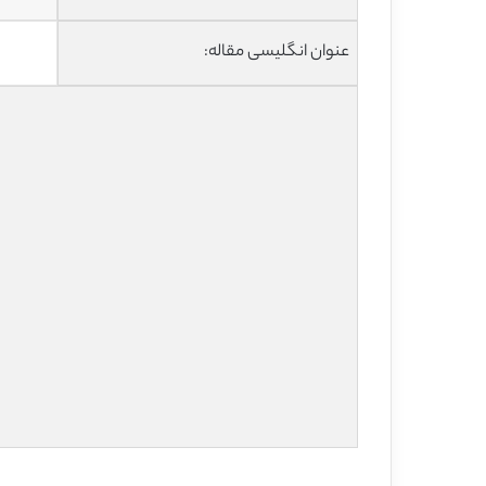
عنوان انگلیسی مقاله: