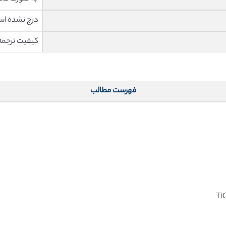
درج نشده ا
کیفیت ترجمه 
فهرست مطالب