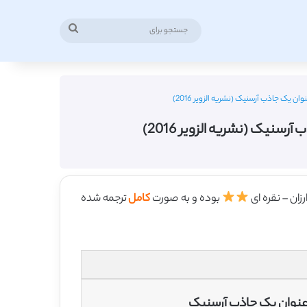
جستجو
برای
بوده و به صورت
کامل
ترجمه شده