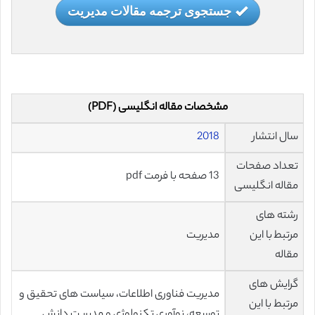
جستجوی ترجمه مقالات مدیریت
مشخصات مقاله انگلیسی (PDF)
سال انتشار
2018
تعداد صفحات
13 صفحه با فرمت pdf
مقاله انگلیسی
رشته های
مرتبط با این
مدیریت
مقاله
گرایش های
مدیریت فناوری اطلاعات، سیاست های تحقیق و
مرتبط با این
توسعه، نوآوری تکنولوژی
و مدیریت دانش