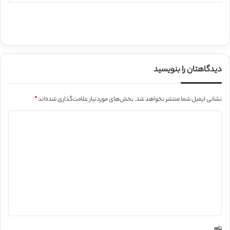
دیدگاهتان را بنویسید
نشانی ایمیل شما منتشر نخواهد شد.
بخش‌های موردنیاز علامت‌گذاری شده‌اند
*
د
ی
د
گ
ا
ه
*
نام