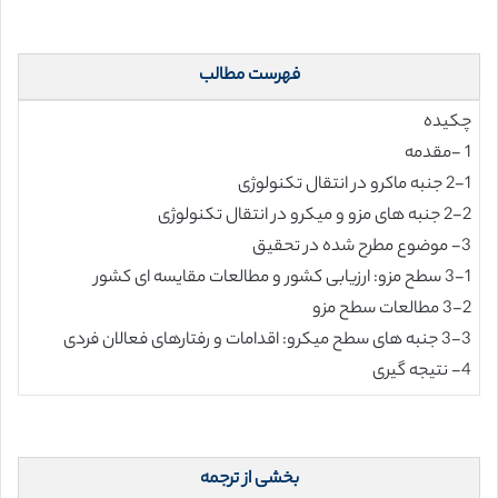
فهرست مطالب
چکیده
1 -مقدمه
2-1 جنبه ماکرو در انتقال تکنولوژی
2-2 جنبه های مزو و میکرو در انتقال تکنولوژی
3- موضوع مطرح شده در تحقیق
3-1 سطح مزو: ارزیابی کشور و مطالعات مقایسه ای کشور
3-2 مطالعات سطح مزو
3-3 جنبه های سطح میکرو: اقدامات و رفتارهای فعالان فردی
4- نتیجه گیری
بخشی از ترجمه