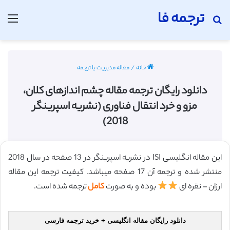
ترجمه فا
جستجو برای
منو
خانه
/
مقاله مدیریت با ترجمه
دانلود رایگان ترجمه مقاله چشم اندازهای کلان،
مزو و خرد انتقال فناوری (نشریه اسپرینگر
2018)
این مقاله انگلیسی ISI در نشریه اسپرینگر در 13 صفحه در سال 2018
منتشر شده و ترجمه آن 17 صفحه میباشد. کیفیت ترجمه این مقاله
ارزان – نقره ای
بوده و به صورت
کامل
ترجمه شده است.
دانلود رایگان مقاله انگلیسی + خرید ترجمه فارسی