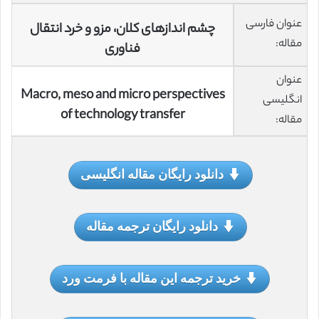
عنوان فارسی
چشم اندازهای کلان، مزو و خرد انتقال
مقاله:
فناوری
عنوان
Macro, meso and micro perspectives
انگلیسی
of technology transfer
مقاله:
دانلود رایگان مقاله انگلیسی
دانلود رایگان ترجمه مقاله
خرید ترجمه این مقاله با فرمت ورد