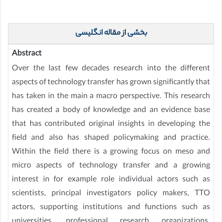
بخشی از مقاله انگلیسی
Abstract
Over the last few decades research into the different
aspects of technology transfer has grown significantly that
has taken in the main a macro perspective. This research
has created a body of knowledge and an evidence base
that has contributed original insights in developing the
field and also has shaped policymaking and practice.
Within the field there is a growing focus on meso and
micro aspects of technology transfer and a growing
interest in for example role individual actors such as
scientists, principal investigators policy makers, TTO
actors, supporting institutions and functions such as
universities, professional research organizations,