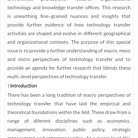
technology and knowledge transfer offices. This research
is unearthing fine-grained nuances and insights that
provide further evidence of how technology transfer
activities are shaped and evolve in different geographical
and organizational contexts. The purpose of this special
issue is to provide a further understanding of macro, meso
and micro perspectives of technology transfer and to
provide an agenda for further research that blends these
multi-level perspectives of technology transfer.
1
Introduction
There has been a long tradition of macro perspectives of
technology transfer that have laid the empirical and
theoretical foundations within the feld. These draw from a
range of diferent disciplines such as economics,
management, innovation, public policy, strategic