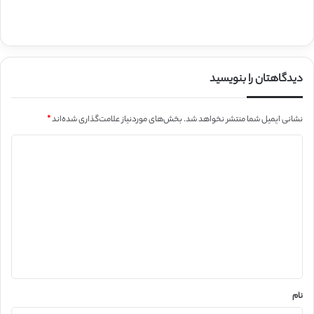
دیدگاهتان را بنویسید
نشانی ایمیل شما منتشر نخواهد شد.
بخش‌های موردنیاز علامت‌گذاری شده‌اند
*
د
ی
د
گ
ا
ه
*
نام