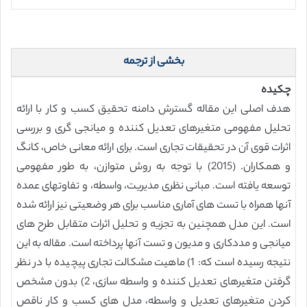
بخشی از ترجمه
چکیده
هدف اصلی این مقاله گسترش دامنه تحقیق کسب و کار با ارائه
تحلیل مفهومی متغیرهای تعدیل کننده و میانجی گری و بررسی
اثرات قوی آن در تحقیقات تجاری است. برای ارائه معانی خاص، کانگ
و همکاران. (2015) با توجه به روش متوازن، به طور مفهومی
توسعه یافته است. مبانی نظری مديريت، واسطه، و تفاوتهای عمده
آنها همراه با تست های آماری مناسب برای هر وضعیتی نیز ارائه شده
است. این مدل همچنین به تجزیه و تحلیل اثرات متقابل طرح های
میانجی و مددکاری و مدیون و تست آنها پرداخته است. مقاله به این
نتیجه رسیده است که: 1) ماهیت مشکالت تجاری پیچیده با در نظر
گرفتن متغیرهای تعدیل کننده و واسطه سازی، 2) بدون مشخص
کردن متغیرهای تعدیل و واسطه، مدل های کسب و کار ناقص