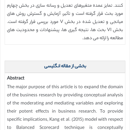
کنند. تمایز عمده متغیرهای تعدیل و رسانه سازی در بخش چهارم
مورد بحث قرار گرفته است و تأثیر، آزمایش و گسترش روش های
میانجی و تعدیل شده در بخش V مورد بررسی قرار گرفته است.
بخش VI بحث ها، نتیجه گیری ها، پیشنهادات و محدودیت های
مطالعه را ارائه می دهد.
بخشی از مقاله انگلیسی
Abstract
The major purpose of this article is to expand the domain
of the business research by providing conceptual analysis
of the moderating and mediating variables and exploring
their potent effects in business research. To provide
specific implications, Kang et al. (2015) model with respect
to Balanced Scorecard technique is conceptually