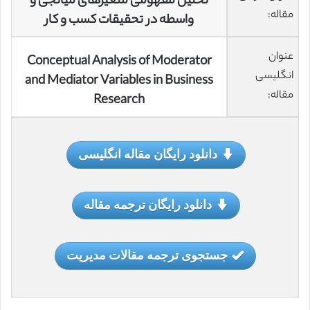
تحلیل مفهومی متغیرهای میانجی و
مقاله:
واسطه در تحقیقات کسب و کار
عنوان
Conceptual Analysis of Moderator
انگلیسی
and Mediator Variables in Business
مقاله:
Research
دانلود رایگان مقاله انگلیسی
دانلود رایگان ترجمه مقاله
جستجوی ترجمه مقالات مدیریت