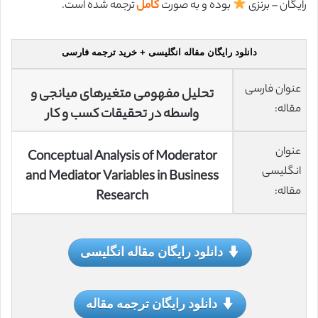
رایگان – برنزی
بوده و به صورت
کامل
ترجمه شده است.
دانلود رایگان مقاله انگلیسی + خرید ترجمه فارسی
عنوان فارسی
تحلیل مفهومی متغیرهای میانجی و
مقاله:
واسطه در تحقیقات کسب و کار
عنوان
Conceptual Analysis of Moderator
انگلیسی
and Mediator Variables in Business
مقاله:
Research
دانلود رایگان مقاله انگلیسی
دانلود رایگان ترجمه مقاله