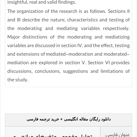
insightful, real and valid findings.
The organization of the research is as follows. Sections II
and III describe the nature, characteristics and testing of
the moderating and mediating variables respectively.
Major distinctions of the moderating and mediatizing
variables are discussed in section IV, and the effect, testing
and extensions of mediated-moderation and moderated-
mediation are explored in section V. Section VI provides
discussions, conclusions, suggestions and limitations of
the study.
دانلود رایگان مقاله انگلیسی + خرید ترجمه فارسی
عنوان فارسی