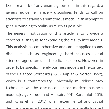
Despite a lack of any unambiguous rule in this regard, a
general guideline in every disciplines tends to call on
scientists to establish a sumptuous model in an attempt to
get surrounding to reality as much as possible.
The general motivation of this article is to provide a
conceptual analysis for extending the reality into models.
This analysis is comprehensive and can be applied to any
discipline such as engineering, hard sciences, social
sciences, agricultures and medical sciences. However, in
order to be specific, merely business models in the context
of the Balanced Scorecard (BSC) (Kaplan & Norton, 1992),
which is a contemporary universally multidisciplinary
technique, will be discussed.In most modern business
models,(e. g., Farooq and Hussain, 2011; Karabulut, 2015;
and Kang et. al, 2015) when experimental and causal
designs are exerted, researchers’ effort is usually focused