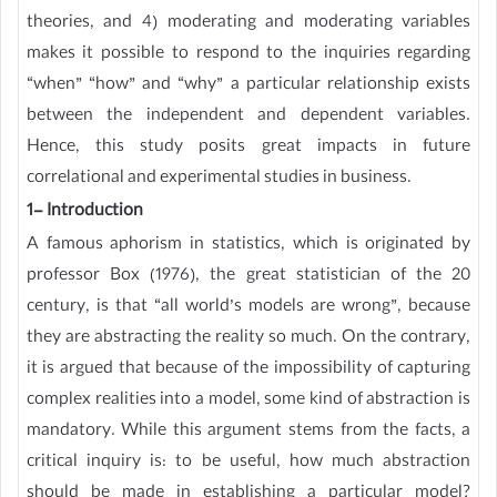
theories, and 4) moderating and moderating variables
makes it possible to respond to the inquiries regarding
“when” “how” and “why” a particular relationship exists
between the independent and dependent variables.
Hence, this study posits great impacts in future
correlational and experimental studies in business.
1- Introduction
A famous aphorism in statistics, which is originated by
professor Box (1976), the great statistician of the 20
century, is that “all world’s models are wrong”, because
they are abstracting the reality so much. On the contrary,
it is argued that because of the impossibility of capturing
complex realities into a model, some kind of abstraction is
mandatory. While this argument stems from the facts, a
critical inquiry is: to be useful, how much abstraction
should be made in establishing a particular model?