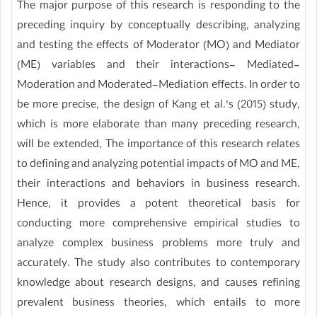
The major purpose of this research is responding to the
preceding inquiry by conceptually describing, analyzing
and testing the effects of Moderator (MO) and Mediator
(ME) variables and their interactions- Mediated-
Moderation and Moderated-Mediation effects. In order to
be more precise, the design of Kang et al.’s (2015) study,
which is more elaborate than many preceding research,
will be extended, The importance of this research relates
to defining and analyzing potential impacts of MO and ME,
their interactions and behaviors in business research.
Hence, it provides a potent theoretical basis for
conducting more comprehensive empirical studies to
analyze complex business problems more truly and
accurately. The study also contributes to contemporary
knowledge about research designs, and causes refining
prevalent business theories, which entails to more