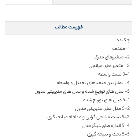
فهرست مطالب
چکیده
1-مقدمه
2- متغیرهای مدرک
3- متغیر های میانجی
3-1 تست واسطه
4- تمایز بین متغیرهای تعدیل و واسطه
5- مدل های توزیع شده و مدل های مدیریتی مدون
5-1 مدل های توزیع شده
5-2 مدل های مدیریتی مدون
5-3 تست میانجی گرایی و مداخله میانجیگری
5-4 اندازه های دیگر مدل
5-5 بحث و نتیجه گیری