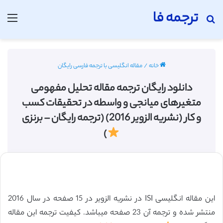
ترجمه فا
جستجو برای
منو
خانه
/
مقاله انگلیسی با ترجمه فارسی رایگان
دانلود رایگان ترجمه مقاله تحلیل مفهومی
متغیرهای میانجی و واسطه در تحقیقات کسب
و کار (نشریه الزویر 2016) (ترجمه رایگان – برنزی
)
این مقاله انگلیسی ISI در نشریه الزویر در 15 صفحه در سال 2016
منتشر شده و ترجمه آن 23 صفحه میباشد. کیفیت ترجمه این مقاله