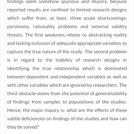
findings seem somehow spurious and illusory, because
reported results are confined to limited research designs
which suffer from, at least, three acute shortcomings:
parsimony, rationality problems and external validity
threats. The first weakness relates to abstracting reality
and lacking inclusion of adequate appropriate variables to
capture the true nature of the study. The second problem
is in regard to the inability of research designs in
identifying the true relationship which is dominated
between dependent and independent variables as well as
with other variables which are ignored by researchers. The
third obstacle stems from the potential of generalizability
of findings from samples to populations of the studies.
Hence, the major inquiry is: what are the effects of these
subtle deficiencies on findings of the studies and how can
they be solved?