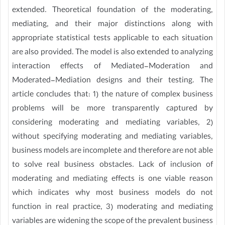
extended. Theoretical foundation of the moderating,
mediating, and their major distinctions along with
appropriate statistical tests applicable to each situation
are also provided. The model is also extended to analyzing
interaction effects of Mediated-Moderation and
Moderated-Mediation designs and their testing. The
article concludes that: 1) the nature of complex business
problems will be more transparently captured by
considering moderating and mediating variables, 2)
without specifying moderating and mediating variables,
business models are incomplete and therefore are not able
to solve real business obstacles. Lack of inclusion of
moderating and mediating effects is one viable reason
which indicates why most business models do not
function in real practice, 3) moderating and mediating
variables are widening the scope of the prevalent business