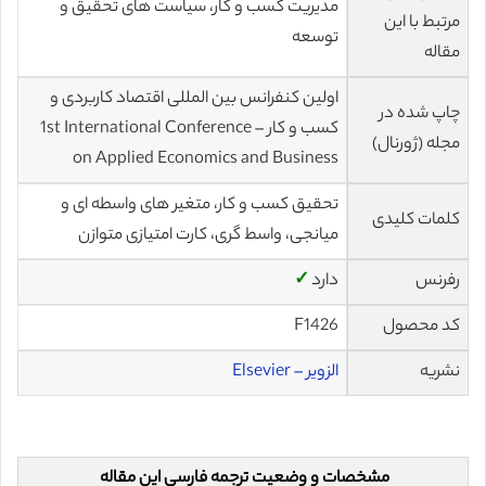
مدیریت کسب و کار، سیاست های تحقیق و
مرتبط با این
توسعه
مقاله
اولین کنفرانس بین المللی اقتصاد کاربردی و
چاپ شده در
کسب و کار – 1st International Conference
مجله (ژورنال)
on Applied Economics and Business
تحقیق کسب و کار، متغیر های واسطه ای و
کلمات کلیدی
میانجی، واسط گری، کارت امتیازی متوازن
رفرنس
دارد
✓
کد محصول
F1426
نشریه
الزویر – Elsevier
مشخصات و وضعیت ترجمه فارسی این مقاله