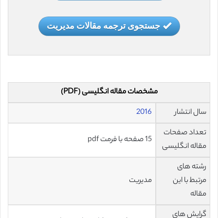
جستجوی ترجمه مقالات مدیریت
مشخصات مقاله انگلیسی (PDF)
سال انتشار
2016
تعداد صفحات
15 صفحه با فرمت pdf
مقاله انگلیسی
رشته های
مرتبط با این
مدیریت
مقاله
گرایش های