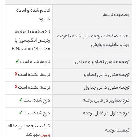
انجام شده و آماده
وضعیت ترجمه
دانلود
23 صفحه (1 صفحه
تعداد صفحات ترجمه تایپ شده با فرمت
رفرنس انگلیسی) با
ورد با قابلیت ویرایش
فونت 14 B Nazanin
ترجمه عناوین تصاویر و جداول
ترجمه شده است
✓
ترجمه متون داخل تصاویر
ترجمه نشده است
☓
ترجمه متون داخل جداول
ترجمه نشده است
☓
درج تصاویر در فایل ترجمه
درج شده است
✓
درج جداول در فایل ترجمه
درج شده است
✓
کیفیت ترجمه این مقاله
کیفیت ترجمه
پایین
میباشد