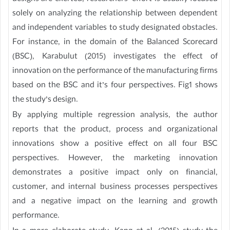
solely on analyzing the relationship between dependent
and independent variables to study designated obstacles.
For instance, in the domain of the Balanced Scorecard
(BSC), Karabulut (2015) investigates the effect of
innovation on the performance of the manufacturing firms
based on the BSC and it’s four perspectives. Fig1 shows
the study’s design.
By applying multiple regression analysis, the author
reports that the product, process and organizational
innovations show a positive effect on all four BSC
perspectives. However, the marketing innovation
demonstrates a positive impact only on financial,
customer, and internal business processes perspectives
and a negative impact on the learning and growth
performance.