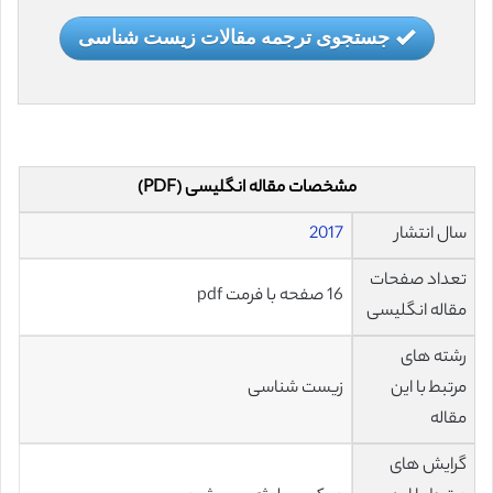
جستجوی ترجمه مقالات زیست شناسی
مشخصات مقاله انگلیسی (PDF)
سال انتشار
2017
تعداد صفحات
16 صفحه با فرمت pdf
مقاله انگلیسی
رشته های
مرتبط با این
زیست شناسی
مقاله
گرایش های