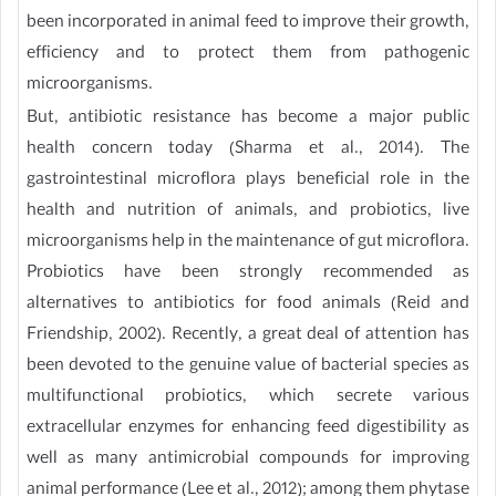
been incorporated in animal feed to improve their growth,
efficiency and to protect them from pathogenic
microorganisms.
But, antibiotic resistance has become a major public
health concern today (Sharma et al., 2014). The
gastrointestinal microflora plays beneficial role in the
health and nutrition of animals, and probiotics, live
microorganisms help in the maintenance of gut microflora.
Probiotics have been strongly recommended as
alternatives to antibiotics for food animals (Reid and
Friendship, 2002). Recently, a great deal of attention has
been devoted to the genuine value of bacterial species as
multifunctional probiotics, which secrete various
extracellular enzymes for enhancing feed digestibility as
well as many antimicrobial compounds for improving
animal performance (Lee et al., 2012); among them phytase