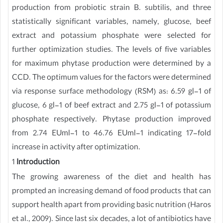
production from probiotic strain B. subtilis, and three
statistically significant variables, namely, glucose, beef
extract and potassium phosphate were selected for
further optimization studies. The levels of five variables
for maximum phytase production were determined by a
CCD. The optimum values for the factors were determined
via response surface methodology (RSM) as: 6.59 gl-1 of
glucose, 6 gl-1 of beef extract and 2.75 gl-1 of potassium
phosphate respectively. Phytase production improved
from 2.74 EUml-1 to 46.76 EUml-1 indicating 17-fold
increase in activity after optimization.
1
Introduction
The growing awareness of the diet and health has
prompted an increasing demand of food products that can
support health apart from providing basic nutrition (Haros
et al., 2009). Since last six decades, a lot of antibiotics have