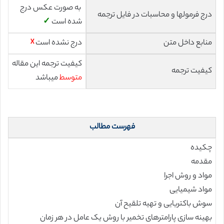
به صورت عکس درج
درج فرمولها و محاسبات در فایل ترجمه
شده است
✓
منابع داخل متن
درج نشده است
☓
کیفیت ترجمه این مقاله
کیفیت ترجمه
متوسط
میباشد
فهرست مطالب
چکیده
مقدمه
مواد و روش اجرا
مواد شیمیایی
سوش باکتریایی و تهیه تلقیح آن
بهینه سازی پارامترهای تخمیر با روش یک عامل در هر زمان