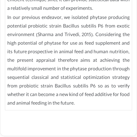
efficient technique since it can provide statistical data with
a relatively small number of experiments.
In our previous endeavor, we isolated phytase producing
potential probiotic strain Bacillus subtilis P6 from exotic
environment (Sharma and Trivedi, 2015). Considering the
high potential of phytase for use as feed supplement and
its future prospective in animal feed and human nutrition,
the present appraisal therefore aims at achieving the
multifold improvement in the phytase production through
sequential classical and statistical optimization strategy
from probiotic strain Bacillus subtilis P6 so as to verify
whether it can become a new kind of feed additive for food
and animal feeding in the future.