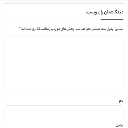
دیدگاهتان را بنویسید
نشانی ایمیل شما منتشر نخواهد شد.
بخش‌های موردنیاز علامت‌گذاری شده‌اند
*
د
ی
د
گ
ا
ه
*
نام
ایمیل