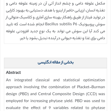
مکمل علوفه دامی و چشم انداز آتی آن در زمینه علوفه دامی و
تغذیه انسان، ارزیابی حاضر از اینرو با هدف دستیابی به بهبود کارایی
در تولید فیتاز از طریق راهکار بهینه سازی آماری و کلاسیک متوالی از
سوش پروبیوتیک Bacillus subtilis P6 انجام شده است که تایید
می کند آیا این سوش می تواند به یک نوع جدید افزودنی علوفه
دامی برای غذا و تغذیه حیوانی در آینده تبدیل بشود یا خیر.
بخشی از مقاله انگلیسی
Abstract
An integrated classical and statistical optimization
approach involving the combination of Placket–Burman
design (PBD) and Central Composite Design (CCD) was
employed for increasing phytase yield. PBD was used to
evaluate the effect of 9 variables related to phytase