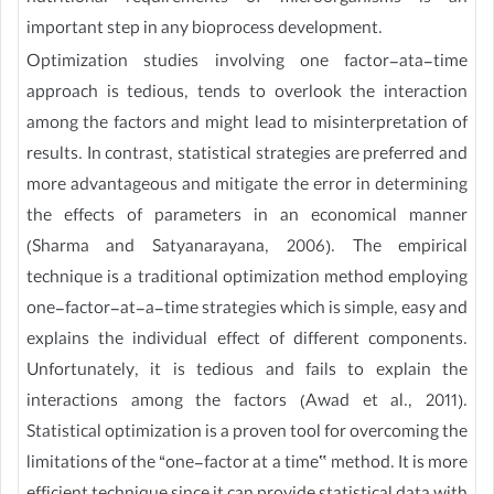
important step in any bioprocess development.
Optimization studies involving one factor-ata-time
approach is tedious, tends to overlook the interaction
among the factors and might lead to misinterpretation of
results. In contrast, statistical strategies are preferred and
more advantageous and mitigate the error in determining
the effects of parameters in an economical manner
(Sharma and Satyanarayana, 2006). The empirical
technique is a traditional optimization method employing
one-factor-at-a-time strategies which is simple, easy and
explains the individual effect of different components.
Unfortunately, it is tedious and fails to explain the
interactions among the factors (Awad et al., 2011).
Statistical optimization is a proven tool for overcoming the
limitations of the “one-factor at a time‟ method. It is more