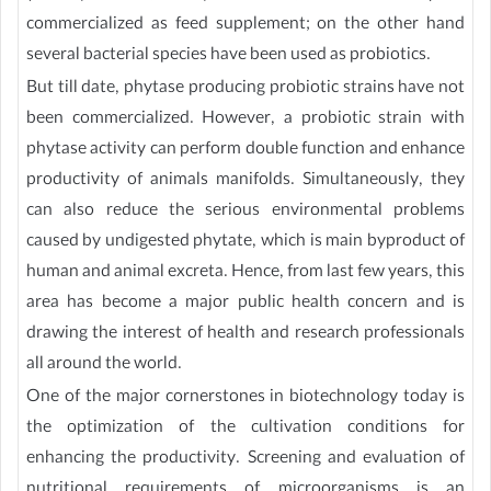
commercialized as feed supplement; on the other hand
several bacterial species have been used as probiotics.
But till date, phytase producing probiotic strains have not
been commercialized. However, a probiotic strain with
phytase activity can perform double function and enhance
productivity of animals manifolds. Simultaneously, they
can also reduce the serious environmental problems
caused by undigested phytate, which is main byproduct of
human and animal excreta. Hence, from last few years, this
area has become a major public health concern and is
drawing the interest of health and research professionals
all around the world.
One of the major cornerstones in biotechnology today is
the optimization of the cultivation conditions for
enhancing the productivity. Screening and evaluation of
nutritional requirements of microorganisms is an