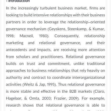
1
Introduction
In the increasingly turbulent business market, firms are
looking to build intensive relationships with their business
partners in order to leverage the relationship-oriented
governance mechanism (Geyskens, Steenkamp, & Kumar,
1998; Macneil, 1980). Consequently, relationship
marketing and relational governance, and their
antecedents and impacts, are receiving more attention
from scholars and practitioners. Relational governance
builds on trust and commitment, unlike traditional
approaches to business relationships that rely heavily on
authority and contract to coordinate interorganizational
activities (Weitz & Jap, 1995). Thus relational governance
is more stable and effective in the B2B markets (Claro,
Hagelaar, & Omta, 2003; Frazier, 2009). For example,
research shows that relational governance is able to