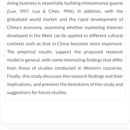
doing business is essentially building interpersonal guanxi
(Luo, 1997; Luo & Chen, 1996). In addition, with the
globalized world market and the rapid development of
China’s economy, examining whether marketing theories
developed in the West can be applied to different cultural
contexts such as that in China becomes more important.
The empirical results support the proposed research
model in general, with some interesting findings that differ
from those of studies conducted in Western countries.
Finally, this study discusses the research findings and their
implications, and presents the limitations of this study and
suggestions for future studies.