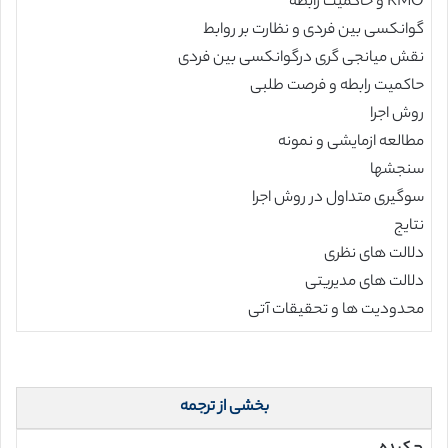
RMO و حاکمیت رابطه
گوانکسی بین فردی و نظارت بر روابط
نقش میانجی گری درگوانکسی بین فردی
حاکمیت رابطه و فرصت طلبی
روش اجرا
مطالعه ازمایشی و نمونه
سنجشها
سوگیری متداول در روش اجرا
نتایج
دلالت های نظری
دلالت های مدیریتی
محدودیت ها و تحقیقات آتی
بخشی از ترجمه