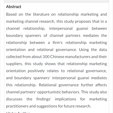
Abstract
Based on the literature on relationship marketing and
marketing channel research, this study proposes that in a
channel relationship, interpersonal guanxi between
boundary spanners of channel partners mediates the
relationship between a firm’s relationship marketing
orientation and relational governance. Using the data
collected from about 300 Chinese manufacturers and their
suppliers, this study shows that relationship marketing
orientation positively relates to relational governance,
and boundary spanners’ interpersonal guanxi mediates
this relationship. Relational governance further affects
channel partners’ opportunistic behaviors. This study also
discusses the findings’ implications for marketing
practitioners and suggestions for future research.