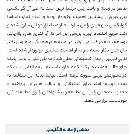
داده ها در چین می پردازد چرا که بازاریابی رابطه و حاکمیت رابطه
ظاهرا در زمینه و بافت چین مرتبط ترین است که طی آن گوانکسی
بین فردی از بیشترین اهمیت برخوردار بوده و انجام تجارت اساسا
گوانکسی بین فردی را می سازد. بعلاوه، با بازار جهانی سازی شده و
رشد سریع اقتصاد چین، بررسی این امر که آیا تئوری های بازاریابی
توسعه یافته در غرب می تواند در زمینه های فرهنگی متفاوتی نظیر
مال چین بکار بسته شود، از اهمیت بیشتری برخوردار شده است.
نتایج تجربی از مدل تحقیقاتی مطرح شده به طور کلی با برخی یافته
های جالب حمایت می کند که متفاوت است مال مطالعاتی است که
در کشورهای غربی صورت گرفته است. نهایتا اینکه این مطالعه به
بحث درباره یافته های تحقیقاتی و دلالت های آن پرداخته و
محدودیت هایی را در این مطالعه و پیشنهاداتی را برای مطالعات آتی
مورد بحث قرار می دهد.
بخشی از مقاله انگلیسی