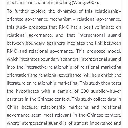
mechanism in channel marketing (Wang, 2007).
To further explore the dynamics of this relationship-
oriented governance mechanism – relational governance,
this study proposes that RMO has a positive impact on
relational governance, and that interpersonal guanxi
between boundary spanners mediates the link between
RMO and relational governance. This proposed model,
which integrates boundary spanners’ interpersonal guanxi
into the interactive relationship of relational marketing
orientation and relational governance, will help enrich the
literature on relationship marketing. This study then tests
the hypotheses with a sample of 300 supplier-buyer
partners in the Chinese context. This study collect data in
China because relationship marketing and relational
governance seem most relevant in the Chinese context,
where interpersonal guanxi is of utmost importance and