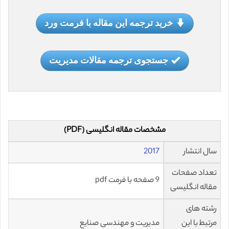
خرید ترجمه این مقاله با فرمت ورد
جستجوی ترجمه مقالات مدیریت
مشخصات مقاله انگلیسی (PDF)
سال انتشار
2017
تعداد صفحات
9 صفحه با فرمت pdf
مقاله انگلیسی
رشته های
مرتبط با این
مدیریت و مهندسی صنایع