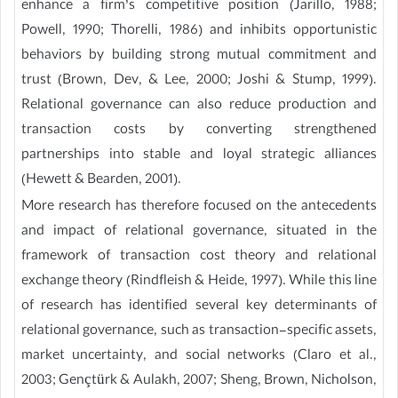
enhance a firm’s competitive position (Jarillo, 1988;
Powell, 1990; Thorelli, 1986) and inhibits opportunistic
behaviors by building strong mutual commitment and
trust (Brown, Dev, & Lee, 2000; Joshi & Stump, 1999).
Relational governance can also reduce production and
transaction costs by converting strengthened
partnerships into stable and loyal strategic alliances
(Hewett & Bearden, 2001).
More research has therefore focused on the antecedents
and impact of relational governance, situated in the
framework of transaction cost theory and relational
exchange theory (Rindfleish & Heide, 1997). While this line
of research has identified several key determinants of
relational governance, such as transaction-specific assets,
market uncertainty, and social networks (Claro et al.,
2003; Gençtürk & Aulakh, 2007; Sheng, Brown, Nicholson,