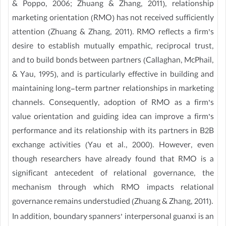
& Poppo, 2006; Zhuang & Zhang, 2011), relationship
marketing orientation (RMO) has not received sufficiently
attention (Zhuang & Zhang, 2011). RMO reflects a firm’s
desire to establish mutually empathic, reciprocal trust,
and to build bonds between partners (Callaghan, McPhail,
& Yau, 1995), and is particularly effective in building and
maintaining long-term partner relationships in marketing
channels. Consequently, adoption of RMO as a firm’s
value orientation and guiding idea can improve a firm’s
performance and its relationship with its partners in B2B
exchange activities (Yau et al., 2000). However, even
though researchers have already found that RMO is a
significant antecedent of relational governance, the
mechanism through which RMO impacts relational
governance remains understudied (Zhuang & Zhang, 2011).
In addition, boundary spanners’ interpersonal guanxi is an