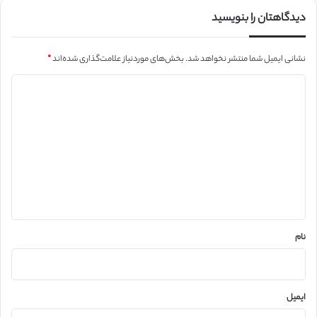
دیدگاهتان را بنویسید
نشانی ایمیل شما منتشر نخواهد شد.
بخش‌های موردنیاز علامت‌گذاری شده‌اند
*
د
ی
د
گ
ا
ه
*
نام
ایمیل