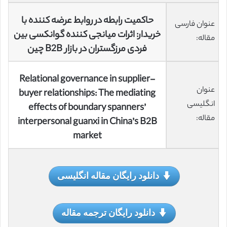
حاکمیت رابطه در روابط عرضه کننده با
عنوان فارسی
خریدار: اثرات میانجی کننده گوانکسی بین
مقاله:
فردی مرزگستران در بازار B2B چین
Relational governance in supplier-
عنوان
buyer relationships: The mediating
انگلیسی
effects of boundary spanners’
مقاله:
interpersonal guanxi in China’s B2B
market
دانلود رایگان مقاله انگلیسی
دانلود رایگان ترجمه مقاله