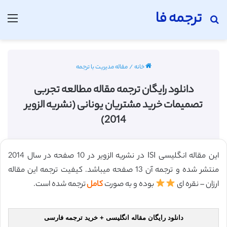
ترجمه فا
جستجو برای
منو
خانه
/
مقاله مدیریت با ترجمه
دانلود رایگان ترجمه مقاله مطالعه تجربی
تصمیمات خرید مشتریان یونانی (نشریه الزویر
2014)
این مقاله انگلیسی ISI در نشریه الزویر در 10 صفحه در سال 2014
منتشر شده و ترجمه آن 13 صفحه میباشد. کیفیت ترجمه این مقاله
ارزان – نقره ای
بوده و به صورت
کامل
ترجمه شده است.
دانلود رایگان مقاله انگلیسی + خرید ترجمه فارسی