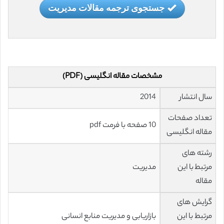
جستجوی ترجمه مقالات مدیریت
مشخصات مقاله انگلیسی (PDF)
سال انتشار
2014
تعداد صفحات
10 صفحه با فرمت pdf
مقاله انگلیسی
رشته های
مرتبط با این
مدیریت
مقاله
گرایش های
مرتبط با این
بازاریابی و مدیریت منابع انسانی