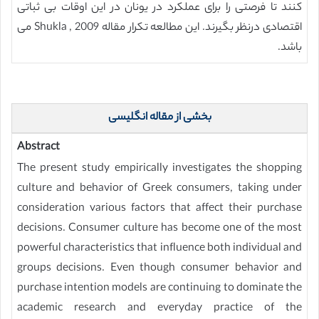
کنند تا فرصتی را برای عملکرد در یونان در این اوقات بی ثباتی
اقتصادی درنظر بگیرند. این مطالعه تکرار مقاله Shukla , 2009 می
باشد.
بخشی از مقاله انگلیسی
Abstract
The present study empirically investigates the shopping
culture and behavior of Greek consumers, taking under
consideration various factors that affect their purchase
decisions. Consumer culture has become one of the most
powerful characteristics that influence both individual and
groups decisions. Even though consumer behavior and
purchase intention models are continuing to dominate the
academic research and everyday practice of the