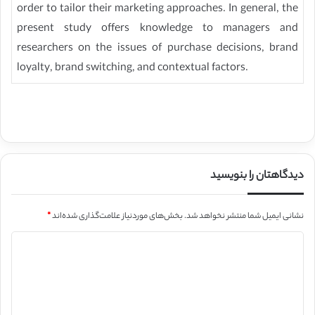
order to tailor their marketing approaches. In general, the
present study offers knowledge to managers and
researchers on the issues of purchase decisions, brand
loyalty, brand switching, and contextual factors.
دیدگاهتان را بنویسید
نشانی ایمیل شما منتشر نخواهد شد.
بخش‌های موردنیاز علامت‌گذاری شده‌اند
*
د
ی
د
گ