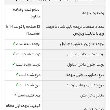
انجام شده و آماده
وضعیت ترجمه
دانلود
تعداد صفحات ترجمه تایپ شده با فرمت
13 صفحه با فونت 14 B
ورد با قابلیت ویرایش
Nazanin
ترجمه عناوین تصاویر و جداول
ترجمه شده است
✓
ترجمه متون داخل تصاویر
ترجمه شده است
✓
ترجمه متون داخل جداول
ترجمه شده است
✓
درج تصاویر در فایل ترجمه
درج شده است
✓
درج جداول در فایل ترجمه
درج شده است
✓
منابع داخل متن
درج نشده است
☓
کیفیت ترجمه این مقاله
کیفیت ترجمه