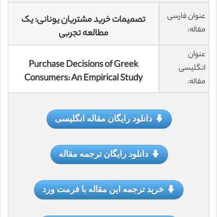
عنوان فارسی
تصمیمات خرید مشتریان یونانی: یک
مقاله:
مطالعه تجربی
عنوان
Purchase Decisions of Greek
انگلیسی
Consumers: An Empirical Study
مقاله:
دانلود رایگان مقاله انگلیسی
دانلود رایگان ترجمه مقاله
خرید ترجمه این مقاله با فرمت ورد