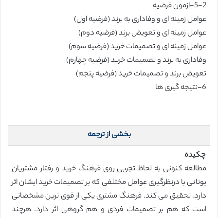
5-2-ازمون فرضیه
عوامل زمینه ای و وفاداری به برند (فرضیه اول)
عوامل زمینه ای و تعویض برند (فرضیه دوم)
عوامل زمینه ای و تصمیمات خرید (فرضیه سوم)
وفاداری به برند و تصمیمات خرید (فرضیه چهارم)
تعویض برند و تصمیمات خرید (فرضیه پنجم)
6-نتیجه گیری ها
بخشی از ترجمه
چکیده
مطالعه کنونی به لحاظ تجربی روی فرهنگ خرید و رفتار مشتریان
یونانی با درنظرگیری عوامل مختلفی که بر تصمیمات خرید ایشان اثر
دارد، تحقیق می کند. فرهنگ مشتری یکی از قوی ترین مشخصاتی
است که هم بر تصمیمات فردی و هم گروهی اثر دارد. هرچند