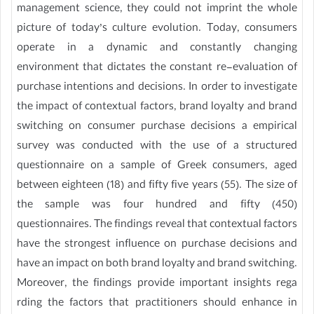
management science, they could not imprint the whole
picture of today’s culture evolution. Today, consumers
operate in a dynamic and constantly changing
environment that dictates the constant re-evaluation of
purchase intentions and decisions. In order to investigate
the impact of contextual factors, brand loyalty and brand
switching on consumer purchase decisions a empirical
survey was conducted with the use of a structured
questionnaire on a sample of Greek consumers, aged
between eighteen (18) and fifty five years (55). The size of
the sample was four hundred and fifty (450)
questionnaires. The findings reveal that contextual factors
have the strongest influence on purchase decisions and
have an impact on both brand loyalty and brand switching.
Moreover, the findings provide important insights rega
rding the factors that practitioners should enhance in