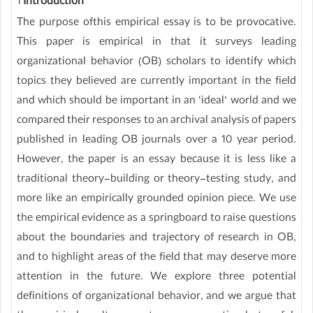
1
Introduction
The purpose ofthis empirical essay is to be provocative.
This paper is empirical in that it surveys leading
organizational behavior (OB) scholars to identify which
topics they believed are currently important in the field
and which should be important in an ‘ideal’ world and we
compared their responses to an archival analysis of papers
published in leading OB journals over a 10 year period.
However, the paper is an essay because it is less like a
traditional theory-building or theory-testing study, and
more like an empirically grounded opinion piece. We use
the empirical evidence as a springboard to raise questions
about the boundaries and trajectory of research in OB,
and to highlight areas of the field that may deserve more
attention in the future. We explore three potential
definitions of organizational behavior, and we argue that