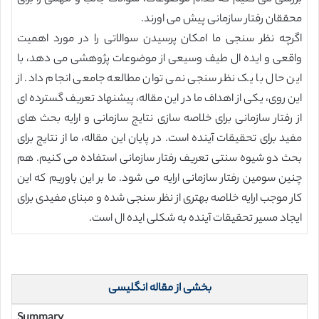
محققان رفتار سازمانی پیش می اورند.
اگرچه نظر سنجی ما امکان پرسیدن سوالاتی را در مورد اهمیت
واقعی و ایده ال طیف وسیعی از موضوعات پژوهشی می دهد، با
این حال با یک نظر سنجی نمی توان مطالعه جامعی انجام داد. از
این روی، یکی از اهداف ما در این مقاله، پیشنهاد تعریف گسترده ای
از رفتار سازمانی برای خلاصه سازی نتایج سازمانی و ارایه بحث های
مفید برای تحقیقات آینده است. در پایان این مقاله، ما از نتایج برای
بحث دو شیوه سنتی تعریف رفتار سازمانی استفاده می کنیم. هم
چنین سومین رفتار سازمانی ارایه می شود. ما بر این باوریم که این
کار موجب ارایه خلاصه بهتری از نظر سنجی شده و مبنای مفیدی برای
ایجاد مسیر تحقیقات آینده به شکلی ایده ال است.
بخشی از مقاله انگلیسی
Summary