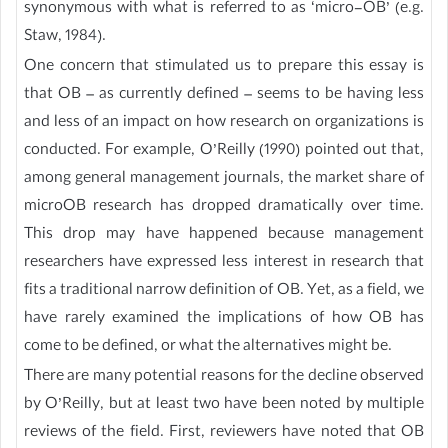
synonymous with what is referred to as ‘micro-OB’ (e.g.
Staw, 1984).
One concern that stimulated us to prepare this essay is
that OB – as currently defined – seems to be having less
and less of an impact on how research on organizations is
conducted. For example, O’Reilly (1990) pointed out that,
among general management journals, the market share of
microOB research has dropped dramatically over time.
This drop may have happened because management
researchers have expressed less interest in research that
fits a traditional narrow definition of OB. Yet, as a field, we
have rarely examined the implications of how OB has
come to be defined, or what the alternatives might be.
There are many potential reasons for the decline observed
by O’Reilly, but at least two have been noted by multiple
reviews of the field. First, reviewers have noted that OB