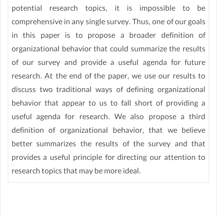
potential research topics, it is impossible to be
comprehensive in any single survey. Thus, one of our goals
in this paper is to propose a broader definition of
organizational behavior that could summarize the results
of our survey and provide a useful agenda for future
research. At the end of the paper, we use our results to
discuss two traditional ways of defining organizational
behavior that appear to us to fall short of providing a
useful agenda for research. We also propose a third
definition of organizational behavior, that we believe
better summarizes the results of the survey and that
provides a useful principle for directing our attention to
research topics that may be more ideal.