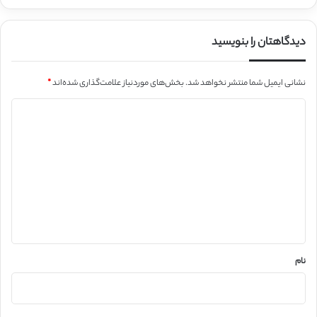
دیدگاهتان را بنویسید
نشانی ایمیل شما منتشر نخواهد شد.
بخش‌های موردنیاز علامت‌گذاری شده‌اند
*
د
ی
د
گ
ا
ه
*
نام