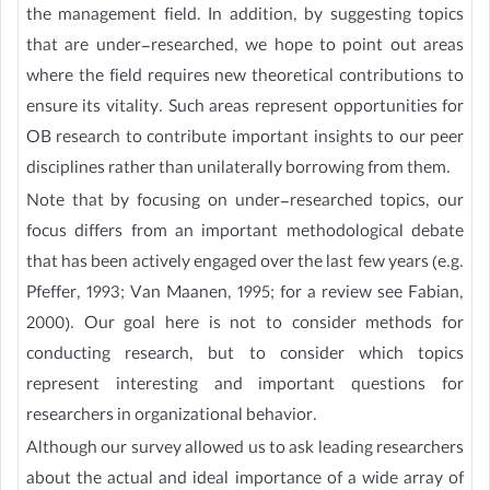
the management field. In addition, by suggesting topics
that are under-researched, we hope to point out areas
where the field requires new theoretical contributions to
ensure its vitality. Such areas represent opportunities for
OB research to contribute important insights to our peer
disciplines rather than unilaterally borrowing from them.
Note that by focusing on under-researched topics, our
focus differs from an important methodological debate
that has been actively engaged over the last few years (e.g.
Pfeffer, 1993; Van Maanen, 1995; for a review see Fabian,
2000). Our goal here is not to consider methods for
conducting research, but to consider which topics
represent interesting and important questions for
researchers in organizational behavior.
Although our survey allowed us to ask leading researchers
about the actual and ideal importance of a wide array of