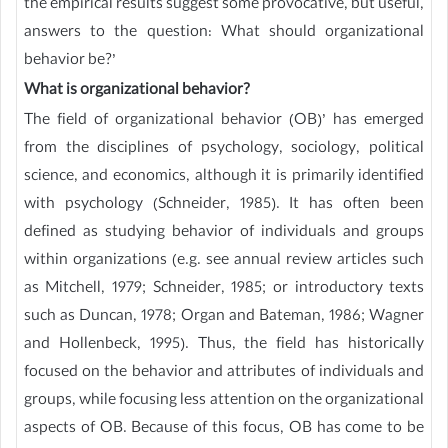
the empirical results suggest some provocative, but useful,
answers to the question: What should organizational
behavior be?’
What is organizational behavior?
The field of organizational behavior (OB)’ has emerged
from the disciplines of psychology, sociology, political
science, and economics, although it is primarily identified
with psychology (Schneider, 1985). It has often been
defined as studying behavior of individuals and groups
within organizations (e.g. see annual review articles such
as Mitchell, 1979; Schneider, 1985; or introductory texts
such as Duncan, 1978; Organ and Bateman, 1986; Wagner
and Hollenbeck, 1995). Thus, the field has historically
focused on the behavior and attributes of individuals and
groups, while focusing less attention on the organizational
aspects of OB. Because of this focus, OB has come to be