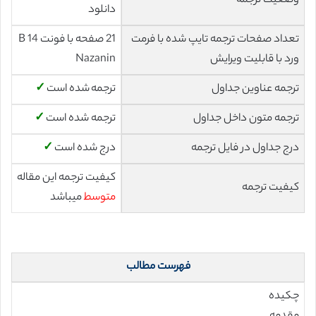
وضعیت ترجمه
دانلود
تعداد صفحات ترجمه تایپ شده با فرمت
21 صفحه با فونت 14 B
ورد با قابلیت ویرایش
Nazanin
ترجمه عناوین جداول
ترجمه شده است
✓
ترجمه متون داخل جداول
ترجمه شده است
✓
درج جداول در فایل ترجمه
درج شده است
✓
کیفیت ترجمه این مقاله
کیفیت ترجمه
متوسط
میباشد
فهرست مطالب
چکیده