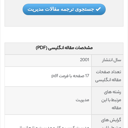
جستجوی ترجمه مقالات مدیریت
مشخصات مقاله انگلیسی (PDF)
سال انتشار
2001
تعداد صفحات
17 صفحه با فرمت pdf
مقاله انگلیسی
رشته های
مرتبط با این
مدیریت
مقاله
گرایش های