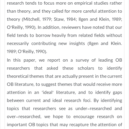
research tends to focus more on empirical studies rather
than theory, and they called for more careful attention to
theory (Mitchell, 1979; Staw, 1984; Ilgen and Klein, 1989;
O’Reilly, 1990). In addition, reviewers have noted that our
field tends to borrow heavily from related fields without
necessarily contributing new insights (Ilgen and Klein.
1989; O’Reilly, 1990).
In this paper, we report on a survey of leading OB
researchers that asked these scholars to identify
theoretical themes that are actually present in the current
OB literature, to suggest themes that would receive more
attention in an ‘ideal’ literature, and to identify gaps
between current and ideal research foci. By identifying
topics that researchers see as under-researched and
over-researched, we hope to encourage research on
important OB topics that may recapture the attention of