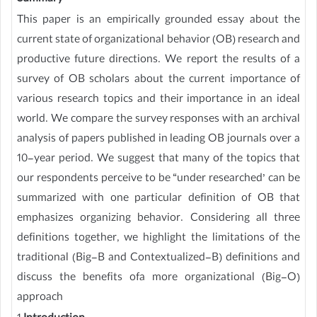
This paper is an empirically grounded essay about the
current state of organizational behavior (OB) research and
productive future directions. We report the results of a
survey of OB scholars about the current importance of
various research topics and their importance in an ideal
world. We compare the survey responses with an archival
analysis of papers published in leading OB journals over a
10-year period. We suggest that many of the topics that
our respondents perceive to be “under researched’ can be
summarized with one particular definition of OB that
emphasizes organizing behavior. Considering all three
definitions together, we highlight the limitations of the
traditional (Big-B and Contextualized-B) definitions and
discuss the benefits ofa more organizational (Big-O)
approach