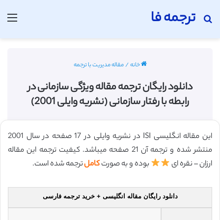
ترجمه فا
جستجو برای
منو
خانه
/
مقاله مدیریت با ترجمه
دانلود رایگان ترجمه مقاله ویژگی سازمانی در
رابطه با رفتار سازمانی (نشریه وایلی 2001)
این مقاله انگلیسی ISI در نشریه وایلی در 17 صفحه در سال 2001
منتشر شده و ترجمه آن 21 صفحه میباشد. کیفیت ترجمه این مقاله
ارزان – نقره ای
بوده و به صورت
کامل
ترجمه شده است.
دانلود رایگان مقاله انگلیسی + خرید ترجمه فارسی