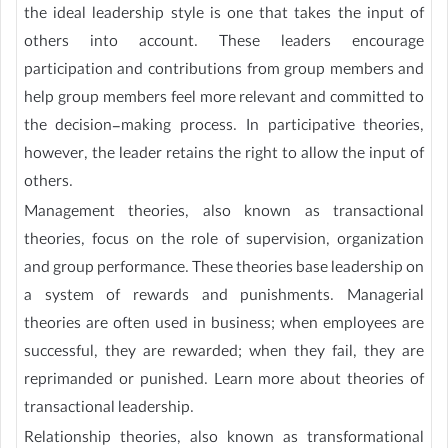
the ideal leadership style is one that takes the input of
others into account. These leaders encourage
participation and contributions from group members and
help group members feel more relevant and committed to
the decision-making process. In participative theories,
however, the leader retains the right to allow the input of
others.
Management theories, also known as transactional
theories, focus on the role of supervision, organization
and group performance. These theories base leadership on
a system of rewards and punishments. Managerial
theories are often used in business; when employees are
successful, they are rewarded; when they fail, they are
reprimanded or punished. Learn more about theories of
transactional leadership.
Relationship theories, also known as transformational