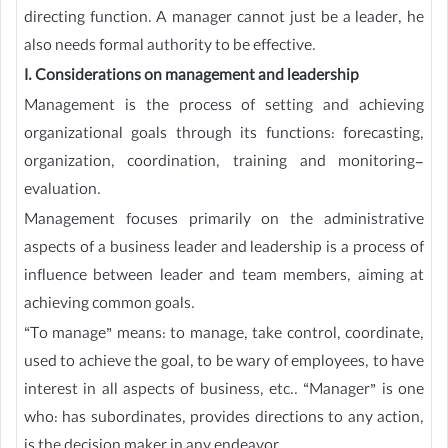
directing function. A manager cannot just be a leader, he
also needs formal authority to be effective.
I. Considerations on management and leadership
Management is the process of setting and achieving
organizational goals through its functions: forecasting,
organization, coordination, training and monitoring-
evaluation.
Management focuses primarily on the administrative
aspects of a business leader and leadership is a process of
influence between leader and team members, aiming at
achieving common goals.
“To manage” means: to manage, take control, coordinate,
used to achieve the goal, to be wary of employees, to have
interest in all aspects of business, etc.. “Manager” is one
who: has subordinates, provides directions to any action,
is the decision maker in any endeavor.