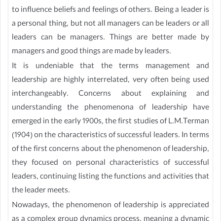
to influence beliefs and feelings of others. Being a leader is
a personal thing, but not all managers can be leaders or all
leaders can be managers. Things are better made by
managers and good things are made by leaders.
It is undeniable that the terms management and
leadership are highly interrelated, very often being used
interchangeably. Concerns about explaining and
understanding the phenomenona of leadership have
emerged in the early 1900s, the first studies of L.M.Terman
(1904) on the characteristics of successful leaders. In terms
of the first concerns about the phenomenon of leadership,
they focused on personal characteristics of successful
leaders, continuing listing the functions and activities that
the leader meets.
Nowadays, the phenomenon of leadership is appreciated
as a complex group dynamics process, meaning a dynamic