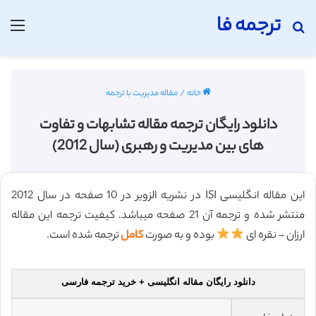
ترجمه فا
جستجو برای
منو
خانه
/
مقاله مدیریت با ترجمه
دانلود رایگان ترجمه مقاله تشابهات و تفاوت
های بین مدیریت و رهبری (سال 2012)
این مقاله انگلیسی ISI در نشریه الزویر در 10 صفحه در سال 2012
منتشر شده و ترجمه آن 21 صفحه میباشد. کیفیت ترجمه این مقاله
ارزان – نقره ای
بوده و به صورت
کامل
ترجمه شده است.
دانلود رایگان مقاله انگلیسی + خرید ترجمه فارسی