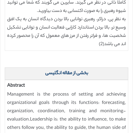
کاملا ذاتی در نظر می گیرند. سایرین می گویند که شما می توانید
شیوه رهبری را به صورت اکتسابی به دست بیاورید.
به نظر پی. دراکر، رهبری توانایی بالا بردن دیدگاه انسان به یک افق
وسیع تر، بالا بردن استاندارد کارایی فعالیت انسان و توانایی تشکیل
شخصیت ها، و فراتر رفتن از مرز های معمول که آن را محصور کرده
اند می باشد(2)
بخشی از مقاله انگلیسی
Abstract
Management is the process of setting and achieving
organizational goals through its functions: forecasting,
organization, coordination, training and monitoring-
evaluation.Leadership is: the ability to influence, to make
others follow you, the ability to guide, the human side of