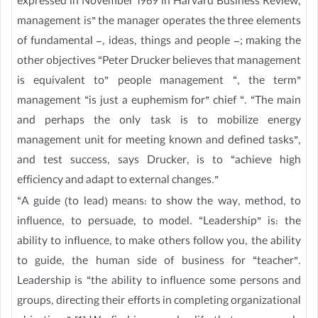
expressed in November 1969 in Harvard Business Review,
management is” the manager operates the three elements
of fundamental -, ideas, things and people -; making the
other objectives “Peter Drucker believes that management
is equivalent to” people management “, the term”
management “is just a euphemism for” chief “. “The main
and perhaps the only task is to mobilize energy
management unit for meeting known and defined tasks”,
and test success, says Drucker, is to “achieve high
efficiency and adapt to external changes.”
“A guide (to lead) means: to show the way, method, to
influence, to persuade, to model. “Leadership” is: the
ability to influence, to make others follow you, the ability
to guide, the human side of business for “teacher”.
Leadership is “the ability to influence some persons and
groups, directing their efforts in completing organizational