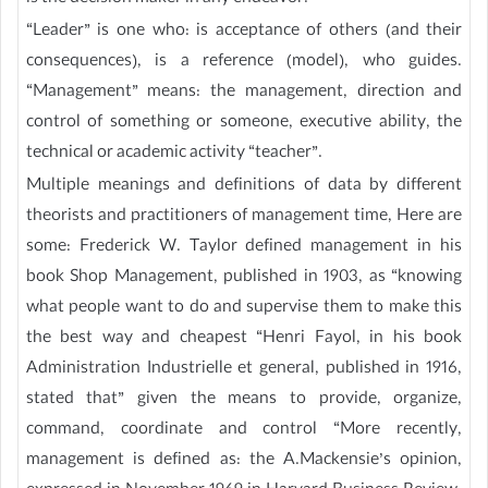
“Leader” is one who: is acceptance of others (and their
consequences), is a reference (model), who guides.
“Management” means: the management, direction and
control of something or someone, executive ability, the
technical or academic activity “teacher”.
Multiple meanings and definitions of data by different
theorists and practitioners of management time, Here are
some: Frederick W. Taylor defined management in his
book Shop Management, published in 1903, as “knowing
what people want to do and supervise them to make this
the best way and cheapest “Henri Fayol, in his book
Administration Industrielle et general, published in 1916,
stated that” given the means to provide, organize,
command, coordinate and control “More recently,
management is defined as: the A.Mackensie’s opinion,