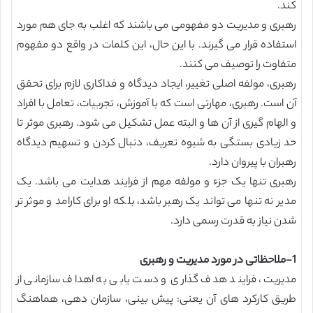
کند.
رهبری و مدیریت دو مفهومی می باشند که اغلب به جای هم مورد
استفاده قرار می گیرند. با این حال، این کلمات در واقع دو مفهوم
متفاوت را توصیف می کنند.
رهبری، مولفه اصلی تغییر، ایجاد دیدگاه و فداکاری لازم برای تحقق
آن است. رهبری، مهارتی است که با آموزش، تجربیات، تعامل با افراد
و الهام گیری از آن ها و البته عمل تشکیل می شود. رهبری موثر تا
حد زیادی بستگی به شیوه تعریف، دنبال کردن و تسهیم دیدگاه
رهبران با پیروان دارد.
رهبری تنها یک جزء و مولفه مهم از فرایند هدایت می باشد. یک
مدیر نه تنها می تواند یک رهبر باشد، بلکه او برای کارامد و موثر تر
شدن نیاز به قدرت رسمی دارد.
1-ملاحظاتی در مورد مدیریت و رهبری
مدیریت، فرایند هدف گذاری و دست یابی به اهداف سازمانی از
طریق کارکرد های آن یعنی: پیش بینی، سازمان دهی، هماهنگ