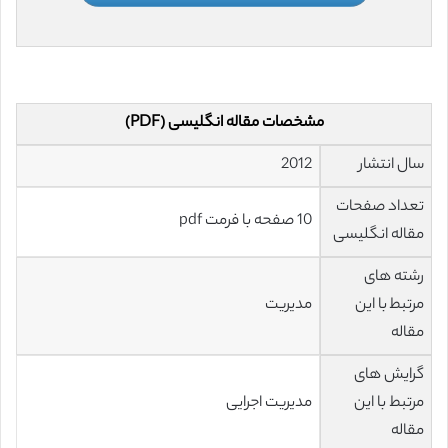
مشخصات مقاله انگلیسی (PDF)
سال انتشار
2012
تعداد صفحات
10 صفحه با فرمت pdf
مقاله انگلیسی
رشته های
مرتبط با این
مدیریت
مقاله
گرایش های
مرتبط با این
مدیریت اجرایی
مقاله