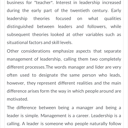
business for “teacher”. Interest in leadership increased
during the early part of the twentieth century. Early
leadership theories focused on what qualities
distinguished between leaders and followers, while
subsequent theories looked at other variables such as
situational factors and skill levels.
Other considerations emphasize aspects that separate
management of leadership, calling them two completely
different processes.The words manager and lider are very
often used to designate the same person who leads,
however, they represent different realities and the main
difference arises form the way in which people around are
motivated.
The difference between being a manager and being a
leader is simple. Management is a career. Leadership is a
calling. A leader is someone who people naturally follow