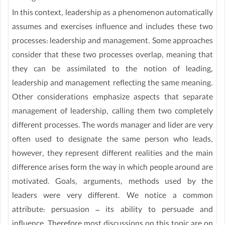
In this context, leadership as a phenomenon automatically
assumes and exercises influence and includes these two
processes: leadership and management. Some approaches
consider that these two processes overlap, meaning that
they can be assimilated to the notion of leading,
leadership and management reflecting the same meaning.
Other considerations emphasize aspects that separate
management of leadership, calling them two completely
different processes. The words manager and lider are very
often used to designate the same person who leads,
however, they represent different realities and the main
difference arises form the way in which people around are
motivated. Goals, arguments, methods used by the
leaders were very different. We notice a common
attribute: persuasion – its ability to persuade and
influence. Therefore most discussions on this topic are on