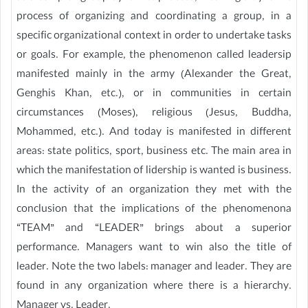
process of organizing and coordinating a group, in a
specific organizational context in order to undertake tasks
or goals. For example, the phenomenon called leadersip
manifested mainly in the army (Alexander the Great,
Genghis Khan, etc.), or in communities in certain
circumstances (Moses), religious (Jesus, Buddha,
Mohammed, etc.). And today is manifested in different
areas: state politics, sport, business etc. The main area in
which the manifestation of lidership is wanted is business.
In the activity of an organization they met with the
conclusion that the implications of the phenomenona
“TEAM” and “LEADER” brings about a superior
performance. Managers want to win also the title of
leader. Note the two labels: manager and leader. They are
found in any organization where there is a hierarchy.
Manager vs. Leader.