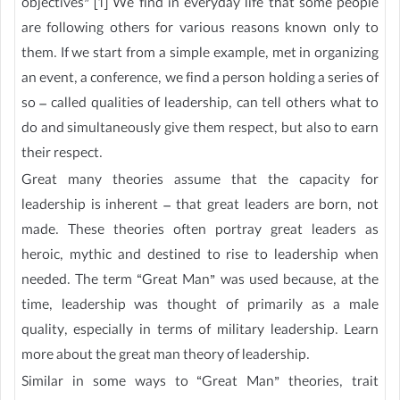
objectives” [1] We find in everyday life that some people
are following others for various reasons known only to
them. If we start from a simple example, met in organizing
an event, a conference, we find a person holding a series of
so – called qualities of leadership, can tell others what to
do and simultaneously give them respect, but also to earn
their respect.
Great many theories assume that the capacity for
leadership is inherent – that great leaders are born, not
made. These theories often portray great leaders as
heroic, mythic and destined to rise to leadership when
needed. The term “Great Man” was used because, at the
time, leadership was thought of primarily as a male
quality, especially in terms of military leadership. Learn
more about the great man theory of leadership.
Similar in some ways to “Great Man” theories, trait