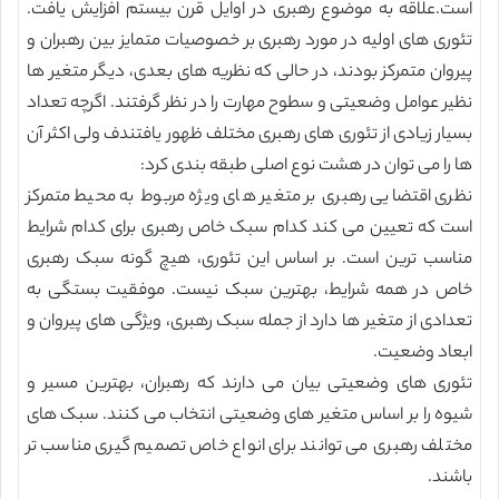
است.علاقه به موضوع رهبری در اوایل قرن بیستم افزایش یافت.
تئوری های اولیه در مورد رهبری بر خصوصیات متمایز بین رهبران و
پیروان متمرکز بودند، در حالی که نظریه های بعدی، دیگر متغیر ها
نظیر عوامل وضعیتی و سطوح مهارت را در نظر گرفتند. اگرچه تعداد
بسیار زیادی از تئوری های رهبری مختلف ظهور یافتندف ولی اکثر آن
ها را می توان در هشت نوع اصلی طبقه بندی کرد:
نظری اقتضایی رهبری بر متغیر های ویژه مربوط به محیط متمرکز
است که تعیین می کند کدام سبک خاص رهبری برای کدام شرایط
مناسب ترین است. بر اساس این تئوری، هیچ گونه سبک رهبری
خاص در همه شرایط، بهترین سبک نیست. موفقیت بستگی به
تعدادی از متغیر ها دارد از جمله سبک رهبری، ویژگی های پیروان و
ابعاد وضعیت.
تئوری های وضعیتی بیان می دارند که رهبران، بهترین مسیر و
شیوه را بر اساس متغیر های وضعیتی انتخاب می کنند. سبک های
مختلف رهبری می توانند برای انواع خاص تصمیم گیری مناسب تر
باشند.