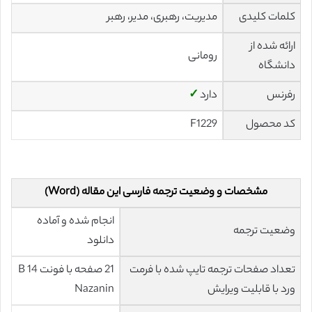
کلمات کلیدی
مدیریت، رهبری، مدیر، رهبر
ارائه شده از
رومانی
دانشگاه
رفرنس
دارد
✓
کد محصول
F1229
مشخصات و وضعیت ترجمه فارسی این مقاله (Word)
انجام شده و آماده
وضعیت ترجمه
دانلود
تعداد صفحات ترجمه تایپ شده با فرمت
21 صفحه با فونت 14 B
ورد با قابلیت ویرایش
Nazanin