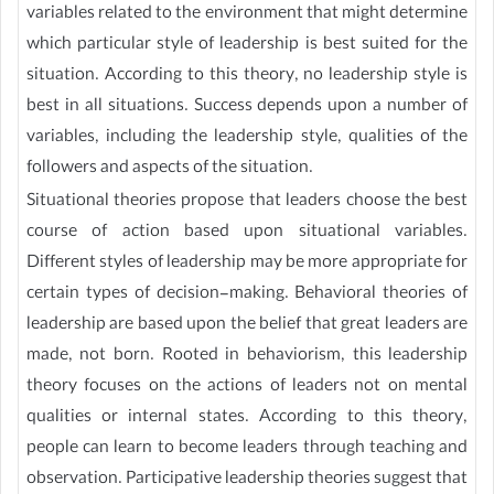
variables related to the environment that might determine
which particular style of leadership is best suited for the
situation. According to this theory, no leadership style is
best in all situations. Success depends upon a number of
variables, including the leadership style, qualities of the
followers and aspects of the situation.
Situational theories propose that leaders choose the best
course of action based upon situational variables.
Different styles of leadership may be more appropriate for
certain types of decision-making. Behavioral theories of
leadership are based upon the belief that great leaders are
made, not born. Rooted in behaviorism, this leadership
theory focuses on the actions of leaders not on mental
qualities or internal states. According to this theory,
people can learn to become leaders through teaching and
observation. Participative leadership theories suggest that