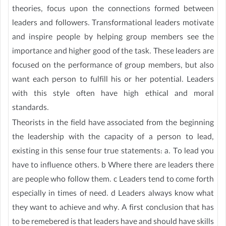
theories, focus upon the connections formed between
leaders and followers. Transformational leaders motivate
and inspire people by helping group members see the
importance and higher good of the task. These leaders are
focused on the performance of group members, but also
want each person to fulfill his or her potential. Leaders
with this style often have high ethical and moral
standards.
Theorists in the field have associated from the beginning
the leadership with the capacity of a person to lead,
existing in this sense four true statements: a. To lead you
have to influence others. b Where there are leaders there
are people who follow them. c Leaders tend to come forth
especially in times of need. d Leaders always know what
they want to achieve and why. A first conclusion that has
to be remebered is that leaders have and should have skills