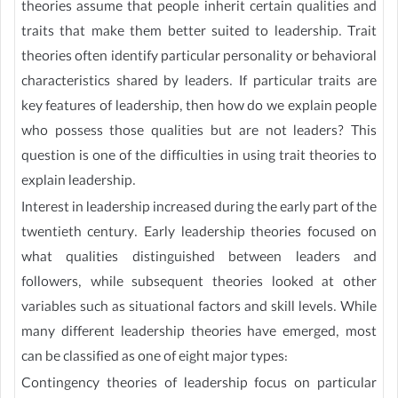
theories assume that people inherit certain qualities and
traits that make them better suited to leadership. Trait
theories often identify particular personality or behavioral
characteristics shared by leaders. If particular traits are
key features of leadership, then how do we explain people
who possess those qualities but are not leaders? This
question is one of the difficulties in using trait theories to
explain leadership.
Interest in leadership increased during the early part of the
twentieth century. Early leadership theories focused on
what qualities distinguished between leaders and
followers, while subsequent theories looked at other
variables such as situational factors and skill levels. While
many different leadership theories have emerged, most
can be classified as one of eight major types:
Contingency theories of leadership focus on particular