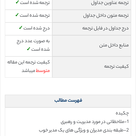
ترجمه عناوین جداول
ترجمه شده است
✓
ترجمه متون داخل جداول
ترجمه شده است
✓
درج جداول در فایل ترجمه
درج شده است
✓
به صورت عدد درج
منابع داخل متن
شده است
✓
کیفیت ترجمه این مقاله
کیفیت ترجمه
متوسط
میباشد
فهرست مطالب
چکیده
1-ملاحظاتی در مورد مدیریت و رهبری
2-طبقه بندی مدیران و ویژگی های یک مدیر خوب