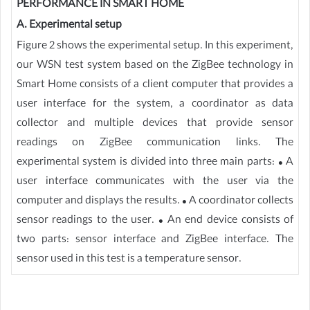
PERFORMANCE IN SMART HOME
A. Experimental setup
Figure 2 shows the experimental setup. In this experiment,
our WSN test system based on the ZigBee technology in
Smart Home consists of a client computer that provides a
user interface for the system, a coordinator as data
collector and multiple devices that provide sensor
readings on ZigBee communication links. The
experimental system is divided into three main parts: • A
user interface communicates with the user via the
computer and displays the results. • A coordinator collects
sensor readings to the user. • An end device consists of
two parts: sensor interface and ZigBee interface. The
sensor used in this test is a temperature sensor.