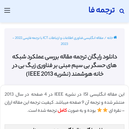
ترجمه فا
جستجو برای
منو
خانه
/
مقاله انگلیسی فناوری اطلاعات و ارتباطات ICT با ترجمه فارسی 2022 -
2023
دانلود رایگان ترجمه مقاله بررسی عملکرد شبکه
های حسگر بی سیم مبنی بر فناوری زیگ بی در
خانه هوشمند (نشریه IEEE 2013)
این مقاله انگلیسی ISI در نشریه IEEE در 4 صفحه در سال 2013
منتشر شده و ترجمه آن 9 صفحه میباشد. کیفیت ترجمه این مقاله ارزان
– نقره ای
بوده و به صورت
کامل
ترجمه شده است.