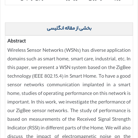
بخشی از مقاله انگلیسی
Abstract
Wireless Sensor Networks (WSNs) has diverse application
domains such as smart home, smart care, industrial, etc. In
this paper, we present a WSN system based on the ZigBee
technology (IEEE 802.15.4) in Smart Home. To have a good
sensor networks communication implanted in a smart
home, studies of operating performance on this network is
important. In this work, we investigate the performance of
our ZigBee sensor networks. The study of performance is
based on measurements of the Received Signal Strength
Indicator (RSSI) in different parts of the Home. We will also
discuss the impact of electromagnetic noise on the