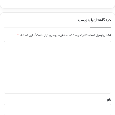
دیدگاهتان را بنویسید
نشانی ایمیل شما منتشر نخواهد شد.
بخش‌های موردنیاز علامت‌گذاری شده‌اند
*
د
ی
د
گ
ا
ه
*
نام