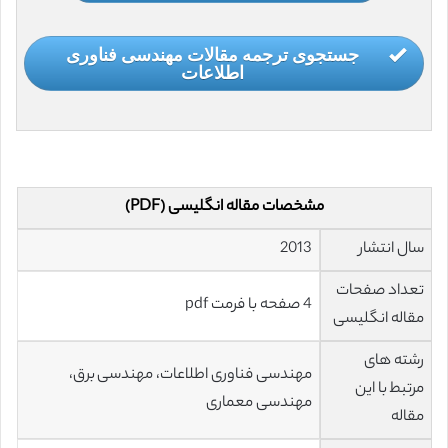
جستجوی ترجمه مقالات مهندسی فناوری
اطلاعات
مشخصات مقاله انگلیسی (PDF)
سال انتشار
2013
تعداد صفحات
4 صفحه با فرمت pdf
مقاله انگلیسی
رشته های
مهندسی فناوری اطلاعات، مهندسی برق،
مرتبط با این
مهندسی معماری
مقاله