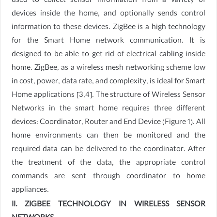
used to collect sensor information from a variety of
devices inside the home, and optionally sends control
information to these devices. ZigBee is a high technology
for the Smart Home network communication. It is
designed to be able to get rid of electrical cabling inside
home. ZigBee, as a wireless mesh networking scheme low
in cost, power, data rate, and complexity, is ideal for Smart
Home applications [3,4]. The structure of Wireless Sensor
Networks in the smart home requires three different
devices: Coordinator, Router and End Device (Figure 1). All
home environments can then be monitored and the
required data can be delivered to the coordinator. After
the treatment of the data, the appropriate control
commands are sent through coordinator to home
appliances.
II. ZIGBEE TECHNOLOGY IN WIRELESS SENSOR