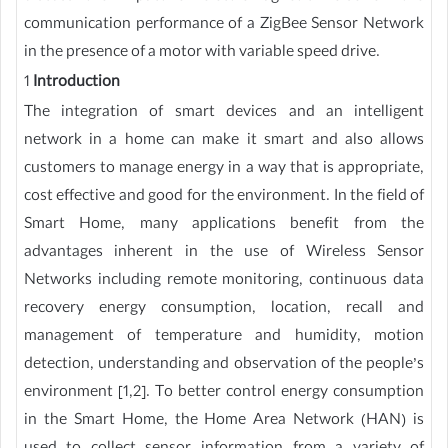
communication performance of a ZigBee Sensor Network
in the presence of a motor with variable speed drive.
1
Introduction
The integration of smart devices and an intelligent
network in a home can make it smart and also allows
customers to manage energy in a way that is appropriate,
cost effective and good for the environment. In the field of
Smart Home, many applications benefit from the
advantages inherent in the use of Wireless Sensor
Networks including remote monitoring, continuous data
recovery energy consumption, location, recall and
management of temperature and humidity, motion
detection, understanding and observation of the people’s
environment [1,2]. To better control energy consumption
in the Smart Home, the Home Area Network (HAN) is