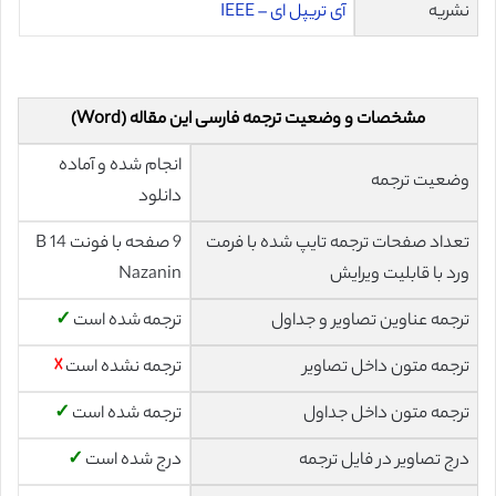
نشریه
آی تریپل ای – IEEE
مشخصات و وضعیت ترجمه فارسی این مقاله (Word)
انجام شده و آماده
وضعیت ترجمه
دانلود
تعداد صفحات ترجمه تایپ شده با فرمت
9 صفحه با فونت 14 B
ورد با قابلیت ویرایش
Nazanin
ترجمه عناوین تصاویر و جداول
ترجمه شده است
✓
ترجمه متون داخل تصاویر
ترجمه نشده است
☓
ترجمه متون داخل جداول
ترجمه شده است
✓
درج تصاویر در فایل ترجمه
درج شده است
✓