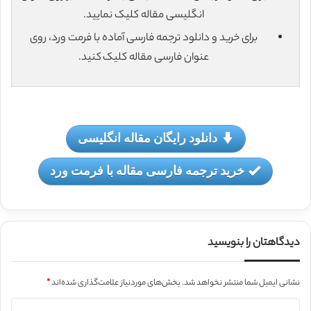
انگلیسی مقاله کلیک نمایید.
برای خرید و دانلود ترجمه فارسی آماده با فرمت ورد، روی
عنوان فارسی مقاله کلیک کنید.
دانلود رایگان مقاله انگلیسی
خرید ترجمه فارسی مقاله با فرمت ورد
دیدگاهتان را بنویسید
نشانی ایمیل شما منتشر نخواهد شد.
بخش‌های موردنیاز علامت‌گذاری شده‌اند
*
د