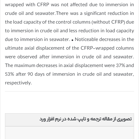
wrapped with CFRP was not affected due to immersion in
crude oil and seawater.There was a significant reduction in
the load capacity of the control columns (without CFRP) due
to immersion in crude oil and less reduction in load capacity
due to immersion in seawater. • Noticeable decreases in the
ultimate axial displacement of the CFRP-wrapped columns
were observed after immersion in crude oil and seawater.
The maximum decreases in axial displacement were 37% and
53% after 90 days of immersion in crude oil and seawater,
respectively.
تصویری از مقاله ترجمه و تایپ شده در نرم افزار ورد