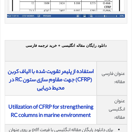
دانلود رایگان مقاله انگلیسی + خرید ترجمه فارسی
استفاده از پلیمر تقویت شده با الیاف کربن
عنوان فارسی
(CFRP) جهت مقاوم سازی ستون RC در
مقاله:
محیط دریایی
عنوان
Utilization of CFRP for strengthening
انگلیسی
RC columns in marine environment
مقاله:
برای دانلود رایگان مقاله انگلیسی با فرمت pdf بر روی عنوان