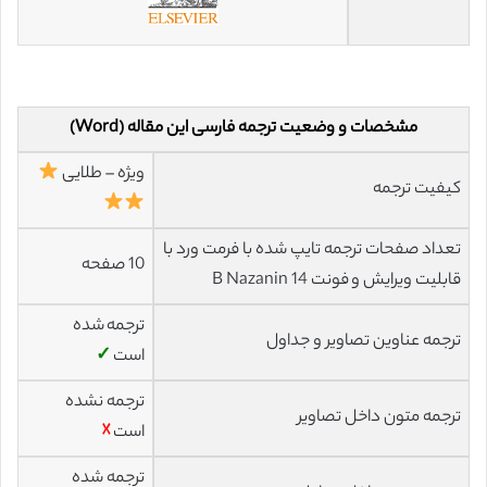
مشخصات و وضعیت ترجمه فارسی این مقاله (Word)
ویژه – طلایی
کیفیت ترجمه
تعداد صفحات ترجمه تایپ شده با فرمت ورد با
10 صفحه
قابلیت ویرایش و فونت 14 B Nazanin
ترجمه شده
ترجمه عناوین تصاویر و جداول
است
✓
ترجمه نشده
ترجمه متون داخل تصاویر
است
☓
ترجمه شده