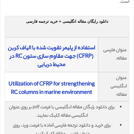
است.
دانلود رایگان مقاله انگلیسی + خرید ترجمه فارسی
استفاده از پلیمر تقویت شده با الیاف کربن
عنوان فارسی
(CFRP) جهت مقاوم سازی ستون RC در
مقاله:
محیط دریایی
عنوان
Utilization of CFRP for strengthening
انگلیسی
RC columns in marine environment
مقاله:
برای دانلود رایگان مقاله انگلیسی با فرمت pdf بر روی عنوان
انگلیسی مقاله کلیک نمایید.
برای خرید و دانلود ترجمه فارسی آماده با فرمت ورد، روی