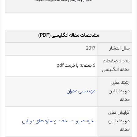
عنوان فارسی مقاله کلیک کنید.
مشخصات مقاله انگلیسی (PDF)
سال انتشار
2017
تعداد صفحات
6 صفحه با فرمت pdf
مقاله انگلیسی
رشته های
مرتبط با این
مهندسی عمران
مقاله
گرایش های
مرتبط با این
سازه
،
مدیریت ساخت
و
سازه های دریایی
مقاله