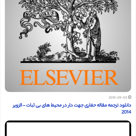
2019-09-05
دانلود ترجمه مقاله حفاری جهت دار در محیط های بی ثبات – الزویر
2014