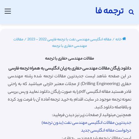
ترجمه فا
جستجو برای
منو
خانه
/
مقاله انگلیسی مهندسی نفت با ترجمه فارسی 2022 - 2023
/
مقالات
مهندسی حفاری با ترجمه
مقالات مهندسی حفاری با ترجمه
دانلود رایگان مقالات مهندسی حفاری به زبان انگلیسی به همراه ترجمه فارسی
در این صفحه شاهد لیست جدیدترین مقالات ترجمه شده رشته مهندسی
حفاری (Drilling Engineering) از مجلات معتبر خارجی میباشید که به راحتی
قادر هستید مقاله انگلیسی pdf را به صورت رایگان دانلود نمایید و پس بررسی
نمونه ترجمه موجود در سایت، اقدام به خرید ترجمه آماده آن با فرمت ورد کرده
و بلافاصله دانلود کنید.
همچنین میتوانید از صفحات زیر نیز دیدن فرمایید:
جدیدترین مقالات انگلیسی مهندسی نفت (بدون ترجمه)
درخواست مقاله انگلیسی جدید
لیست مقالات ترجمه شده مهندسی حفاری :