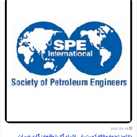
2021-09-19