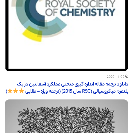
2020-11-09
دانلود ترجمه مقاله اندازه گیری منحنی عملکرد آسفالتین در یک
پلتفرم میکروسیالی (RSC سال 2015) (ترجمه ویژه – طلایی
)