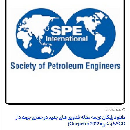
2023-11-12
دانلود رایگان ترجمه مقاله فناوری های جدید در حفاری جهت دار
SAGD (نشریه Onepetro 2012)