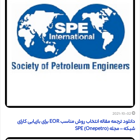
2021-10-02
دانلود ترجمه مقاله انتخاب روش مناسب EOR برای بازیابی کارای
شبکه – مجله (SPE (Onepetro