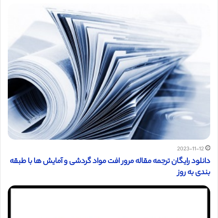
2023-11-12
دانلود رایگان ترجمه مقاله مرور افت مواد گردشی و آمایش ها با طبقه
بندی به روز