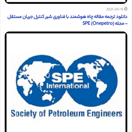
2021-09-15
دانلود ترجمه مقاله چاه هوشمند با فناوری شیر کنترل جریان مستقل
– مجله (SPE (Onepetro