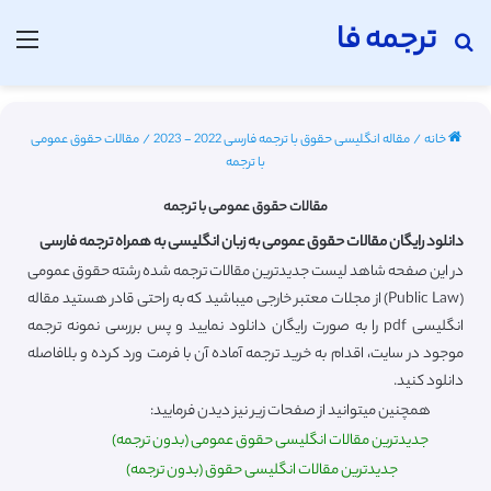
ترجمه فا
جستجو برای
منو
خانه
/
مقاله انگلیسی حقوق با ترجمه فارسی 2022 - 2023
/
مقالات حقوق عمومی
با ترجمه
مقالات حقوق عمومی با ترجمه
دانلود رایگان مقالات حقوق عمومی به زبان انگلیسی به همراه ترجمه فارسی
در این صفحه شاهد لیست جدیدترین مقالات ترجمه شده رشته حقوق عمومی
(Public Law) از مجلات معتبر خارجی میباشید که به راحتی قادر هستید مقاله
انگلیسی pdf را به صورت رایگان دانلود نمایید و پس بررسی نمونه ترجمه
موجود در سایت، اقدام به خرید ترجمه آماده آن با فرمت ورد کرده و بلافاصله
دانلود کنید.
همچنین میتوانید از صفحات زیر نیز دیدن فرمایید:
جدیدترین مقالات انگلیسی حقوق عمومی (بدون ترجمه)
جدیدترین مقالات انگلیسی حقوق (بدون ترجمه)