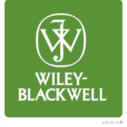
2022-04-12