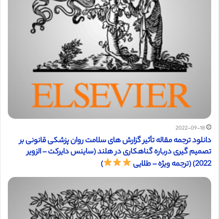
2022-09-18
دانلود ترجمه مقاله تأثیر گزارش های سلامت روان پزشکی قانونی بر
تصمیم گیری درباره گناهکاری در هلند (ساینس دایرکت – الزویر
2022) (ترجمه ویژه – طلایی
)