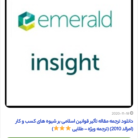
2020-11-18
دانلود ترجمه مقاله تأثیر قوانین اسلامی بر شیوه های کسب و کار
(امرالد 2010) (ترجمه ویژه – طلایی
)