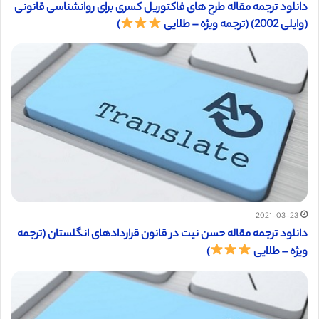
دانلود ترجمه مقاله طرح های فاکتوریل کسری برای روانشناسی قانونی
(وایلی 2002) (ترجمه ویژه – طلایی
)
2021-03-23
دانلود ترجمه مقاله حسن نیت در قانون قراردادهای انگلستان (ترجمه
ویژه – طلایی
)