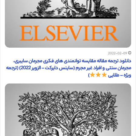
2022-02-09
دانلود ترجمه مقاله مقایسه توانمندی های فکری مجرمان سایبری،
مجرمان سنتی و افراد غیر مجرم (ساینس دایرکت – الزویر 2022) (ترجمه
ویژه – طلایی
)