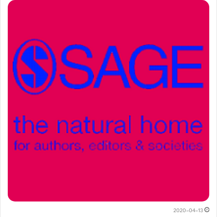
2020-04-13