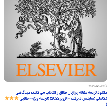
2023-03-29
دانلود ترجمه مقاله چرا زنان طلاق را انتخاب می کنند: دیدگاهی
تکاملی (ساینس دایرکت – الزویر 2022) (ترجمه ویژه – طلایی
)