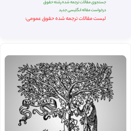
جستجوی مقالات ترجمه شده رشته حقوق
درخواست مقاله انگلیسی جدید
لیست مقالات ترجمه شده حقوق عمومی: