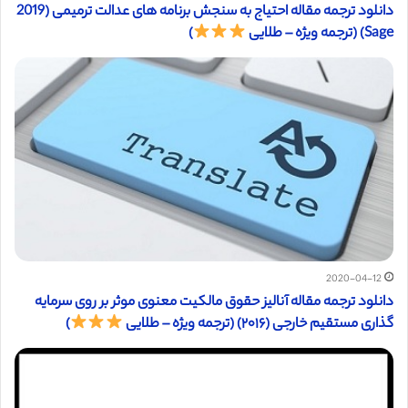
دانلود ترجمه مقاله احتیاج به سنجش برنامه های عدالت ترمیمی (2019
Sage) (ترجمه ویژه – طلایی
)
2020-04-12
دانلود ترجمه مقاله آنالیز حقوق مالکیت معنوی موثر بر روی سرمایه
گذاری مستقیم خارجی (۲۰۱۶) (ترجمه ویژه – طلایی
)