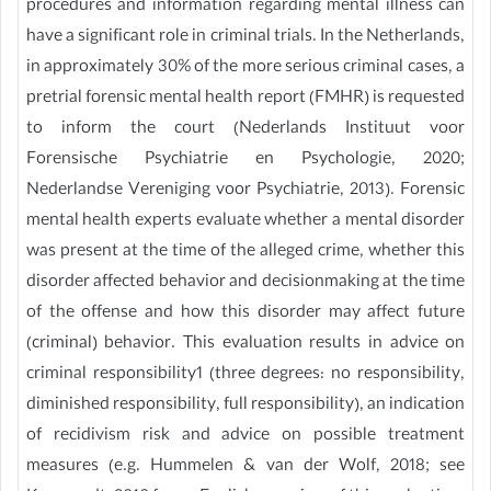
procedures and information regarding mental illness can
have a significant role in criminal trials. In the Netherlands,
in approximately 30% of the more serious criminal cases, a
pretrial forensic mental health report (FMHR) is requested
to inform the court (Nederlands Instituut voor
Forensische Psychiatrie en Psychologie, 2020;
Nederlandse Vereniging voor Psychiatrie, 2013). Forensic
mental health experts evaluate whether a mental disorder
was present at the time of the alleged crime, whether this
disorder affected behavior and decisionmaking at the time
of the offense and how this disorder may affect future
(criminal) behavior. This evaluation results in advice on
criminal responsibility1 (three degrees: no responsibility,
diminished responsibility, full responsibility), an indication
of recidivism risk and advice on possible treatment
measures (e.g. Hummelen & van der Wolf, 2018; see