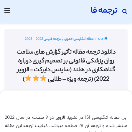
ترجمه فا
جستجو برای
منو
خانه
/
مقاله انگلیسی حقوق با ترجمه فارسی 2022 - 2023
دانلود ترجمه مقاله تأثیر گزارش های سلامت
روان پزشکی قانونی بر تصمیم گیری درباره
گناهکاری در هلند (ساینس دایرکت – الزویر
2022) (ترجمه ویژه – طلایی
)
این مقاله انگلیسی ISI در نشریه الزویر در 9 صفحه در سال 2022
منتشر شده و ترجمه آن 28 صفحه میباشد. کیفیت ترجمه این مقاله