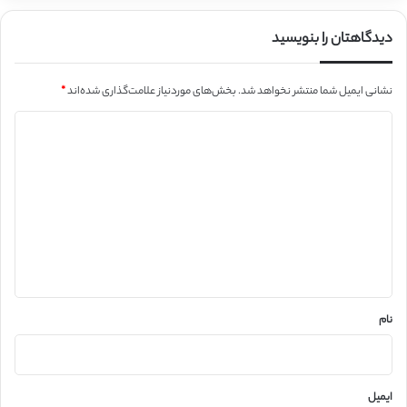
دیدگاهتان را بنویسید
نشانی ایمیل شما منتشر نخواهد شد.
بخش‌های موردنیاز علامت‌گذاری شده‌اند
*
د
ی
د
گ
ا
ه
*
نام
ایمیل