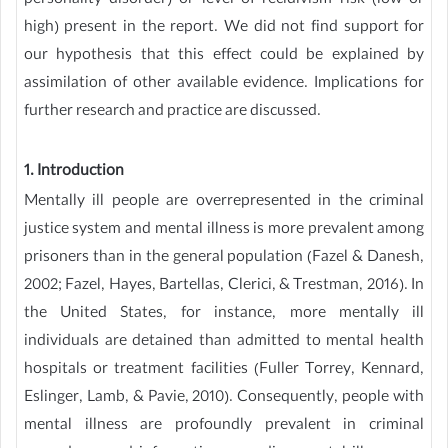
personality disorder) or level of recidivism risk (low or
high) present in the report. We did not find support for
our hypothesis that this effect could be explained by
assimilation of other available evidence. Implications for
further research and practice are discussed.
1. Introduction
Mentally ill people are overrepresented in the criminal
justice system and mental illness is more prevalent among
prisoners than in the general population (Fazel & Danesh,
2002; Fazel, Hayes, Bartellas, Clerici, & Trestman, 2016). In
the United States, for instance, more mentally ill
individuals are detained than admitted to mental health
hospitals or treatment facilities (Fuller Torrey, Kennard,
Eslinger, Lamb, & Pavie, 2010). Consequently, people with
mental illness are profoundly prevalent in criminal