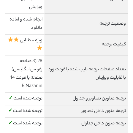
ویرایش
انجام شده و آماده
وضعیت ترجمه
دانلود
ویژه – طلایی
کیفیت ترجمه
28 (3 صفحه
تعداد صفحات ترجمه تایپ شده با فرمت ورد
رفرنس انگلیسی)
با قابلیت ویرایش
صفحه با فونت 14
B Nazanin
ترجمه عناوین تصاویر و جداول
ترجمه شده است
✓
ترجمه متون داخل تصاویر
ترجمه شده است
✓
ترجمه متون داخل جداول
ترجمه شده است
✓