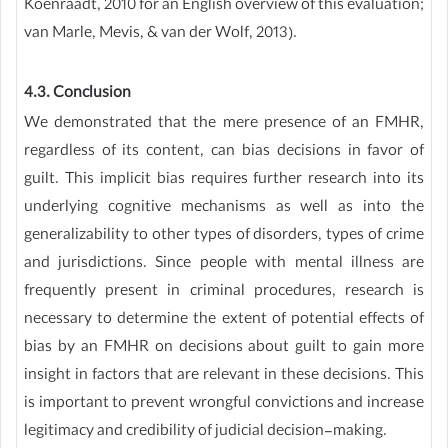
Koenraadt, 2010 for an English overview of this evaluation;
van Marle, Mevis, & van der Wolf, 2013).
4.3. Conclusion
We demonstrated that the mere presence of an FMHR,
regardless of its content, can bias decisions in favor of
guilt. This implicit bias requires further research into its
underlying cognitive mechanisms as well as into the
generalizability to other types of disorders, types of crime
and jurisdictions. Since people with mental illness are
frequently present in criminal procedures, research is
necessary to determine the extent of potential effects of
bias by an FMHR on decisions about guilt to gain more
insight in factors that are relevant in these decisions. This
is important to prevent wrongful convictions and increase
legitimacy and credibility of judicial decision-making.