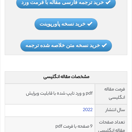
خرید ترجمه فارسی مقاله با فرمت ورد
خرید نسخه پاورپوینت
خرید نسخه متن خلاصه شده ترجمه
مشخصات مقاله انگلیسی
فرمت مقاله
pdf و ورد تایپ شده با قابلیت ویرایش
انگلیسی
سال انتشار
2022
تعداد صفحات
9 صفحه با فرمت pdf
مقاله انگلیسی