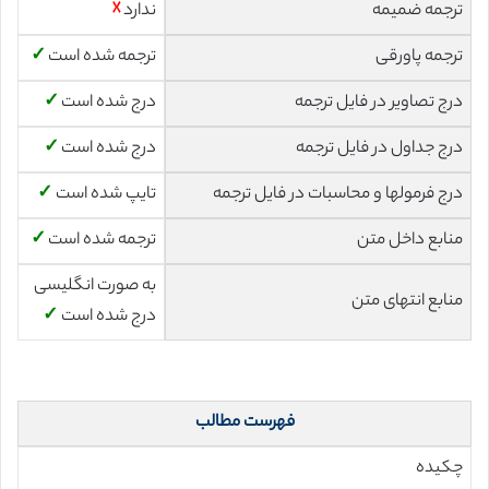
ترجمه ضمیمه
ندارد
☓
ترجمه پاورقی
ترجمه شده است
✓
درج تصاویر در فایل ترجمه
درج شده است
✓
درج جداول در فایل ترجمه
درج شده است
✓
درج فرمولها و محاسبات در فایل ترجمه
تایپ شده است
✓
منابع داخل متن
ترجمه شده است
✓
به صورت انگلیسی
منابع انتهای متن
درج شده است
✓
فهرست مطالب
چکیده