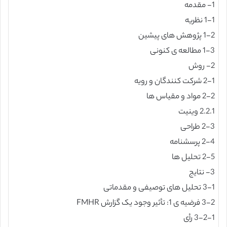
1- مقدمه
1-1 نظریه
1-2 پژوهش های پیشین
1-3 مطالعه ی کنونی
2- روش
2-1 شرکت کنندگان و رویه
2-2 مواد و مقیاس ها
2.2.1 وینیت
2-3 طراحی
2-4 پرسشنامه
2-5 تحلیل ها
3- نتایج
3-1 تحلیل های توصیفی و مقدماتی
3-2 فرضیه ی 1: تأثیر وجود یک گزارش FMHR
3-2-1 رأی