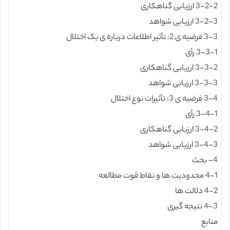
3-2-2 ارزیابی گناهکاری
3-2-3 ارزیابی شواهد
3-3 فرضیه ی 2: تأثیر اطلاعات درباره ی یک اختلال
3-3-1 رأی
3-3-2 ارزیابی گناهکاری
3-3-3 ارزیابی شواهد
3-4 فرضیه ی 3: تأثیرات نوع اختلال
3-4-1 رأی
3-4-2 ارزیابی گناهکاری
3-4-3 ارزیابی شواهد
4- بحث
4-1 محدودیت ها و نقاط قوت مطالعه
4-2 دلالت ها
4-3 نتیجه گیری
منابع