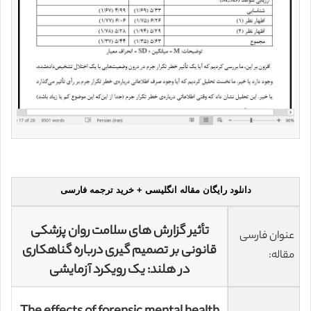
دانلود رایگان مقاله انگلیسی + خرید ترجمه فارسی
تأثیر گزارش های سلامت روان پزشکی
عنوان فارسی
قانونی بر تصمیم گیری درباره گناهکاری
مقاله:
در هلند: یک رویکرد آزمایشی