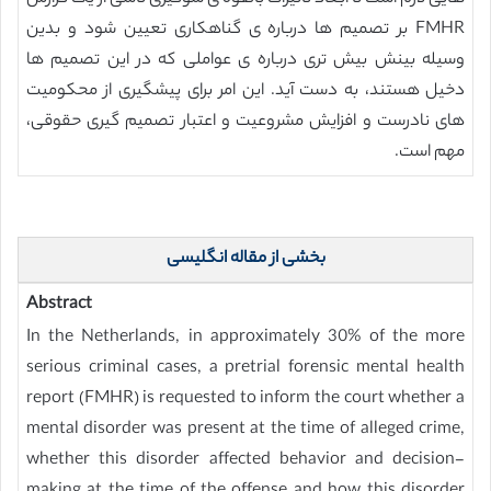
FMHR بر تصمیم ها درباره ی گناهکاری تعیین شود و بدین
وسیله بینش بیش تری درباره ی عواملی که در این تصمیم ها
دخیل هستند، به دست آید. این امر برای پیشگیری از محکومیت
های نادرست و افزایش مشروعیت و اعتبار تصمیم گیری حقوقی،
مهم است.
بخشی از مقاله انگلیسی
Abstract
In the Netherlands, in approximately 30% of the more
serious criminal cases, a pretrial forensic mental health
report (FMHR) is requested to inform the court whether a
mental disorder was present at the time of alleged crime,
whether this disorder affected behavior and decision-