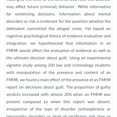
making at the time of the offense and how this disorder
may affect future (criminal) behavior. While informative
for sentencing decisions, information about mental
disorders or risk is irrelevant for the question whether the
defendant committed the alleged crime. Yet based on
cognitive psychological theory of evidence evaluation and
integration, we hypothesized that information in an
FMHR would affect the evaluation of evidence as well as
the ultimate decision about guilt. Using an experimental
vignette study among 200 law and criminology students
with manipulation of the presence and content of an
FMHR, we found a main effect of the presence of an FMHR
report on decisions about guilt. The proportion of guilty
verdicts increased with almost 20% when an FMHR was
present compared to when this report was absent,
irrespective of the type of disorder (schizophrenia or