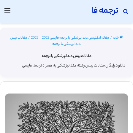
ترجمه فا
جستجو برای
منو
خانه
/
مقاله انگلیسی دندانپزشکی با ترجمه فارسی 2022 - 2023
/
مقالات بیس
دندانپزشکی با ترجمه
مقالات بیس دندانپزشکی با ترجمه
دانلود رایگان مقالات بیس رشته دندانپزشکی به همراه ترجمه فارسی