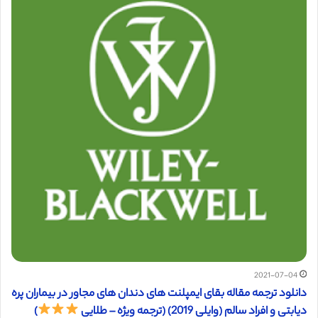
2021-07-04
دانلود ترجمه مقاله بقای ایمپلنت های دندان های مجاور در بیماران پره
دیابتی و افراد سالم (وایلی 2019) (ترجمه ویژه – طلایی
)