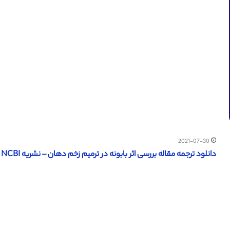
2021-07-30
دانلود ترجمه مقاله بررسی اثر بابونه در ترمیم زخم دهان – نشریه NCBI