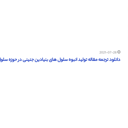
2021-07-28
دانلود ترجمه مقاله تولید انبوه سلول های بنیادین جنینی در حوزه سلول ه