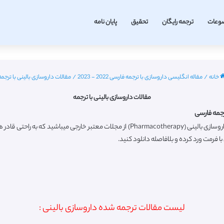
وعات
ترجمه رایگان
تحقیق
پایان نامه
خانه
/
مقاله انگلیسی داروسازی با ترجمه فارسی 2022 - 2023
/
مقالات داروسازی بالینی با ترجمه
مقالات داروسازی بالینی با ترجمه
رجمه فارسی
ا فرمت ورد کرده و بلافاصله دانلود کنید.
لیست مقالات ترجمه شده داروسازی بالینی :