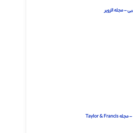
 – مجله الزویر