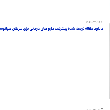
2021-07-28
دانلود مقاله ترجمه شده پیشرفت دارو های درمانی برای سرطان هپاتوسلول