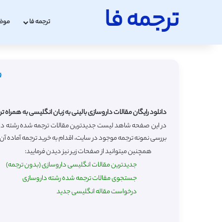
ترجمه فا
ترجمه فا
موض
دانلود رایگان مقالات داروسازی بالینی به زبان انگلیسی به همراه ت
بررسی نمونه ترجمه موجود در سایت، اقدام به خرید ترجمه آماده آن ب
همچنین میتوانید از صفحات زیر نیز دیدن فرمایید:
جدیدترین مقالات انگلیسی داروسازی (بدون ترجمه)
جستجوی مقالات ترجمه شده رشته داروسازی
درخواست مقاله انگلیسی جدید