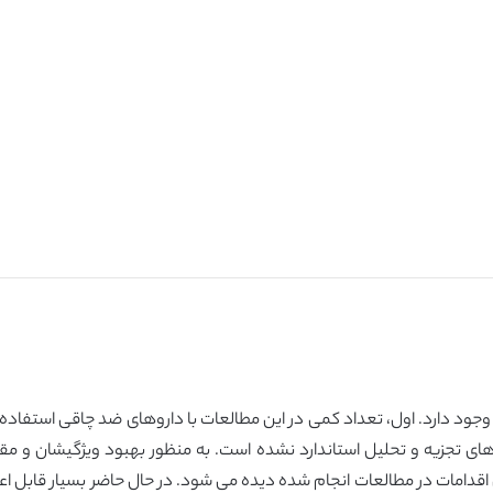
جود دارد. اول، تعداد کمی در این مطالعات با داروهای ضد چاقی استفاده
ژی های تجزیه و تحلیل استاندارد نشده است. به منظور بهبود ویژگیشان و 
اقدامات در مطالعات انجام شده دیده می شود. در حال حاضر بسیار قابل اعتما