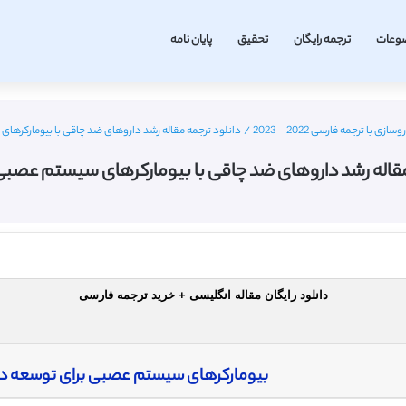
وعات
ترجمه رایگان
تحقیق
پایان نامه
ی با ترجمه فارسی 2022 - 2023
/
دانلود ترجمه مقاله رشد داروهای ضد چاقی با بیومارکرهای
مقاله رشد داروهای ضد چاقی با بیومارکرهای سیستم عصبی –
دانلود رایگان مقاله انگلیسی + خرید ترجمه فارسی
بیومارکرهای سیستم عصبی برای توسعه د