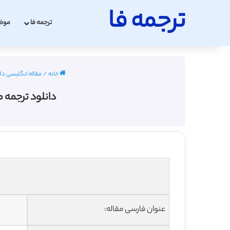
ترجمه فا
ترجمه فا
موض
خانه
/
مقاله انگلیسی داروساز
دانلود ترجمه 
عنوان فارسی مقاله: