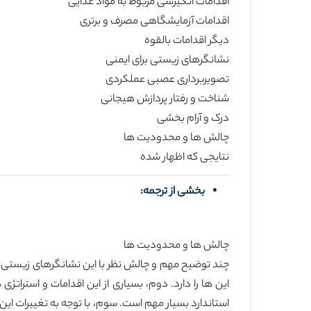
اقدامات انگیزشی مربوط به مواد غذایی
اقدامات آزمایشگاهی مصرف و برتری
دیگر اقدامات بالقوه
نشانگرهای زیستی برای ایمنی
تصویربرداری عصبی عملکردی
شناخت و رفتار پردازش هیجانی
درک و آرام بخشی
چالش ها و محدودیت ها
نتایجی که اظهار شده
بخشی از ترجمه:
چالش ها و محدودیت ها
چند توضیح مهم و چالش نظر با این نشانگرهای زیستی و
این ها را دارد. دوم، بسیاری از این اقدامات و استرات
استاندارد بسیار مهم است. سوم، با توجه به تغییرات این 