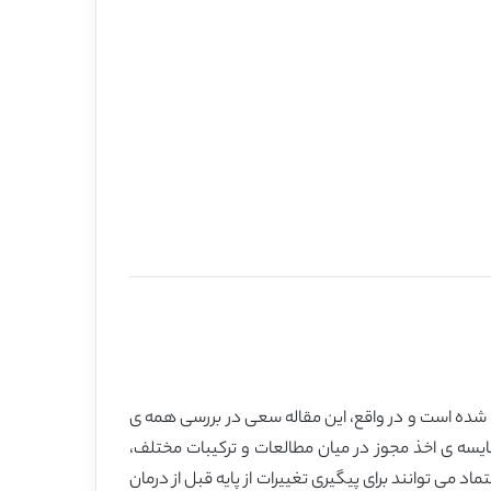
 شده است و در واقع، این مقاله سعی در بررسی همه ی
مقایسه ی اخذ مجوز در میان مطالعات و ترکیبات مختلف،
د می توانند برای پیگیری تغییرات از پایه قبل از درمان