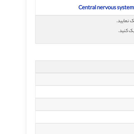
Central nervous system
یک کنید.