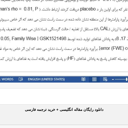
دانلود رایگان مقاله انگلیسی + خرید ترجمه فارسی