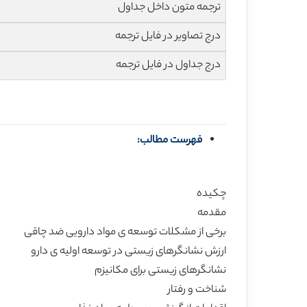
ترجمه متون داخل جداول
درج تصاویر در فایل ترجمه
درج جداول در فایل ترجمه
فهرست مطالب:
چکیده
مقدمه
برخی از مشکلات توسعه ی مواد دارویی ضد چاقی
ارزش نشانگرهای زیستی در توسعه اولیه ی دارو
نشانگرهای زیستی برای مکانیزم
شناخت و رفتار