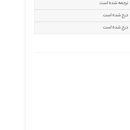
ترجمه شده است
درج شده است
درج شده است