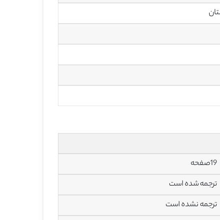
تان
19صفحه
ترجمه شده است
ترجمه نشده است