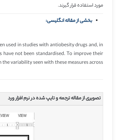
مورد استفاده قرار گیرند.
بخشی از مقاله انگلیسی:
en used in studies with antiobesity drugs and, in
ies have not been standardised. To improve their
n the variability seen with these measures across
تصویری از مقاله ترجمه و تایپ شده در نرم افزار ورد