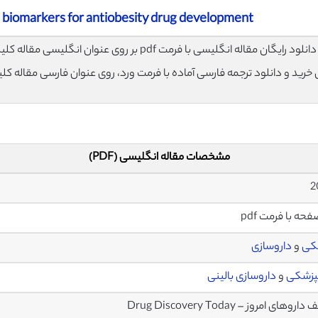
 biomarkers for antiobesity drug development
لود رایگان مقاله انگلیسی با فرمت pdf بر روی عنوان انگلیسی مقاله کلیک نمایید.
ی خرید و دانلود ترجمه فارسی آماده با فرمت ورد، روی عنوان فارسی مقاله کل
مشخصات مقاله انگلیسی (PDF)
کی
و
داروسازی
نپزشکی
و
داروسازی بالینی
وهای امروز – Drug Discovery Today