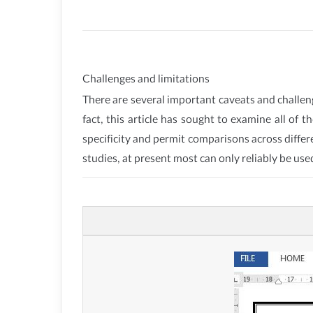
Challenges and limitations
There are several important caveats and challeng
fact, this article has sought to examine all of
specificity and permit comparisons across differ
studies, at present most can only reliably be us