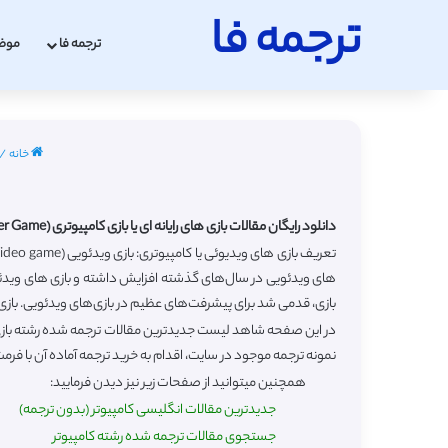
ترجمه فا
ترجمه فا
موض
خانه
/
دانلود رایگان مقالات بازی های رایانه ای یا بازی کامپیوتری (Computer Game) به زبان انگلیسی به همراه ترجمه فارسی
بازی، قدمی شد برای پیشرفت‌های عظیم در بازی‌های ویدئویی. بازی را
نمونه ترجمه موجود در سایت، اقدام به خرید ترجمه آماده آن با فرمت
همچنین میتوانید از صفحات زیر نیز دیدن فرمایید:
جدیدترین مقالات انگلیسی کامپیوتر (بدون ترجمه)
جستجوی مقالات ترجمه شده رشته کامپیوتر