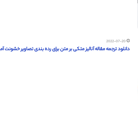
2022-07-20
دانلود ترجمه مقاله آنالیز متکی بر متن برای رده بندی تصاویر خشونت آمیز ا