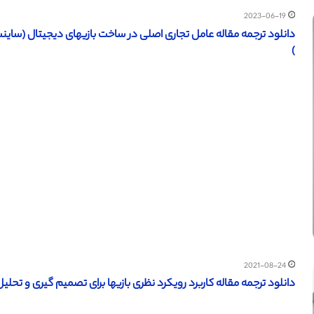
2023-06-19
دانلود ترجمه مقاله عامل تجاری اصلی در ساخت بازیهای دیجیتال (ساینس دایرکت – الزویر 016
)
2021-08-24
دانلود ترجمه مقاله کاربرد رویکرد نظری بازیها برای تصمیم گیری و ت