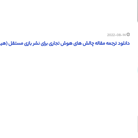
2022-08-14
دانلود ترجمه مقاله چالش های هوش تجاری برای نشر بازی مستقل (هینداوی 2020) (ترجمه ویژه 