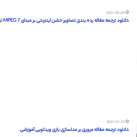
2021-08-04
دانلود ترجمه مقاله رده بندی تصاویر خشن اینترنتی بر مبنای MPEG 7 توصیف رنگ – مجله ACM
2021-07-27
دانلود ترجمه مقاله مروری بر مدلسازی بازی ویدئویی آموزشی