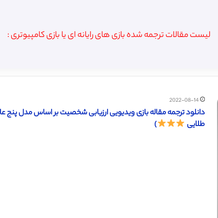
لیست مقالات ترجمه شده بازی های رایانه ای یا بازی کامپیوتری :
2022-08-14
طلایی
)