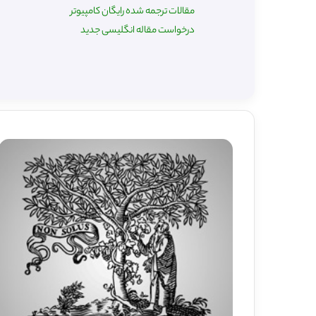
مقالات ترجمه شده رایگان کامپیوتر
درخواست مقاله انگلیسی جدید