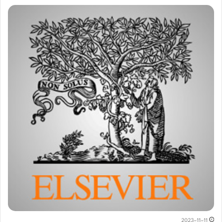
2023-11-11