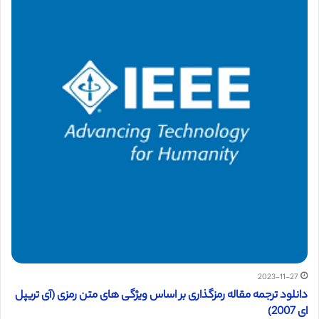
2023-11-27
دانلود ترجمه مقاله رمزگذاری بر اساس ویژگی های متن رمزی (آی تریپل
ای 2007)