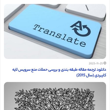
2023-11-25
دانلود ترجمه مقاله طبقه بندی و بررسی حملات منع سرویس لایه
کاربردی (سال 2015)