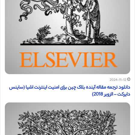
2024-11-12
دانلود ترجمه مقاله آینده بلاک چین برای امنیت اینترنت اشیا (ساینس
دایرکت – الزویر 2018)