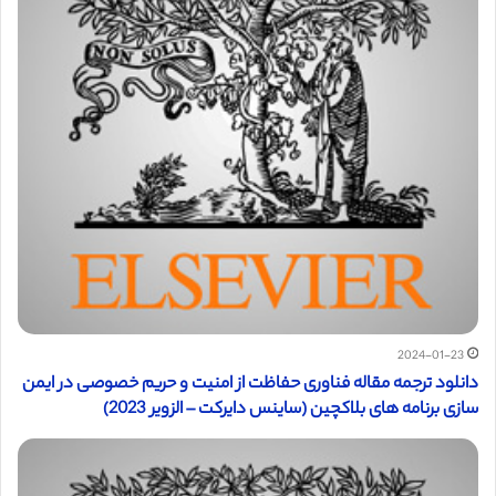
2024-01-23
دانلود ترجمه مقاله فناوری حفاظت از امنیت و حریم خصوصی در ایمن
سازی برنامه های بلاکچین (ساینس دایرکت – الزویر 2023)