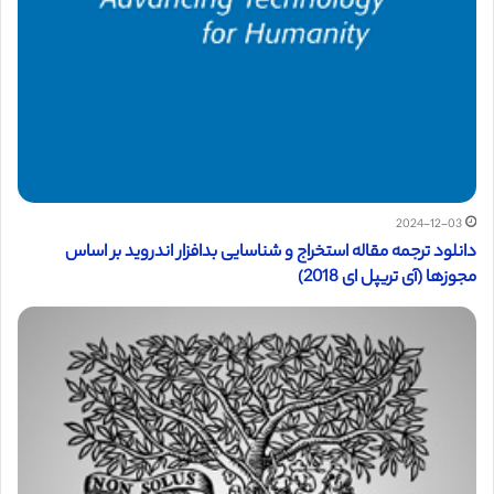
2024-12-03
دانلود ترجمه مقاله استخراج و شناسایی بدافزار اندروید بر اساس
مجوزها (آی تریپل ای 2018)