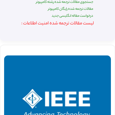
جستجوی مقالات ترجمه شده رشته کامپیوتر
مقالات ترجمه شده رایگان کامپیوتر
درخواست مقاله انگلیسی جدید
لیست مقالات ترجمه شده امنیت اطلاعات :