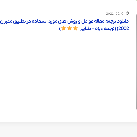
2022-02-01
دانلود ترجمه مقاله عوامل و روش های مورد استفاده در تطبیق مدیران پر
2002) (ترجمه ویژه – طلایی
)