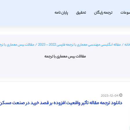
وعات
ترجمه رایگان
تحقیق
پایان نامه
انه
/
مقاله انگلیسی مهندسی معماری با ترجمه فارسی 2022 - 2023
/
مقالات بیس معماری با ترج
مقالات بیس معماری با ترجمه
2023-12-04
دانلود ترجمه مقاله تأثیر واقعیت افزوده بر قصد خرید در صنعت مسکن (هی