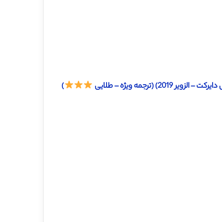
 (ترجمه ویژه – طلایی
)