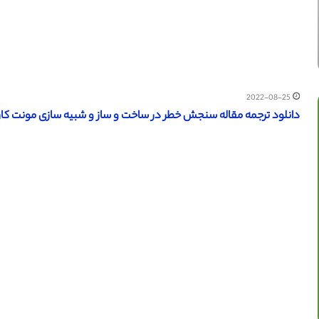
2022-08-25
دانلود ترجمه مقاله سنجش خطر در ساخت و ساز و شبیه سازی مونت کارلوی ف