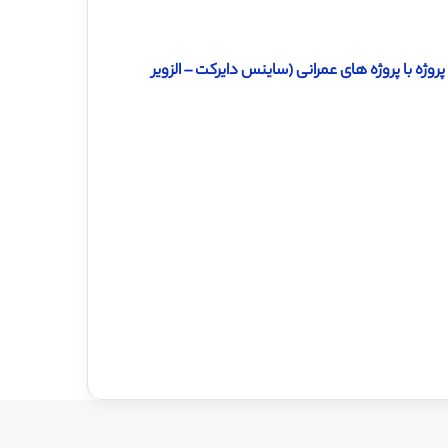
وژه با پروژه های عمرانی (ساینس دایرکت – الزویر