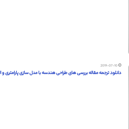
2019-07-10
دانلود ترجمه مقاله بررسی های طراحی هندسه با مدل سازی پارامتری و الگور