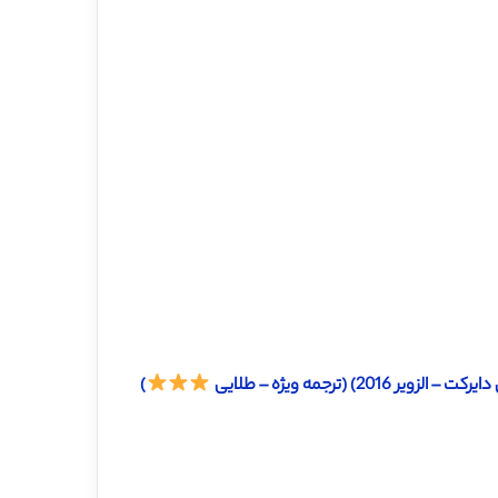
(ترجمه ویژه – طلایی
)