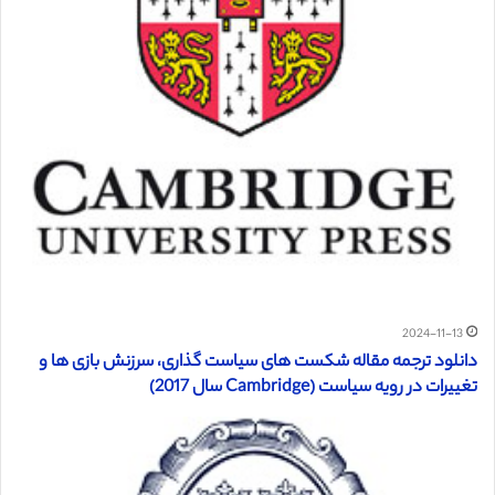
2024-11-13
دانلود ترجمه مقاله شکست های سیاست گذاری، سرزنش بازی ها و
تغییرات در رویه سیاست (Cambridge سال 2017)