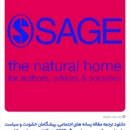
2020-02-02
دانلود ترجمه مقاله رسانه های اجتماعی، پیشگامان خشونت و سیاست