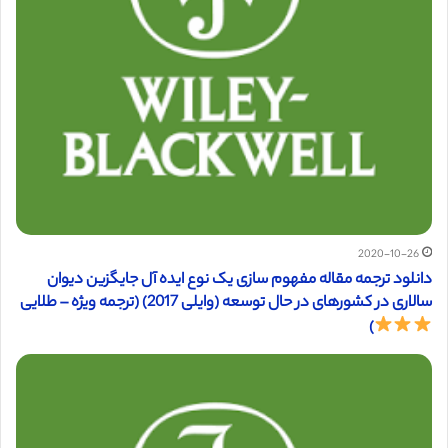
2020-10-26
دانلود ترجمه مقاله مفهوم سازی یک نوع ایده آل جایگزین دیوان
سالاری در کشورهای در حال توسعه (وایلی 2017) (ترجمه ویژه – طلایی
)