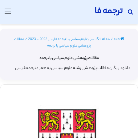
ترجمه فا
جستجو برای
منو
خانه
/
مقاله انگلیسی علوم سیاسی با ترجمه فارسی 2022 - 2023
/
مقالات
پژوهشی علوم سیاسی با ترجمه
مقالات پژوهشی علوم سیاسی با ترجمه
دانلود رایگان مقالات پژوهشی رشته علوم سیاسی به همراه ترجمه فارسی