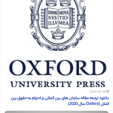
2023-09-26
دانلود ترجمه مقاله سازمان های بین المللی و احترام به حقوق بین
الملل (Oxford سال 2020)