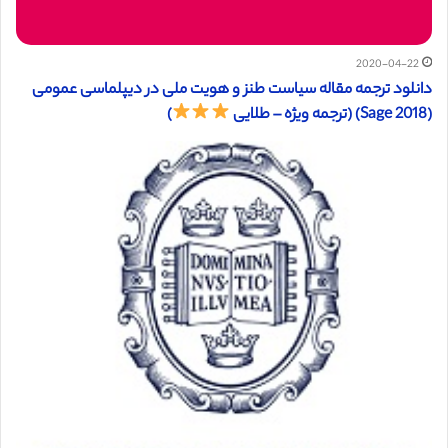
2020-04-22
دانلود ترجمه مقاله سیاست طنز و هویت ملی در دیپلماسی عمومی
(Sage 2018) (ترجمه ویژه – طلایی
)