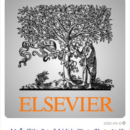
2020-04-13