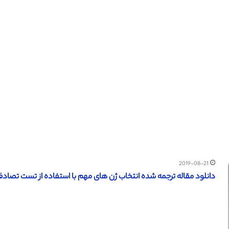
2019-08-21
دانلود مقاله ترجمه شده انتخاب ژن های مهم با استفاده از تست تصادفی – ا