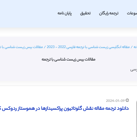
وعات
ترجمه رایگان
تحقیق
پایان نامه
نه
/
مقاله انگلیسی زیست شناسی با ترجمه فارسی 2022 - 2023
/
مقالات بیس زیست شناسی با ت
مقالات بیس زیست شناسی با ترجمه
رسی
2024-01-09
دانلود ترجمه مقاله نقش گلوتاتیون پراکسیدازها در هموستاز ردوکس کلروپ