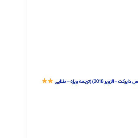
) (ترجمه ویژه – طلایی