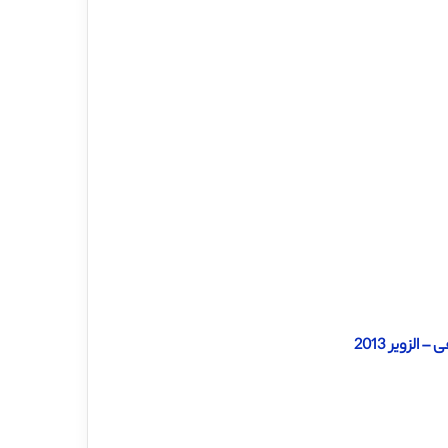
لزویر 2013