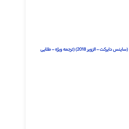
ویر 2018) (ترجمه ویژه – طلایی