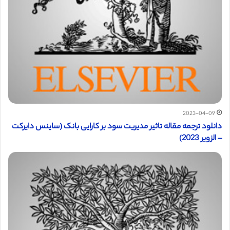
2023-04-09
دانلود ترجمه مقاله تاثیر مدیریت سود بر کارایی بانک (ساینس دایرکت
– الزویر 2023)