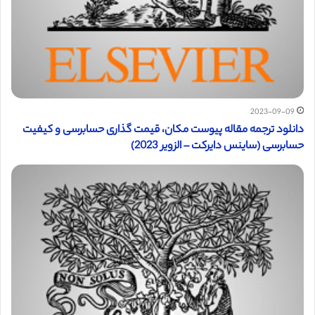
2023-09-09
دانلود ترجمه مقاله پیوست مکان، قیمت گذاری حسابرسی و کیفیت
حسابرسی (ساینس دایرکت – الزویر 2023)