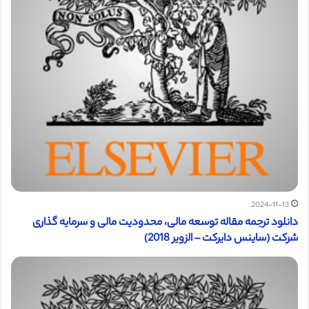
2024-11-13
دانلود ترجمه مقاله توسعه مالی، محدودیت مالی و سرمایه گذاری
شرکت (ساینس دایرکت – الزویر 2018)