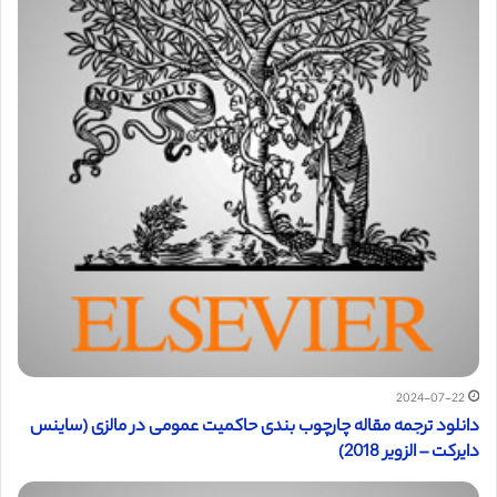
2024-07-22
دانلود ترجمه مقاله چارچوب بندی حاکمیت عمومی در مالزی (ساینس
دایرکت – الزویر 2018)