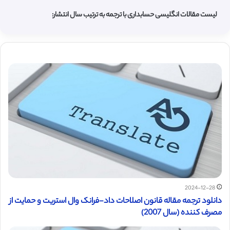
لیست مقالات انگلیسی حسابداری با ترجمه به ترتیب سال انتشار:
2024-12-28
دانلود ترجمه مقاله قانون اصلاحات داد-فرانک وال استریت و حمایت از
مصرف کننده (سال 2007)