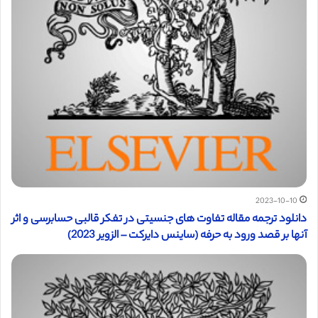
2023-10-10
دانلود ترجمه مقاله تفاوت های جنسیتی در تفکر قالبی حسابرسی و اثر
آنها بر قصد ورود به حرفه (ساینس دایرکت – الزویر 2023)