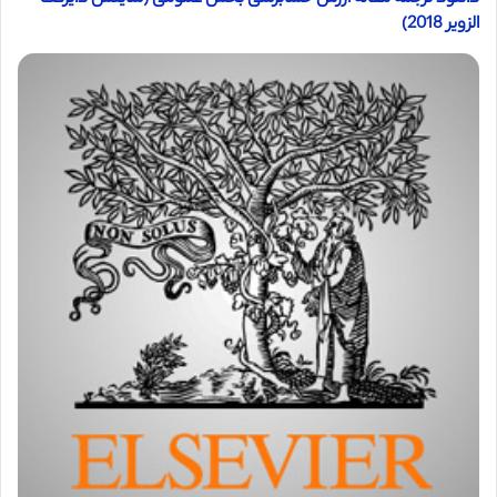
الزویر 2018)