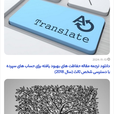
2024-11-13
دانلود ترجمه مقاله حفاظت های بهبود یافته برای حساب های سپرده
با دسترسی شخص ثالث (سال 2018)