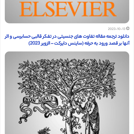
2023-10-13
دانلود ترجمه مقاله تفاوت های جنسیتی در تفکر قالبی حسابرسی و اثر
آنها بر قصد ورود به حرفه (ساینس دایرکت – الزویر 2023)