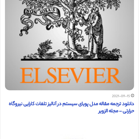
2021-09-15
دانلود ترجمه مقاله مدل پویای سیستم در آنالیز تلفات کارایی نیروگاه
حرارتی – مجله الزویر