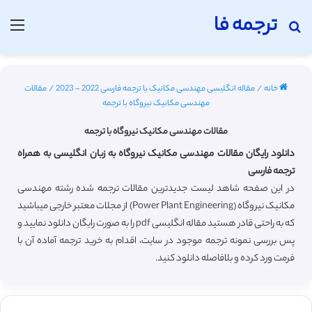
ترجمه فا
جستجو برای
منو
خانه
/
مقاله انگلیسی مهندسی مکانیک با ترجمه فارسی 2022 - 2023
/
مقالات
مهندسی مکانیک نیروگاه با ترجمه
مقالات مهندسی مکانیک نیروگاه با ترجمه
دانلود رایگان مقالات مهندسی مکانیک نیروگاه به زبان انگلیسی به همراه
ترجمه فارسی
در این صفحه شاهد لیست جدیدترین مقالات ترجمه شده رشته مهندسی
مکانیک نیروگاه (Power Plant Engineering) از مجلات معتبر خارجی میباشید
که به راحتی قادر هستید مقاله انگلیسی pdf را به صورت رایگان دانلود نمایید و
پس بررسی نمونه ترجمه موجود در سایت، اقدام به خرید ترجمه آماده آن با
فرمت ورد کرده و بلافاصله دانلود کنید.