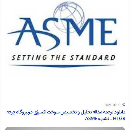
2021-09-01
دانلود ترجمه مقاله تحلیل و تخصیص سوخت اکسرژی درنیروگاه چرخه
HTGR – نشریه ASME