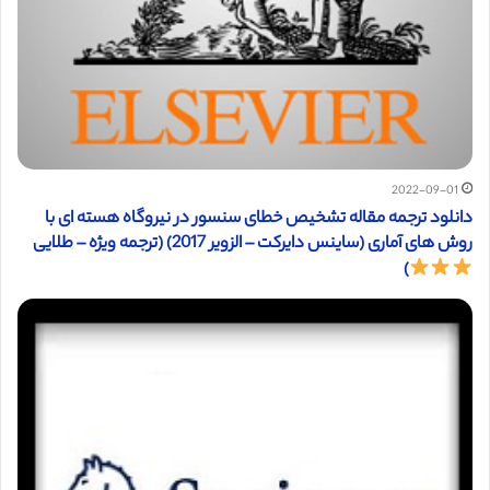
2022-09-01
دانلود ترجمه مقاله تشخیص خطای سنسور در نیروگاه هسته ای با
روش های آماری (ساینس دایرکت – الزویر 2017) (ترجمه ویژه – طلایی
)