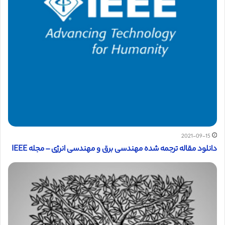
2021-09-15
دانلود مقاله ترجمه شده مهندسی برق و مهندسی انرژی – مجله IEEE