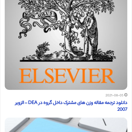
2021-08-05
دانلود ترجمه مقاله وزن های مشترک داخل گروه در DEA – الزویر
2007