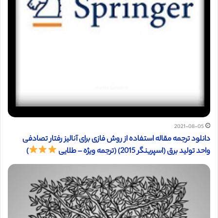
2021-08-05
دانلود ترجمه مقاله استفاده از روش فازی برای آنالیز رفتار تصادفی
واحد تولید برق (اسپرینگر 2015) (ترجمه ویژه – طلایی
)