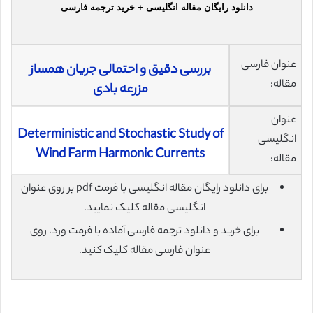
دانلود رایگان مقاله انگلیسی + خرید ترجمه فارسی
عنوان فارسی
بررسی دقیق و احتمالی جریان همساز
مقاله:
مزرعه بادی
عنوان
Deterministic and Stochastic Study of
انگلیسی
Wind Farm Harmonic Currents
مقاله:
برای دانلود رایگان مقاله انگلیسی با فرمت pdf بر روی عنوان
انگلیسی مقاله کلیک نمایید.
برای خرید و دانلود ترجمه فارسی آماده با فرمت ورد، روی
عنوان فارسی مقاله کلیک کنید.