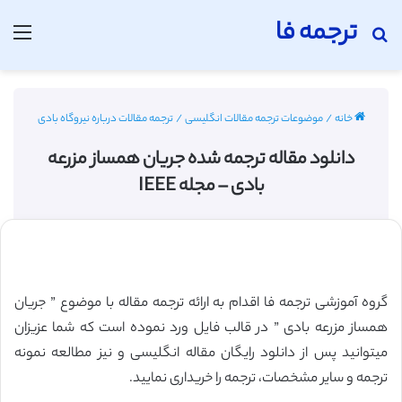
ترجمه فا
جستجو برای
منو
خانه
/
موضوعات ترجمه مقالات انگلیسی
/
ترجمه مقالات درباره نیروگاه بادی
دانلود مقاله ترجمه شده جریان همساز مزرعه
بادی – مجله IEEE
گروه آموزشی ترجمه فا اقدام به ارائه ترجمه مقاله با موضوع ” جریان
همساز مزرعه بادی ” در قالب فایل ورد نموده است که شما عزیزان
میتوانید پس از دانلود رایگان مقاله انگلیسی و نیز مطالعه نمونه
ترجمه و سایر مشخصات، ترجمه را خریداری نمایید.