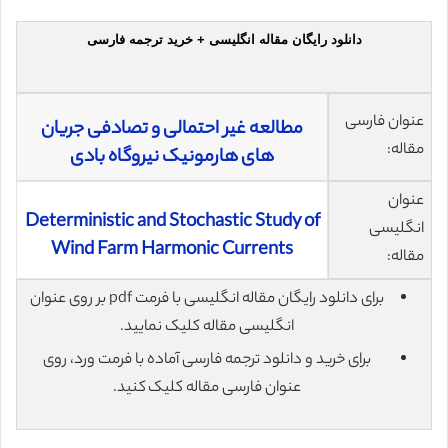
دانلود رایگان مقاله انگلیسی + خرید ترجمه فارسی
عنوان فارسی
مطالعه غیر احتمالی و تصادفی جریان
مقاله:
های هارمونیک نیروگاه بادی
عنوان
Deterministic and Stochastic Study of
انگلیسی
Wind Farm Harmonic Currents
مقاله:
برای دانلود رایگان مقاله انگلیسی با فرمت pdf بر روی عنوان
انگلیسی مقاله کلیک نمایید.
برای خرید و دانلود ترجمه فارسی آماده با فرمت ورد، روی
عنوان فارسی مقاله کلیک کنید.