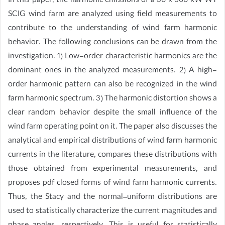
In this paper, the harmonic emissions of a 30 × 600 kW WT
SCIG wind farm are analyzed using field measurements to
contribute to the understanding of wind farm harmonic
behavior. The following conclusions can be drawn from the
investigation. 1) Low-order characteristic harmonics are the
dominant ones in the analyzed measurements. 2) A high-
order harmonic pattern can also be recognized in the wind
farm harmonic spectrum. 3) The harmonic distortion shows a
clear random behavior despite the small influence of the
wind farm operating point on it. The paper also discusses the
analytical and empirical distributions of wind farm harmonic
currents in the literature, compares these distributions with
those obtained from experimental measurements, and
proposes pdf closed forms of wind farm harmonic currents.
Thus, the Stacy and the normal–uniform distributions are
used to statistically characterize the current magnitudes and