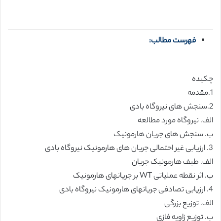
فهرست مطالب:
چکیده
1.مقدمه
2.سنجش های نیروگاه بادی
الف. نیروگاه مورد مطالعه
ب. سنجش های جریان هارمونیک
3. ارزیابی غیر احتمالی جریان های هارمونیک نیروگاه بادی
الف. طیف هارمونیک جریان
ب. اثر نقطه عملیاتی WT بر جریانهای هارمونیک
4. ارزیابی تصادفی جریانهای هارمونیک نیروگاه بادی
الف. توزیع بزرگی
ب. توزیع زاویه فازی