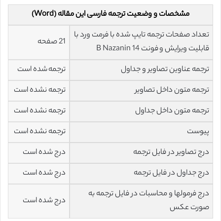
مشخصات و وضعیت ترجمه فارسی این مقاله (Word)
تعداد صفحات ترجمه تایپ شده با فرمت ورد با
21 صفحه
قابلیت ویرایش و فونت 14 B Nazanin
ترجمه عناوین تصاویر و جداول
ترجمه شده است
ترجمه متون داخل تصاویر
ترجمه نشده است
ترجمه متون داخل جداول
ترجمه نشده است
پیوست
ترجمه نشده است
درج تصاویر در فایل ترجمه
درج شده است
درج جداول در فایل ترجمه
درج شده است
درج فرمولها و محاسبات در فایل ترجمه به
درج شده است
صورت عکس