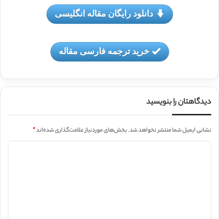
دانلود رایگان مقاله انگلیسی
خرید ترجمه فارسی مقاله
دیدگاهتان را بنویسید
نشانی ایمیل شما منتشر نخواهد شد.
بخش‌های موردنیاز علامت‌گذاری شده‌اند
*
د
ی
د
گ
ا