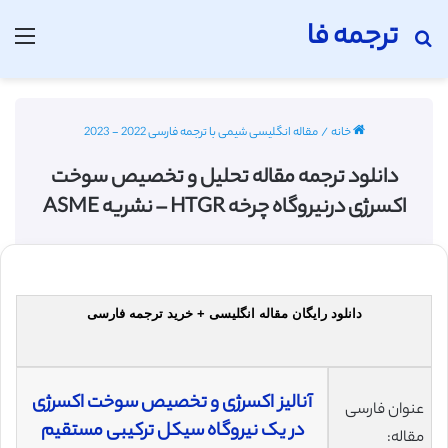
ترجمه فا
جستجو برای
منو
خانه
/
مقاله انگلیسی شیمی با ترجمه فارسی 2022 - 2023
دانلود ترجمه مقاله تحلیل و تخصیص سوخت
اکسرژی درنیروگاه چرخه HTGR – نشریه ASME
دانلود رایگان مقاله انگلیسی + خرید ترجمه فارسی
آنالیز اکسرژی و تخصیص سوخت اکسرژی
عنوان فارسی
در یک نیروگاه سیکل ترکیبی مستقیم
مقاله: