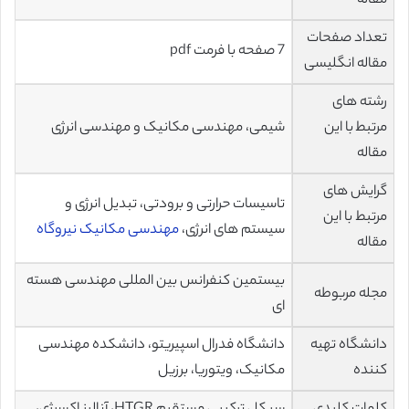
مقاله
تعداد صفحات
7 صفحه با فرمت pdf
مقاله انگلیسی
رشته های
مرتبط با این
شیمی، مهندسی مکانیک و مهندسی انرژی
مقاله
گرایش های
تاسیسات حرارتی و برودتی، تبدیل انرژی و
مرتبط با این
سیستم های انرژی،
مهندسی مکانیک نیروگاه
مقاله
بیستمین کنفرانس بین المللی مهندسی هسته
مجله مربوطه
ای
دانشگاه تهیه
دانشگاه فدرال اسپیریتو، دانشکده مهندسی
کننده
مکانیک، ویتوریا، برزیل