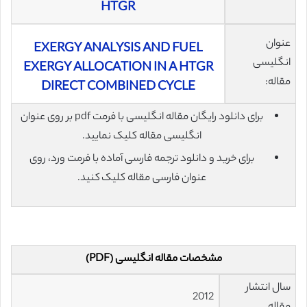
HTGR
عنوان
EXERGY ANALYSIS AND FUEL
انگلیسی
EXERGY ALLOCATION IN A HTGR
مقاله:
DIRECT COMBINED CYCLE
برای دانلود رایگان مقاله انگلیسی با فرمت pdf بر روی عنوان
انگلیسی مقاله کلیک نمایید.
برای خرید و دانلود ترجمه فارسی آماده با فرمت ورد، روی
عنوان فارسی مقاله کلیک کنید.
مشخصات مقاله انگلیسی (PDF)
سال انتشار
2012