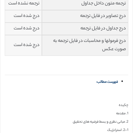
ترجمه متون داخل جداول
ترجمه نشده است
درج تصاویر در فایل ترجمه
درج شده است
درج جداول در فایل ترجمه
درج شده است
درج فرمولها و محاسبات در فایل ترجمه به
درج شده است
صورت عکس
فهرست مطالب:
چکیده
1. مقدمه
2. مبانی نظری و بسط فرضیه های تحقیق
2-1. استراتژیک