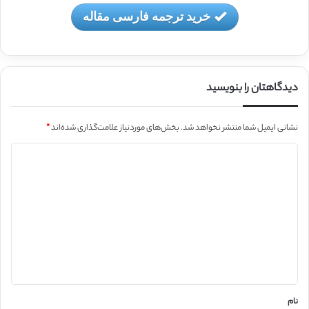
خرید ترجمه فارسی مقاله
دیدگاهتان را بنویسید
نشانی ایمیل شما منتشر نخواهد شد.
بخش‌های موردنیاز علامت‌گذاری شده‌اند
*
د
ی
د
گ
ا
ه
*
نام