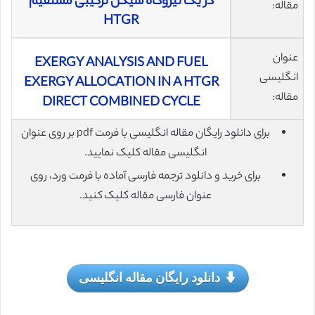
در یک نیروگاه سیکل ترکیبی مستقیم
مقاله:
HTGR
عنوان
EXERGY ANALYSIS AND FUEL
انگلیسی
EXERGY ALLOCATION IN A HTGR
مقاله:
DIRECT COMBINED CYCLE
برای دانلود رایگان مقاله انگلیسی با فرمت pdf بر روی عنوان
انگلیسی مقاله کلیک نمایید.
برای خرید و دانلود ترجمه فارسی آماده با فرمت ورد، روی
عنوان فارسی مقاله کلیک کنید.
دانلود رایگان مقاله انگلیسی