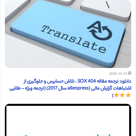
2022-12-25
دانلود ترجمه مقاله SOX 404 ، تلاش حسابرس و جلوگیری از
اشتباهات گزارش مالی (allenpress سال 2017) (ترجمه ویژه – طلایی
)