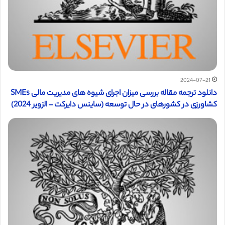
2024-07-21
دانلود ترجمه مقاله بررسی میزان اجرای شیوه های مدیریت مالی SMEs ​​
کشاورزی در کشورهای در حال توسعه (ساینس دایرکت – الزویر 2024)