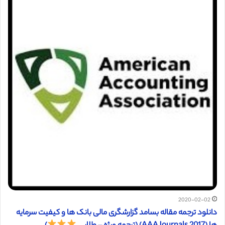
2020-02-02
دانلود ترجمه مقاله بسامد گزارشگری مالی بانک ها و کیفیت سرمایه