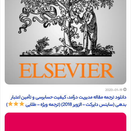
2020-01-19
دانلود ترجمه مقاله مدیریت درآمد، کیفیت حسابرسی و تأمین اعتبار
بدهی (ساینس دایرکت – الزویر 2018) (ترجمه ویژه – طلایی
)