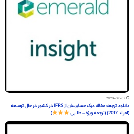
2020-02-07
دانلود ترجمه مقاله درک حسابرسان از IFRS در کشور در حال توسعه
(امرالد 2017) (ترجمه ویژه – طلایی
)