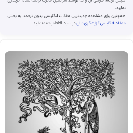
سپس ترجمه فارسی آن را که توسط مترجمین مجرب ترجمه شده، خریداری
نمایید.
همچنین برای مشاهده جدیدترین مقالات انگلیسی بدون ترجمه، به بخش
مقالات انگلیسی گزارشگری مالی
در سایت isidl مراجعه نمایید.