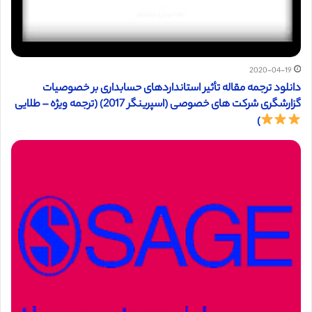
2020-04-19
دانلود ترجمه مقاله تأثیر استانداردهای حسابداری بر خصوصیات
گزارشگری شرکت های خصوصی (اسپرینگر 2017) (ترجمه ویژه – طلایی
)