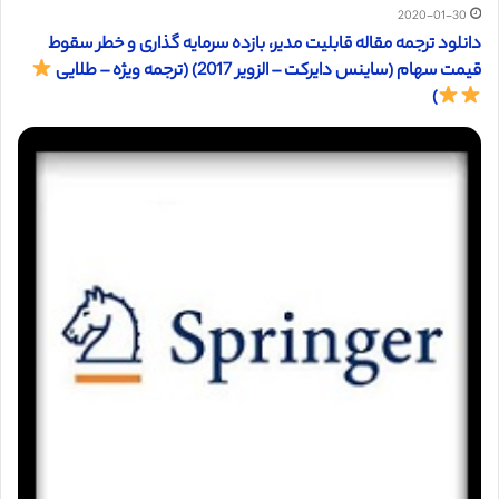
2020-01-30
دانلود ترجمه مقاله قابلیت مدیر، بازده سرمایه گذاری و خطر سقوط
قیمت سهام (ساینس دایرکت – الزویر 2017) (ترجمه ویژه – طلایی
)