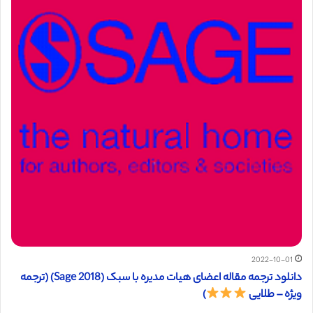
2022-10-01
دانلود ترجمه مقاله اعضای هیات مدیره با سبک (Sage 2018) (ترجمه
ویژه – طلایی
)