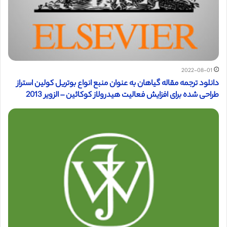
2022-08-01
دانلود ترجمه مقاله گیاهان به عنوان منبع انواع بوتریل کولین استراز
طراحی شده برای افزایش فعالیت هیدرولاز کوکائین – الزویر 2013