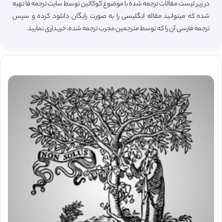
در زیر لیست مقالات ترجمه شده با موضوع کوکائین توسط سایت ترجمه فا تهیه
شده که میتوانید مقاله انگلیسی را به صورت رایگان دانلود کرده و سپس
ترجمه فارسی آن را که توسط مترجمین مجرب ترجمه شده، خریداری نمایید.