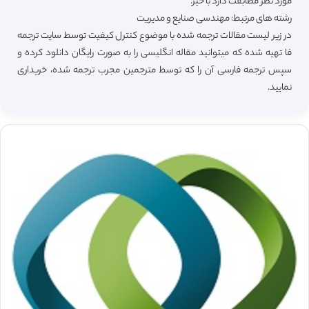
مورد نظر مطابقت دارد با خیر.
رشته های مرتبط: مهندسی صنایع و مدیریت
در زیر لیست مقالات ترجمه شده با موضوع کنترل کیفیت توسط سایت ترجمه
فا تهیه شده که میتوانید مقاله انگلیسی را به صورت رایگان دانلود کرده و
سپس ترجمه فارسی آن را که توسط مترجمین مجرب ترجمه شده، خریداری
نمایید.