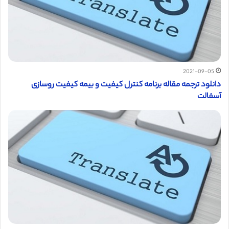
2021-09-05
دانلود ترجمه مقاله برنامه کنترل کیفیت و بیمه کیفیت روسازی
آسفالت