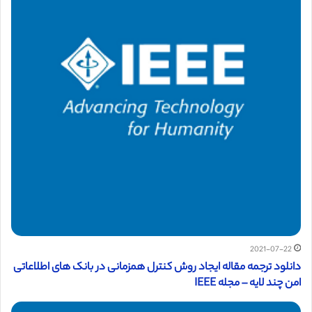
2021-07-22
دانلود ترجمه مقاله ایجاد روش کنترل همزمانی در بانک های اطلاعاتی
امن چند لایه – مجله IEEE