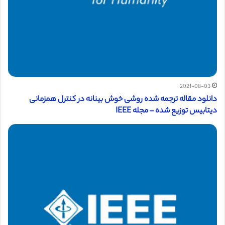
2021-08-03
دانلود مقاله ترجمه شده روشی خوش بینانه در کنترل همزمانی
دیتابیس توزیع شده – مجله IEEE