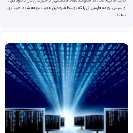
ترجمه فا تهیه شده که میتوانید مقاله انگلیسی را به صورت رایگان دانلود کرده
و سپس ترجمه فارسی آن را که توسط مترجمین مجرب ترجمه شده، خریداری
نمایید.