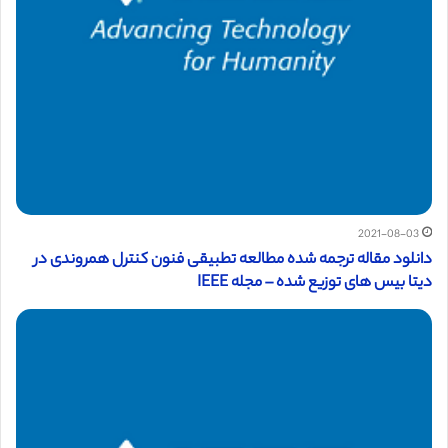
2021-08-03
دانلود مقاله ترجمه شده مطالعه تطبیقی فنون کنترل همروندی در
دیتا بیس های توزیع شده – مجله IEEE