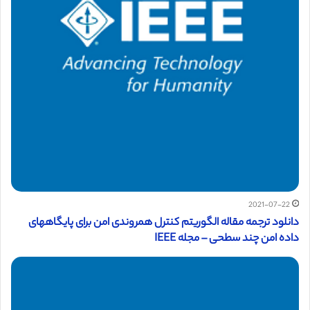
2021-07-22
دانلود ترجمه مقاله الگوریتم کنترل همروندی امن برای پایگاههای
داده امن چند سطحی – مجله IEEE