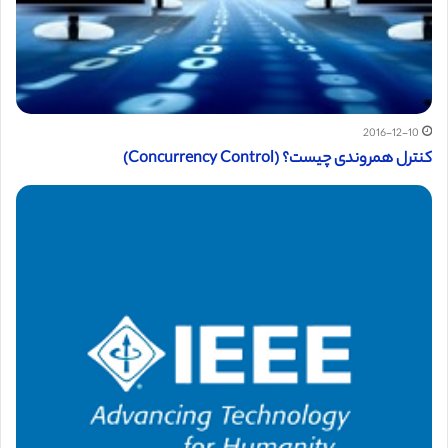
2016-12-10
کنترل همروندی چیست؟ (Concurrency Control)