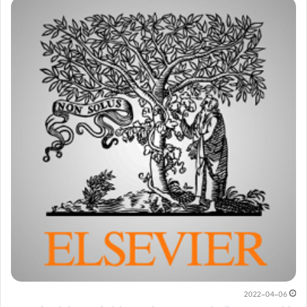
2022-04-06