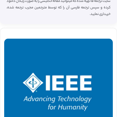
سایت ترجمه فا تهیه شده که میتوانید مقاله انگلیسی را به صورت رایگان دانلود
کرده و سپس ترجمه فارسی آن را که توسط مترجمین مجرب ترجمه شده،
خریداری نمایید.