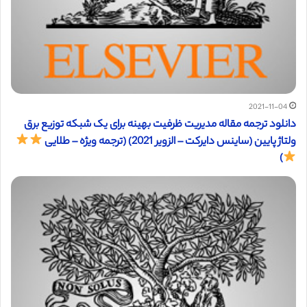
2021-11-04
دانلود ترجمه مقاله مدیریت ظرفیت بهینه برای یک شبکه توزیع برق
ولتاژ پایین (ساینس دایرکت – الزویر 2021) (ترجمه ویژه – طلایی
)