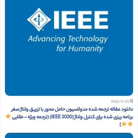
2020-11-05
دانلود مقاله ترجمه شده مدولاسیون حامل محور با تزریق ولتاژ صفر
برنامه ریزی شده برای کنترل ولتاژ (IEEE 2020) (ترجمه ویژه – طلایی
)