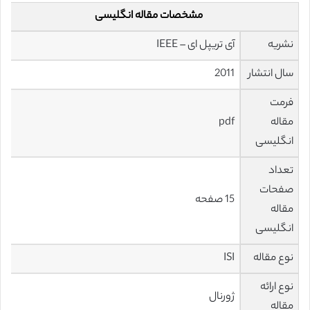
مشخصات مقاله انگلیسی
نشریه
آی تریپل ای – IEEE
سال انتشار
2011
فرمت
مقاله
pdf
انگلیسی
تعداد
صفحات
15 صفحه
مقاله
انگلیسی
نوع مقاله
ISI
نوع ارائه
ژورنال
مقاله