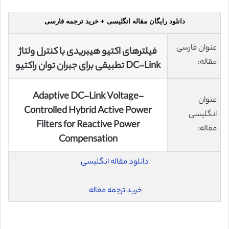
دانلود رایگان مقاله انگلیسی + خرید ترجمه فارسی
عنوان فارسی
فیلترهای اکتیو هیبریدی با کنترل ولتاژ
مقاله:
DC-Link تطبیقی ​​برای جبران توان راکتیو
Adaptive DC-Link Voltage-
عنوان
Controlled Hybrid Active Power
انگلیسی
Filters for Reactive Power
مقاله:
Compensation
دانلود مقاله انگلیسی
خرید ترجمه مقاله