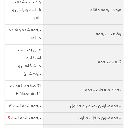
ورد تایپ شده با
فرمت ترجمه مقاله
قابلیت ویرایش و
pdf
ترجمه شده و آماده
وضعیت ترجمه
دانلود
عالی (مناسب
استفاده
کیفیت ترجمه
دانشگاهی و
پژوهشی)
31 صفحه با فونت
تعداد صفحات ترجمه
14 B Nazanin
ترجمه عناوین تصاویر و جداول
ترجمه شده است
✓
ترجمه متون داخل تصاویر
ترجمه نشده است
☓