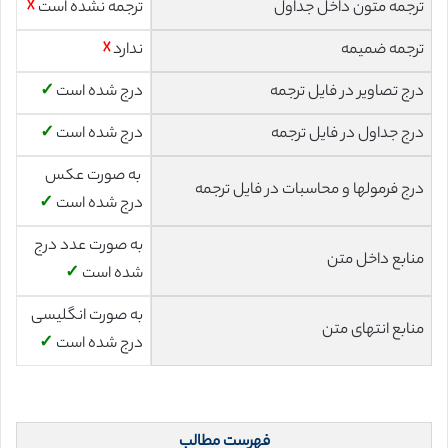
ترجمه متون داخل جداول
ترجمه نشده است
☓
ترجمه ضمیمه
ندارد
☓
درج تصاویر در فایل ترجمه
درج شده است
✓
درج جداول در فایل ترجمه
درج شده است
✓
به صورت عکس
درج فرمولها و محاسبات در فایل ترجمه
درج شده است
✓
به صورت عدد درج
منابع داخل متن
شده است
✓
به صورت انگلیسی
منابع انتهای متن
درج شده است
✓
فهرست مطالب