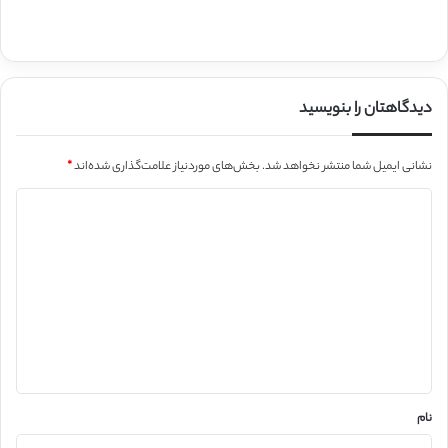
دیدگاهتان را بنویسید
نشانی ایمیل شما منتشر نخواهد شد.
بخش‌های موردنیاز علامت‌گذاری شده‌اند
*
د
ی
د
گ
ا
ه
*
نام