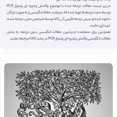
در زیر لیست مقالات ترجمه شده با موضوع واکنش زنجیره ای پلیمراز PCR
توسط سایت ترجمه فا تهیه شده که میتوانید مقاله انگلیسی را به صورت رایگان
دانلود کرده و سپس ترجمه فارسی آن را که توسط مترجمین مجرب ترجمه شده،
خریداری نمایید.
همچنین برای مشاهده جدیدترین مقالات انگلیسی بدون ترجمه، به بخش
مقالات انگلیسی واکنش زنجیره ای پلیمراز PCR
در سایت isidl مراجعه نمایید.