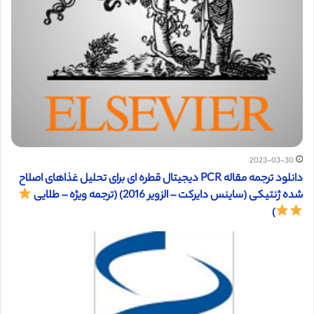
2023-03-30
دانلود ترجمه مقاله PCR دیجیتال قطره ای برای تحلیل غذاهای اصلاح
شده ژنتیکی (ساینس دایرکت – الزویر 2016) (ترجمه ویژه – طلایی
)