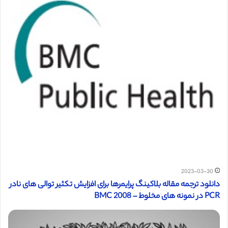
2023-03-30
دانلود ترجمه مقاله بلاکینگ پرایمرها برای افزایش تکثیر توالی های نادر
PCR در نمونه های مخلوط – 2008 BMC