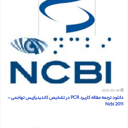
2023-03-30
دانلود ترجمه مقاله کاربرد PCR در تشخیص کاندیدیازیس تهاجمی –
Ncbi 2011