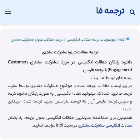
ترجمه فا
جستجو برای
منو
خانه
/
موضوعات ترجمه مقالات انگلیسی
/
ترجمه مقالات درباره مشارکت مشتری
ترجمه مقالات درباره مشارکت مشتری
دانلود رایگان مقالات انگلیسی در مورد مشارکت مشتری (Customer
Engagement) با ترجمه فارسی
رشته های مرتبط: مدیریت
در زیر لیست مقالات ترجمه شده با موضوع مشارکت مشتری توسط سایت
ترجمه فا تهیه شده که میتوانید مقاله انگلیسی را به صورت رایگان دانلود کرده
و سپس ترجمه فارسی آن را که توسط مترجمین مجرب ترجمه شده، خریداری
نمایید.
همچنین برای مشاهده جدیدترین مقالات انگلیسی بدون ترجمه، به بخش
مقالات انگلیسی مشارکت مشتری
در سایت isidl مراجعه نمایید.