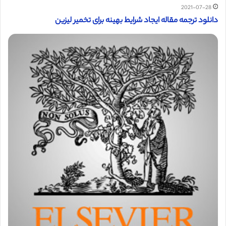
2021-07-28
دانلود ترجمه مقاله ایجاد شرایط بهینه برای تخمیر لیزین