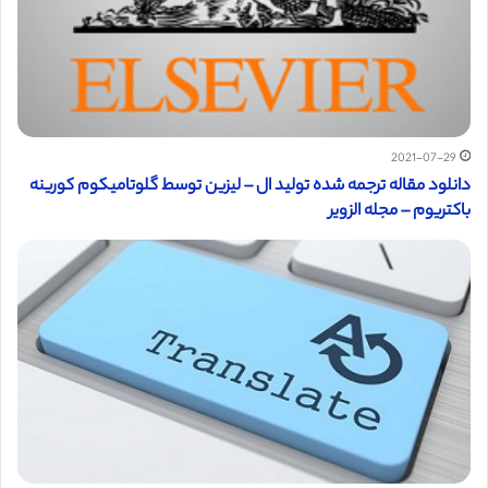
2021-07-29
دانلود مقاله ترجمه شده تولید ال – لیزین توسط گلوتامیکوم کورینه
باکتریوم – مجله الزویر