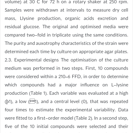
volume) at 30 C for 72 h on a rotary shaker at 250 rpm.
Samples were withdrawn at intervals to measure dry cell
mass, Llysine production, organic acids excretion and
residual glucose. The original and optimised media were
compared two-fold in triplicate using the same conditions.
The purity and auxotrophy characteristics of the strain were
determined each time by culture on appropriate agar plates.
2.3. Experimental designs The optimisation of the culture
medium was performed in two steps. First, 10 compounds
were considered within a 210–6 FFD, in order to determine
which compounds had a major influence on L-lysine
production (Table 1). Each variable was evaluated at a high
(þ1), a low (1), and a central level (0), that was repeated
four times to estimate the experimental variability. Data
were fitted to a first-order model (Table 2). In a second step,
five of the 10 initial compounds were selected and their