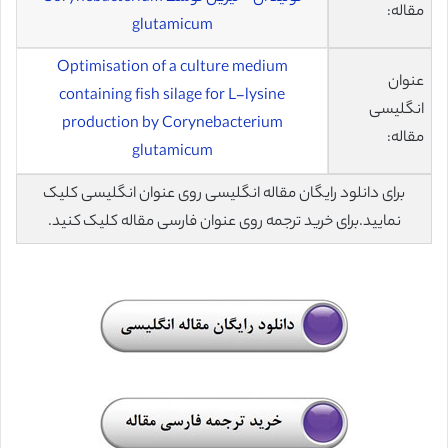
مقاله:
glutamicum
Optimisation of a culture medium
عنوان
containing fish silage for L-lysine
انگلیسی
production by Corynebacterium
مقاله:
glutamicum
برای دانلود رایگان مقاله انگلیسی روی عنوان انگلیسی کلیک
نمایید.برای خرید ترجمه روی عنوان فارسی مقاله کلیک کنید.