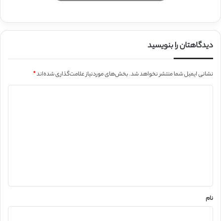
دیدگاهتان را بنویسید
نشانی ایمیل شما منتشر نخواهد شد.
بخش‌های موردنیاز علامت‌گذاری شده‌اند
*
د
ی
د
گ
ا
ه
*
نام