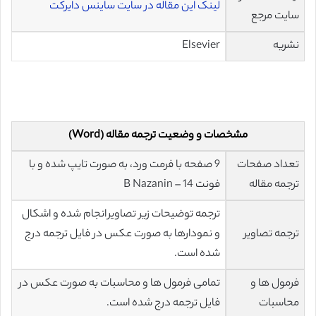
لینک این مقاله در سایت ساینس دایرکت
سایت مرجع
نشریه
Elsevier
مشخصات و وضعیت ترجمه مقاله (Word)
تعداد صفحات
9 صفحه با فرمت ورد، به صورت تایپ شده و با
ترجمه مقاله
فونت 14 – B Nazanin
ترجمه توضیحات زیر تصاویر انجام شده و اشکال
ترجمه تصاویر
و نمودارها به صورت عکس در فایل ترجمه درج
شده است.
فرمول ها و
تمامی فرمول ها و محاسبات به صورت عکس در
محاسبات
فایل ترجمه درج شده است.