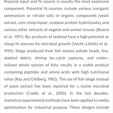
financial input and N-source is usually the most expensive
component. Potential N-sources include various inorganic
(ammonium or nitrate salt) or organic compounds (yeast
extract, corn steep liquor, soybean protein hydrolysate), and
various other extracts of vegetal and animal tissues (Bisaria
et al., 1997). By-products of seafood have a high potential as
cheap N-sources for microbial growth (Vecht-Lifshitz et al.,
1990). Silage produced from fish wastes (whole heads, fins,
skeletal debris, shrimp by-catch captures, and under-
utilised whole species of fish) results in a stable product
containing peptides and amino acids with high nutritional
value (Raa and Gildberg, 1982). The use of fish silage instead
of yeast extract has been reported for L-lysine microbial
production (Coello et al., 2000). In the last decades,
statistical experimental methods have been applied to media
optimisation for industrial purpose. These designs include