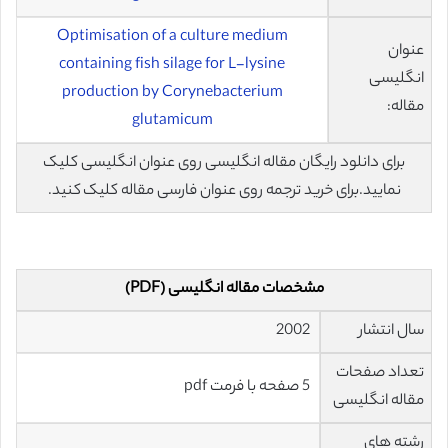
Optimisation of a culture medium
عنوان
containing fish silage for L-lysine
انگلیسی
production by Corynebacterium
مقاله:
glutamicum
برای دانلود رایگان مقاله انگلیسی روی عنوان انگلیسی کلیک
نمایید.برای خرید ترجمه روی عنوان فارسی مقاله کلیک کنید.
مشخصات مقاله انگلیسی (PDF)
سال انتشار
2002
تعداد صفحات
5 صفحه با فرمت pdf
مقاله انگلیسی
رشته های