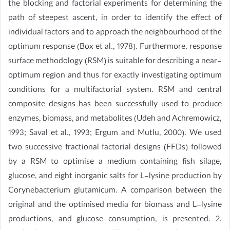
the blocking and factorial experiments for determining the
path of steepest ascent, in order to identify the effect of
individual factors and to approach the neighbourhood of the
optimum response (Box et al., 1978). Furthermore, response
surface methodology (RSM) is suitable for describing a near-
optimum region and thus for exactly investigating optimum
conditions for a multifactorial system. RSM and central
composite designs has been successfully used to produce
enzymes, biomass, and metabolites (Udeh and Achremowicz,
1993; Saval et al., 1993; Ergum and Mutlu, 2000). We used
two successive fractional factorial designs (FFDs) followed
by a RSM to optimise a medium containing fish silage,
glucose, and eight inorganic salts for L-lysine production by
Corynebacterium glutamicum. A comparison between the
original and the optimised media for biomass and L-lysine
productions, and glucose consumption, is presented. 2.