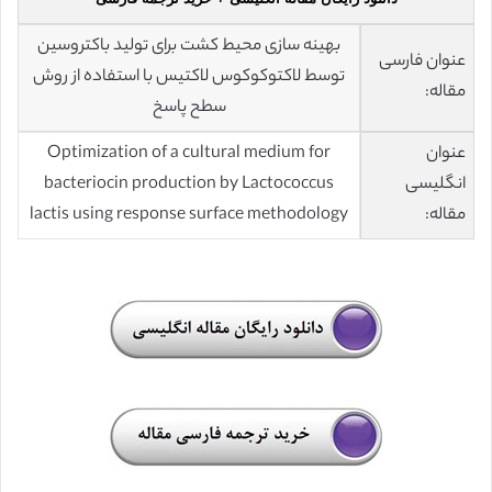
بهینه سازی محیط کشت برای تولید باکتروسین
عنوان فارسی
توسط لاکتوکوکوس لاکتیس با استفاده از روش
مقاله:
سطح پاسخ
عنوان
Optimization of a cultural medium for
انگلیسی
bacteriocin production by Lactococcus
مقاله:
lactis using response surface methodology