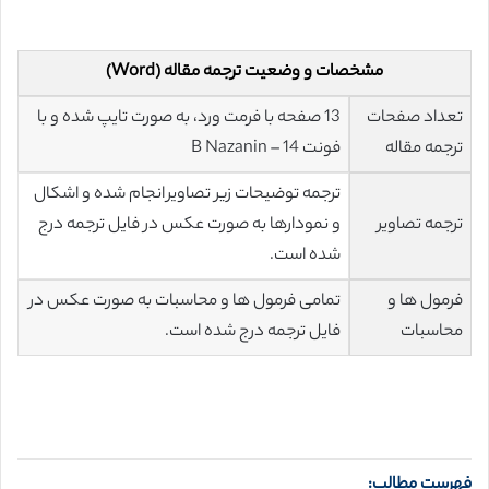
مشخصات و وضعیت ترجمه مقاله (Word)
تعداد صفحات
13 صفحه با فرمت ورد، به صورت تایپ شده و با
ترجمه مقاله
فونت 14 – B Nazanin
ترجمه توضیحات زیر تصاویر انجام شده و اشکال
ترجمه تصاویر
و نمودارها به صورت عکس در فایل ترجمه درج
شده است.
فرمول ها و
تمامی فرمول ها و محاسبات به صورت عکس در
محاسبات
فایل ترجمه درج شده است.
فهرست مطالب: