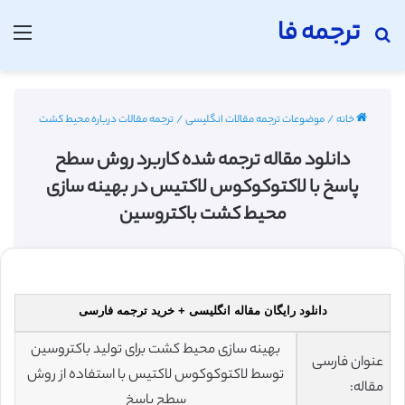
ترجمه فا
جستجو برای
منو
خانه
/
موضوعات ترجمه مقالات انگلیسی
/
ترجمه مقالات درباره محیط کشت
دانلود مقاله ترجمه شده کاربرد روش سطح
پاسخ با لاکتوکوکوس لاکتیس در بهینه سازی
محیط کشت باکتروسین
دانلود رایگان مقاله انگلیسی + خرید ترجمه فارسی
بهینه سازی محیط کشت برای تولید باکتروسین
عنوان فارسی
توسط لاکتوکوکوس لاکتیس با استفاده از روش
مقاله:
سطح پاسخ