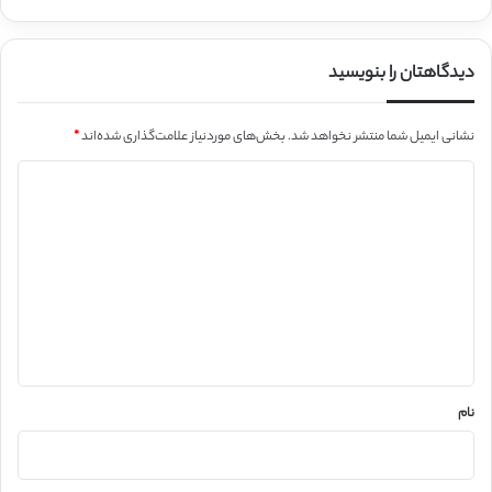
دیدگاهتان را بنویسید
نشانی ایمیل شما منتشر نخواهد شد.
بخش‌های موردنیاز علامت‌گذاری شده‌اند
*
د
ی
د
گ
ا
ه
*
نام