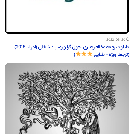
2022-08-20
دانلود ترجمه مقاله رهبری تحول گرا و رضایت شغلی (امرالد 2018)
(ترجمه ویژه – طلایی
)