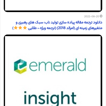
2022-08-20
دانلود ترجمه مقاله پیاده سازی تولید ناب: سبک های رهبری و
متغیرهای زمینه ای (امرالد 2018) (ترجمه ویژه – طلایی
)