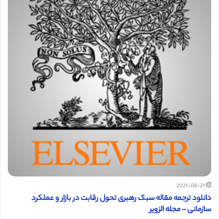
2021-08-21
دانلود ترجمه مقاله سبک رهبری تحول رقابت در بازار و عملکرد
سازمانی – مجله الزویر