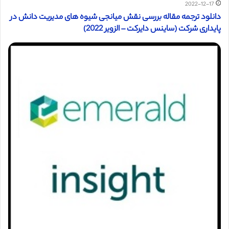
2022-12-17
دانلود ترجمه مقاله بررسی نقش میانجی شیوه های مدیریت دانش در
پایداری شرکت (ساینس دایرکت – الزویر 2022)