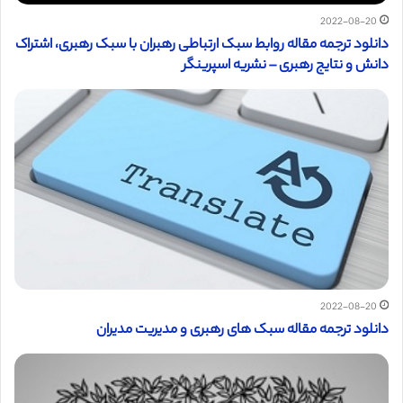
2022-08-20
دانلود ترجمه مقاله روابط سبک ارتباطی رهبران با سبک رهبری، اشتراک
دانش و نتایج رهبری – نشریه اسپرینگر
2022-08-20
دانلود ترجمه مقاله سبک های رهبری و مدیریت مدیران