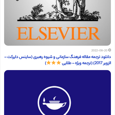
2022-08-20
دانلود ترجمه مقاله فرهنگ سازمانی و شیوه رهبری (ساینس دایرکت –
الزویر 2017) (ترجمه ویژه – طلایی
)