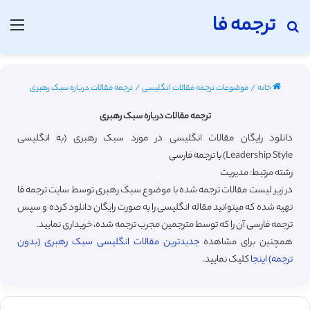
ترجمه فا
جستجو برای
منو
خانه
/
موضوعات ترجمه مقالات انگلیسی
/
ترجمه مقالات درباره سبک رهبری
ترجمه مقالات درباره سبک رهبری
دانلود رایگان مقالات انگلیسی در مورد سبک رهبری (به انگلیسی
Leadership Style) با ترجمه فارسی
رشته مرتبط: مدیریت
در زیر لیست مقالات ترجمه شده با موضوع سبک رهبری توسط سایت ترجمه فا
تهیه شده که میتوانید مقاله انگلیسی را به صورت رایگان دانلود کرده و سپس
ترجمه فارسی آن را که توسط مترجمین مجرب ترجمه شده، خریداری نمایید.
همچنین برای مشاهده
جدیدترین مقالات انگلیسی سبک رهبری (بدون
ترجمه) اینجا
کلیک نمایید.