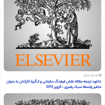
2022-08-20
دانلود ترجمه مقاله نقش فرهنگ سازمانی و انگیزه کارکنان به عنوان
متغیر واسطه سبک رهبری – الزویر 2015