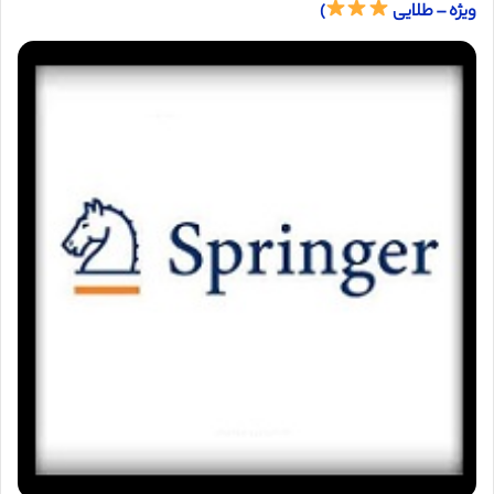
ویژه – طلایی
)