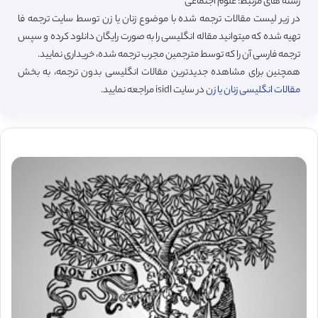
رشته های مرتبط: علوم اجتماعی
در زیر لیست مقالات ترجمه شده با موضوع زنان یا زن توسط سایت ترجمه فا
تهیه شده که میتوانید مقاله انگلیسی را به صورت رایگان دانلود کرده و سپس
ترجمه فارسی آن را که توسط مترجمین مجرب ترجمه شده، خریداری نمایید.
همچنین برای مشاهده جدیدترین مقالات انگلیسی بدون ترجمه، به بخش
مقالات انگلیسی زنان یا زن
در سایت isidl مراجعه نمایید.