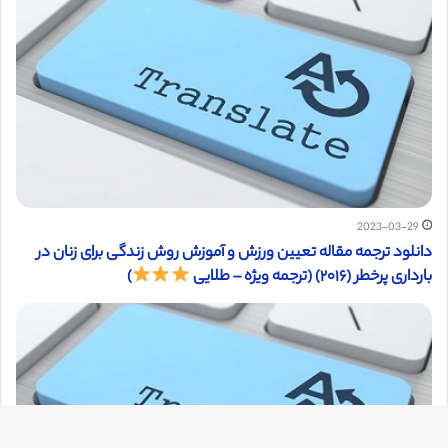
2023-03-29
دانلود ترجمه مقاله تعیین ورزش و آموزش روش زندگی برای زنان در
بارداری پرخطر (۲۰۱۶) (ترجمه ویژه – طلایی
)