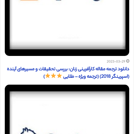
2023-03-29
دانلود ترجمه مقاله کارآفرینی زنان: بررسی تحقیقات و مسیرهای آینده
(اسپرینگر 2018) (ترجمه ویژه – طلایی
)