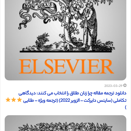
2023-03-29
دانلود ترجمه مقاله چرا زنان طلاق را انتخاب می کنند: دیدگاهی
تکاملی (ساینس دایرکت – الزویر 2022) (ترجمه ویژه – طلایی
)