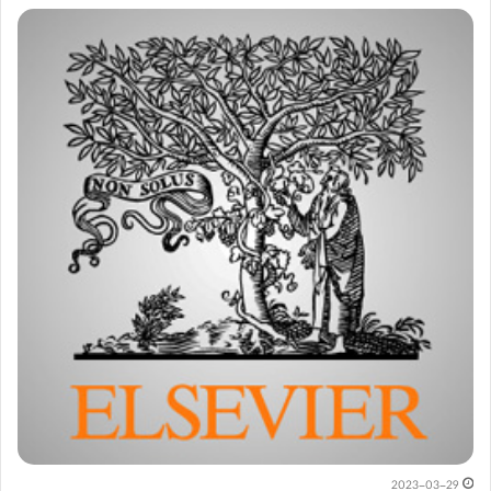
2023-03-29