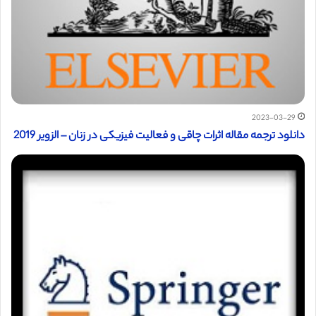
2023-03-29
دانلود ترجمه مقاله اثرات چاقی و فعالیت فیزیکی در زنان – الزویر 2019