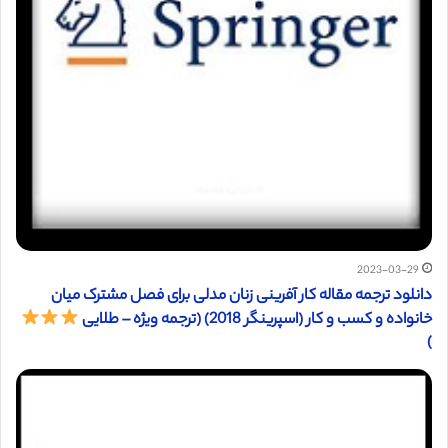
2023-03-29
دانلود ترجمه مقاله کار آفرینی زنان مدلی برای فصل مشترک میان
خانواده و کسب و کار (اسپرینگر 2018) (ترجمه ویژه – طلایی
)