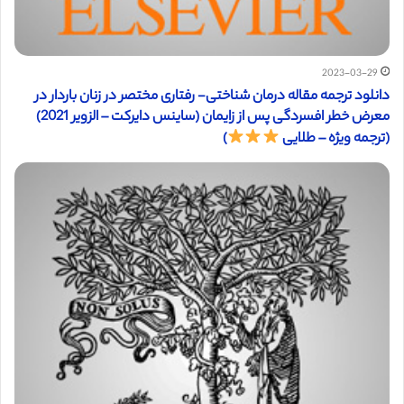
2023-03-29
دانلود ترجمه مقاله درمان شناختی- رفتاری مختصر در زنان باردار در
معرض خطر افسردگی پس از زایمان (ساینس دایرکت – الزویر 2021)
(ترجمه ویژه – طلایی
)