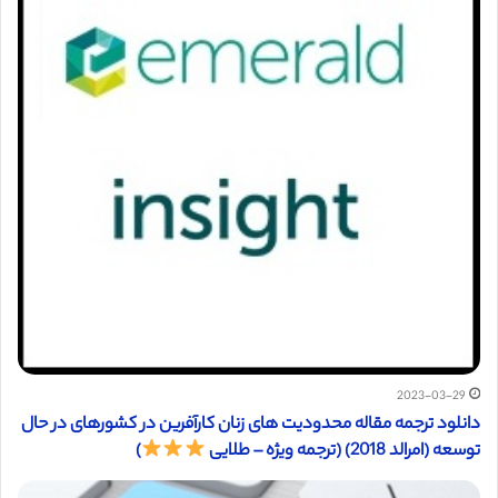
2023-03-29
دانلود ترجمه مقاله محدودیت های زنان کارآفرین در کشورهای در حال
توسعه (امرالد 2018) (ترجمه ویژه – طلایی
)