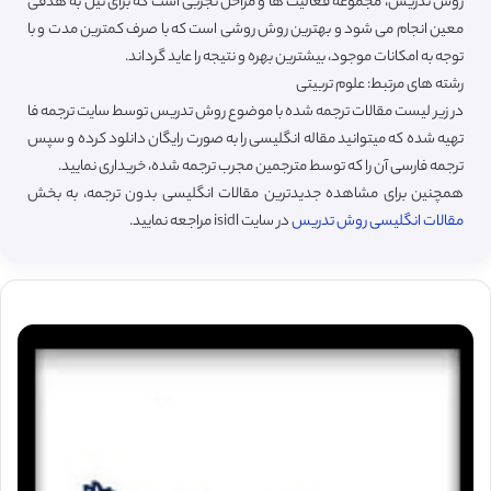
روش تدریس، مجموعه فعالیت ها و مراحل تجربی است که برای نیل به هدفی
معین انجام می شود و بهترین روش روشی است که با صرف کمترین مدت و با
توجه به امکانات موجود، بیشترین بهره و نتیجه را عاید گرداند.
رشته های مرتبط: علوم تربیتی
در زیر لیست مقالات ترجمه شده با موضوع روش تدریس توسط سایت ترجمه فا
تهیه شده که میتوانید مقاله انگلیسی را به صورت رایگان دانلود کرده و سپس
ترجمه فارسی آن را که توسط مترجمین مجرب ترجمه شده، خریداری نمایید.
همچنین برای مشاهده جدیدترین مقالات انگلیسی بدون ترجمه، به بخش
مقالات انگلیسی روش تدریس
در سایت isidl مراجعه نمایید.