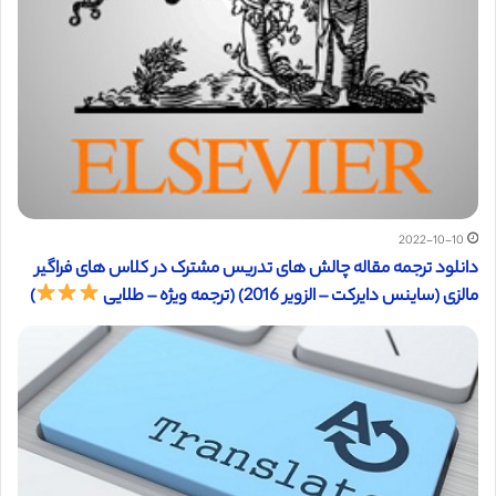
2022-10-10
دانلود ترجمه مقاله چالش های تدریس مشترک در کلاس های فراگیر
مالزی (ساینس دایرکت – الزویر 2016) (ترجمه ویژه – طلایی
)