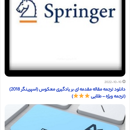
2022-10-10
دانلود ترجمه مقاله مقدمه ای بر یادگیری معکوس (اسپرینگر 2018)
(ترجمه ویژه – طلایی
)