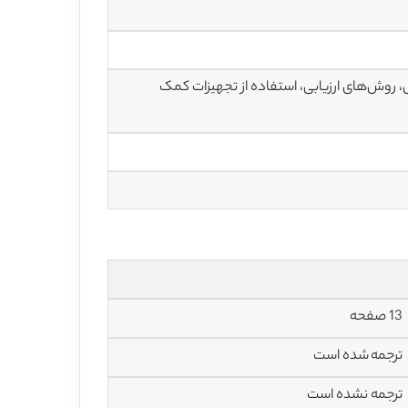
روش‌های ارزیابی، استفاده از تجهیزات کمک
13 صفحه
ترجمه شده است
ترجمه نشده است