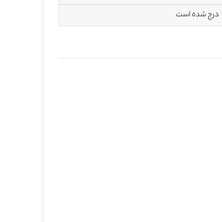
درج شده است