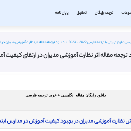
وعات
ترجمه رایگان
تحقیق
پایان نامه
 علوم تربیتی با ترجمه فارسی 2022 - 2023
/
دانلود ترجمه مقاله اثر نظارت آموزشی مدیران در
د ترجمه مقاله اثر نظارت آموزشی مدیران در ارتقای کیفیت آ
دانلود رایگان مقاله انگلیسی + خرید ترجمه فارسی
 نظارت آموزشی مدیران در بهبود کیفیت آموزش در مدارس ابتدایی 