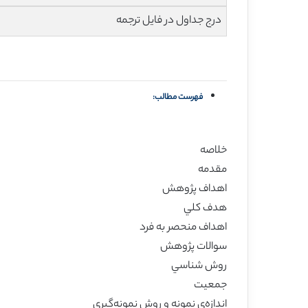
درج جداول در فایل ترجمه
فهرست مطالب:
خلاصه
مقدمه
اهداف پژوهش
هدف کلي
اهداف منحصر به فرد
سوالات پژوهش
روش شناسي
جمعیت
اندازه‌ي نمونه و روش نمونه‌گیري