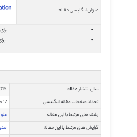
ation
عنوان انگلیسی مقاله:
برای دان
برا
سال انتشار مقاله
2015
تعداد صفحات مقاله انگلیسی
17 صفحه با فرمت pdf
رشته های مرتبط با این مقاله
علوم
گرایش های مرتبط با این مقاله
مدی