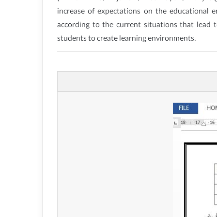
increase of expectations on the educational 
according to the current situations that lead t
students to create learning environments.