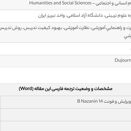
انی و اجتماعی – Humanities and Social Sciences
 علوم تربیتی، دانشگاه آزاد اسلامی، واحد تبریز، ایران
ت و راهنمايي آموزشی، نظارت آموزشی، بهبود کیفیت تدریس، روش تدریس، 
زشي
مشخصات و وضعیت ترجمه فارسی این مقاله (Word)
فونت 14 B Nazanin