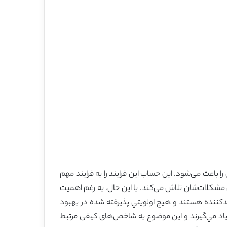
 باعث می‌شود. این حساب این فرایند را به فرایند مهم
ل مشکلات‌شان تلاش می‌کند. با این حال، به رغم اهمیت
یدکننده هستند و هیچ اولویتي پذیرفته شده در بهبود
 مهارت‌های زندگی را یاد مي‌گيرند و این موضوع به شاخص‌های کیفی مرتبط