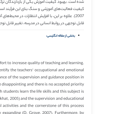
2007). علاوه بر این، با افزایش انتظارات در محیط
قابل توجهی در روابط انسانی در مدرسه، تغییر قابل توجه
بخشی از مقاله انگلیسی:
ort to increase quality of teaching and learning.
entify the teachers’ occupational and emotional
ance of the supervision and guidance position in
e disappointing and there is no accepted priority
tudents learn the life skills and this subject is
bakhat, 2005) and the supervision and educational
 activities and the cornerstone of this process
ngly expanding (D. Grove, 2007). Furthermore, by