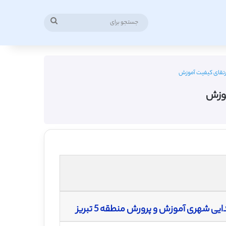
جستجو
برای
 ارتقای کیفیت آموزش
موزش
شهری آموزش و پرورش منطقه 5 تبریز