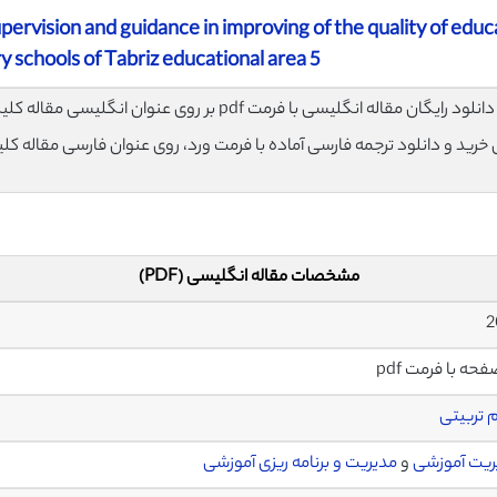
pervision and guidance in improving of the quality of educ
y schools of Tabriz educational area 5
لود رایگان مقاله انگلیسی با فرمت pdf بر روی عنوان انگلیسی مقاله کلیک نمایید.
ی خرید و دانلود ترجمه فارسی آماده با فرمت ورد، روی عنوان فارسی مقاله کل
مشخصات مقاله انگلیسی (PDF)
 تربیتی
ریت آموزشی
و
مدیریت و برنامه ریزی آموزشی