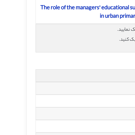
The role of the managers’ educational su
in urban primar
یک کنید.