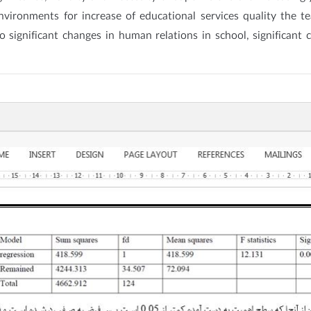
environments for increase of educational services quality the 
o significant changes in human relations in school, significant