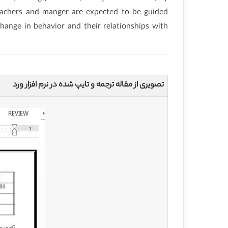
teachers and manger are expected to be guided
 change in behavior and their relationships with
تصویری از مقاله ترجمه و تایپ شده در نرم افزار ورد