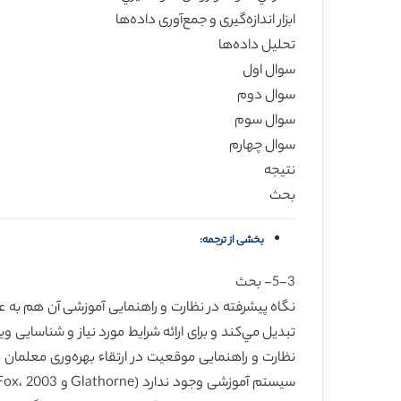
ابزار اندازه‌گیری و جمع‌آوری داده‌ها
تحلیل داده‌ها
سوال اول
سوال دوم
سوال سوم
سوال چهارم
نتیجه
بحث
بخشی از ترجمه:
5-3- بحث
نگاه پیشرفته در نظارت و راهنمایی آموزشی آن هم به عن
تبدیل مي‌كند و برای ارائه شرایط مورد نیاز و شناسایی
نظارت و راهنمایی موقعیت در ارتقاء بهره‌وری معلمان